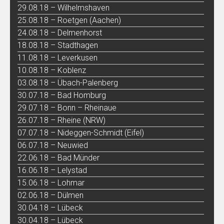
29.08.18 – Wilhelmshaven
25.08.18 – Roetgen (Aachen)
24.08.18 – Delmenhorst
18.08.18 – Stadthagen
11.08.18 – Leverkusen
10.08.18 – Koblenz
03.08.18 – Übach-Palenberg
30.07.18 – Bad Homburg
29.07.18 – Bonn – Rheinaue
26.07.18 – Rheine (NRW)
07.07.18 – Nideggen-Schmidt (Eifel)
06.07.18 – Neuwied
22.06.18 – Bad Münder
16.06.18 – Lelystad
15.06.18 – Lohmar
02.06.18 – Dülmen
30.04.18 – Lübeck
30.04.18 – Lübeck