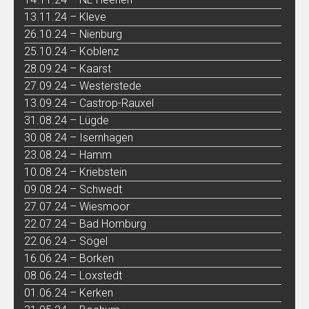
13.11.24 – Kleve
26.10.24 – Nienburg
25.10.24 – Koblenz
28.09.24 – Kaarst
27.09.24 – Westerstede
13.09.24 – Castrop-Rauxel
31.08.24 – Lügde
30.08.24 – Isernhagen
23.08.24 – Hamm
10.08.24 – Kriebstein
09.08.24 – Schwedt
27.07.24 – Wiesmoor
22.07.24 – Bad Homburg
22.06.24 – Sögel
16.06.24 – Borken
08.06.24 – Loxstedt
01.06.24 – Kerken