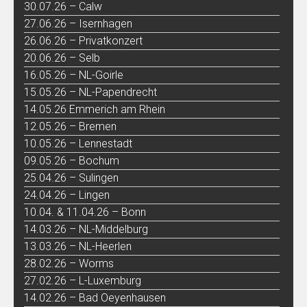
30.07.26 – Calw
27.06.26 – Isernhagen
26.06.26 – Privatkonzert
20.06.26 – Selb
16.05.26 – NL-Goirle
15.05.26 – NL-Papendrecht
14.05.26 Emmerich am Rhein
12.05.26 – Bremen
10.05.26 – Lennestadt
09.05.26 – Bochum
25.04.26 – Sulingen
24.04.26 – Lingen
10.04. & 11.04.26 – Bonn
14.03.26 – NL-Middelburg
13.03.26 – NL-Heerlen
28.02.26 – Worms
27.02.26 – L-Luxemburg
14.02.26 – Bad Oeyenhausen