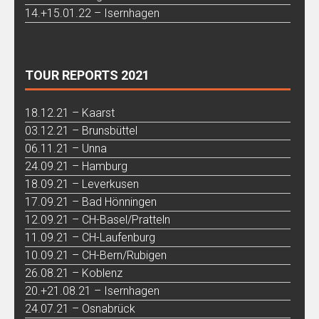
14.+15.01.22 – Isernhagen
TOUR REPORTS 2021
18.12.21 – Kaarst
03.12.21 – Brunsbüttel
06.11.21 – Unna
24.09.21 – Hamburg
18.09.21 – Leverkusen
17.09.21 – Bad Hönningen
12.09.21 – CH-Basel/Pratteln
11.09.21 – CH-Laufenburg
10.09.21 – CH-Bern/Rubigen
26.08.21 – Koblenz
20.+21.08.21 – Isernhagen
24.07.21 – Osnabrück