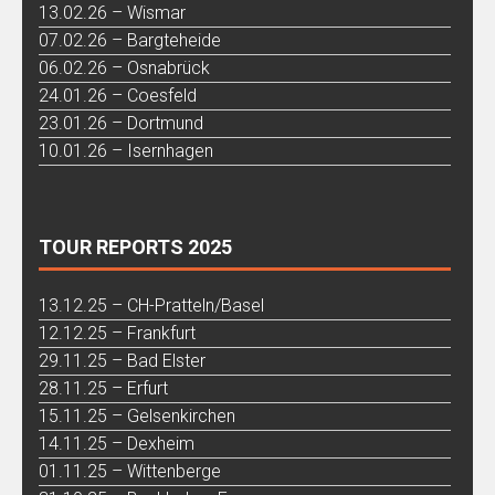
13.02.26 – Wismar
07.02.26 – Bargteheide
06.02.26 – Osnabrück
24.01.26 – Coesfeld
23.01.26 – Dortmund
10.01.26 – Isernhagen
TOUR REPORTS 2025
13.12.25 – CH-Pratteln/Basel
12.12.25 – Frankfurt
29.11.25 – Bad Elster
28.11.25 – Erfurt
15.11.25 – Gelsenkirchen
14.11.25 – Dexheim
01.11.25 – Wittenberge