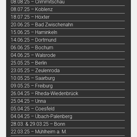
08.08.25 – Crimmitschau
08.07.25 – Koblenz
18.07.25 – Höxter
20.06.25 – Bad Zwischenahn
15.06.25 – Haminkeln
14.06.25 – Dortmund
06.06.25 – Bochum
04.06.25 – Walsrode
25.05.25 – Berlin
23.05.25 – Zeulenroda
10.05.25 – Saarburg
09.05.25 – Freiburg
26.04.25 – Rheda-Wiedenbrück
25.04.25 – Unna
05.04.25 – Coesfeld
04.04.25 – Übach-Palenberg
28.03. & 29.03.25 – Bonn
22.03.25 – Mühlheim a. M.