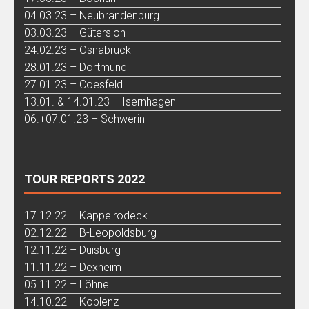
04.03.23 – Neubrandenburg
03.03.23 – Gütersloh
24.02.23 – Osnabrück
28.01.23 – Dortmund
27.01.23 – Coesfeld
13.01. & 14.01.23 – Isernhagen
06.+07.01.23 – Schwerin
TOUR REPORTS 2022
17.12.22 – Kappelrodeck
02.12.22 – B-Leopoldsburg
12.11.22 – Duisburg
11.11.22 – Dexheim
05.11.22 – Löhne
14.10.22 – Koblenz