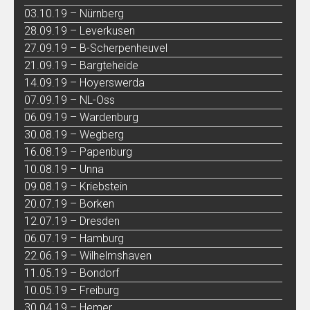
03.10.19 – Nürnberg
28.09.19 – Leverkusen
27.09.19 – B-Scherpenheuvel
21.09.19 – Bargteheide
14.09.19 – Hoyerswerda
07.09.19 – NL-Oss
06.09.19 – Wardenburg
30.08.19 – Wegberg
16.08.19 – Papenburg
10.08.19 – Unna
09.08.19 – Kriebstein
20.07.19 – Borken
12.07.19 – Dresden
06.07.19 – Hamburg
22.06.19 – Wilhelmshaven
11.05.19 – Bondorf
10.05.19 – Freiburg
30.04.19 – Hemer