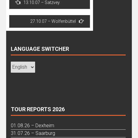
13.10.07 – Satzvey
navigation
27.10.07 – Wolfenbüttel
LANGUAGE SWITCHER
TOUR REPORTS 2026
01.08.26 – Dexheim
31.07.26 – Saarburg