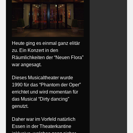
Heute ging es einmal ganz elitär
zu. Ein Konzert in den
Räumlichkeiten der “Neuen Flora”
war angesagt.
Dieses Musicaltheater wurde
1990 für das “Phantom der Oper”
errichtet und wird momentan für
das Musical “Dirty dancing”
genutzt.
Daher war im Vorfeld natürlich
Essen in der Theaterkantine