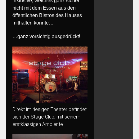
inklusive, welches ganz sicher
nicht mit dem Essen aus den
öffentlichen Bistros des Hauses
mithalten konnte…
…ganz vorsichtig ausgedrückt!
Direkt im riesigen Theater befindet
sich der Stage Club, mit seinem
erstklassigen Ambiente.