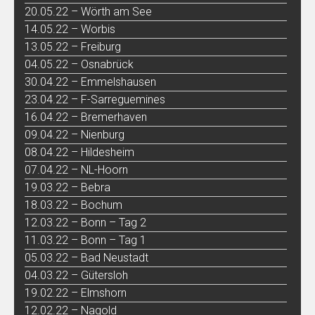
20.05.22 – Wörth am See
14.05.22 – Worbis
13.05.22 – Freiburg
04.05.22 – Osnabrück
30.04.22 – Emmelshausen
23.04.22 – F-Sarreguemines
16.04.22 – Bremerhaven
09.04.22 – Nienburg
08.04.22 – Hildesheim
07.04.22 – NL-Hoorn
19.03.22 – Bebra
18.03.22 – Bochum
12.03.22 – Bonn – Tag 2
11.03.22 – Bonn – Tag 1
05.03.22 – Bad Neustadt
04.03.22 – Gütersloh
19.02.22 – Elmshorn
12.02.22 – Nagold