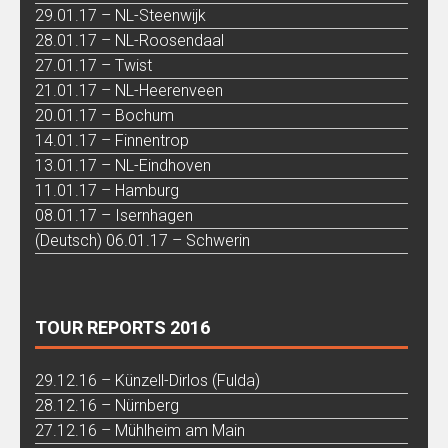
29.01.17 – NL-Steenwijk
28.01.17 – NL-Roosendaal
27.01.17 – Twist
21.01.17 – NL-Heerenveen
20.01.17 – Bochum
14.01.17 – Finnentrop
13.01.17 – NL-Eindhoven
11.01.17 – Hamburg
08.01.17 – Isernhagen
(Deutsch) 06.01.17 – Schwerin
TOUR REPORTS 2016
29.12.16 – Künzell-Dirlos (Fulda)
28.12.16 – Nürnberg
27.12.16 – Mühlheim am Main