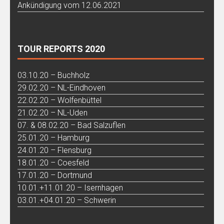
Ankündigung vom 12.06.2021
TOUR REPORTS 2020
03.10.20 – Buchholz
29.02.20 – NL-Eindhoven
22.02.20 – Wolfenbüttel
21.02.20 – NL-Uden
07. & 08.02.20 – Bad Salzuflen
25.01.20 – Hamburg
24.01.20 – Flensburg
18.01.20 – Coesfeld
17.01.20 – Dortmund
10.01.+11.01.20 – Isernhagen
03.01.+04.01.20 – Schwerin