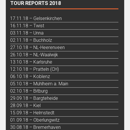
TOUR REPORTS 2018
17.11.18 – Gelsenkirchen
16.11.18 – Twist
03.11.18 – Unna
02.11.18 – Buchholz
27.10.18 – NL-Heerenveen
26.10.18 – NL-Waalwijk
13.10.18 – Karlsruhe
12.10.18 – Pratteln (CH)
06.10.18 – Koblenz
05.10.18 – Mühlheim a. Main
02.10.18 – Bitburg
29.09.18 – Bargteheide
28.09.18 – Kiel
15.09.18 – Helmstedt
01.09.18 – Oberlungwitz
30.08.18 – Bremerhaven