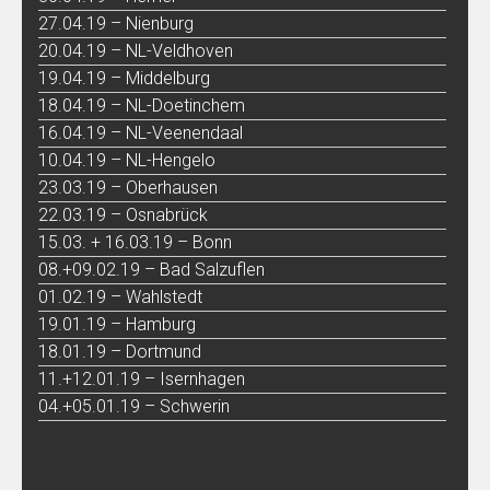
27.04.19 – Nienburg
20.04.19 – NL-Veldhoven
19.04.19 – Middelburg
18.04.19 – NL-Doetinchem
16.04.19 – NL-Veenendaal
10.04.19 – NL-Hengelo
23.03.19 – Oberhausen
22.03.19 – Osnabrück
15.03. + 16.03.19 – Bonn
08.+09.02.19 – Bad Salzuflen
01.02.19 – Wahlstedt
19.01.19 – Hamburg
18.01.19 – Dortmund
11.+12.01.19 – Isernhagen
04.+05.01.19 – Schwerin