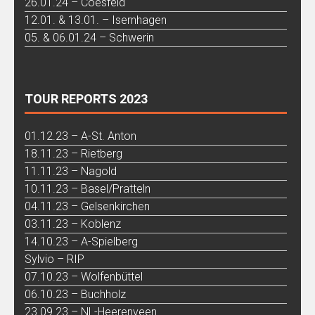
26.01.24 – Coesfeld
12.01. & 13.01. – Isernhagen
05. & 06.01.24 – Schwerin
TOUR REPORTS 2023
01.12.23 – A-St. Anton
18.11.23 – Rietberg
11.11.23 – Nagold
10.11.23 – Basel/Pratteln
04.11.23 – Gelsenkirchen
03.11.23 – Koblenz
14.10.23 – A-Spielberg
Sylvio – RIP
07.10.23 – Wolfenbüttel
06.10.23 – Buchholz
23.09.23 – NL-Heerenveen