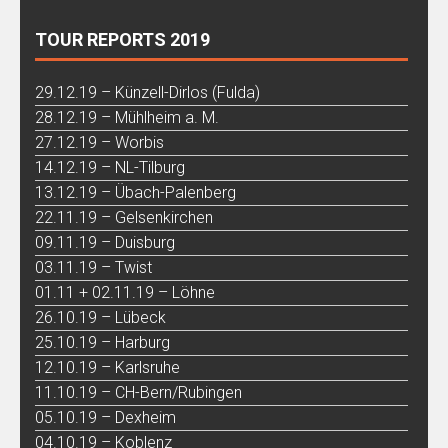
TOUR REPORTS 2019
29.12.19 – Künzell-Dirlos (Fulda)
28.12.19 – Mühlheim a. M.
27.12.19 – Worbis
14.12.19 – NL-Tilburg
13.12.19 – Übach-Palenberg
22.11.19 – Gelsenkirchen
09.11.19 – Duisburg
03.11.19 – Twist
01.11 + 02.11.19 – Löhne
26.10.19 – Lübeck
25.10.19 – Harburg
12.10.19 – Karlsruhe
11.10.19 – CH-Bern/Rubingen
05.10.19 – Dexheim
04.10.19 – Koblenz