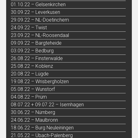
01.10.22 – Gelsenkirchen
30.09.22 – Leverkusen
29.09.22 – NL-Doetinchem
24.09.22 – Twist
23.09.22 – NL-Roosendaal
09.09.22 – Bargteheide
03.09.22 – Bedburg
26.08.22 – Finsterwalde
25.08.22 – Koblenz
20.08.22 – Lügde
19.08.22 – Wrisbergholzen
05.08.22 – Wunstorf
04.08.22 – Prüm
08.07.22 + 09.07.22 – Isernhagen
30.06.22 – Nürnberg
24.06.22 – Maulbronn
18.06.22 – Burg Neuleiningen
21.05.22 – Übach-Palenberg