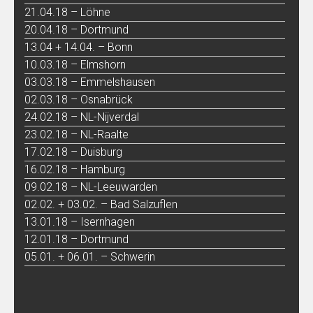
21.04.18 – Löhne
20.04.18 – Dortmund
13.04 + 14.04. – Bonn
10.03.18 – Elmshorn
03.03.18 – Emmelshausen
02.03.18 – Osnabrück
24.02.18 – NL-Nijverdal
23.02.18 – NL-Raalte
17.02.18 – Duisburg
16.02.18 – Hamburg
09.02.18 – NL-Leeuwarden
02.02. + 03.02. – Bad Salzuflen
13.01.18 – Isernhagen
12.01.18 – Dortmund
05.01. + 06.01. – Schwerin