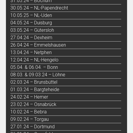
31.05.24 – Bochum
30.05.24 – NL-Papendrecht
10.05.25 – NL-Uden
04.05.24 – Duisburg
03.05.24 – Gütersloh
27.04.24 – Dexheim
26.04.24 – Emmelshausen
13.04.24 – Netphen
12.04.24 – NL-Hengelo
05.04. & 06.04. – Bonn
08.03. & 09.03.24 – Löhne
02.03.24 – Brunsbüttel
01.03.24 – Bargteheide
24.02.24 – Hemer
23.02.24 – Osnabrück
10.02.24 – Bebra
09.02.24 – Torgau
27.01.24 – Dortmund