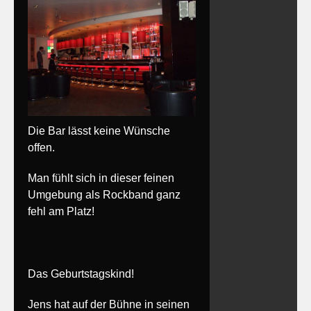
Die Bar lässt keine Wünsche
offen.
Man fühlt sich in dieser feinen
Umgebung als Rockband ganz
fehl am Platz!
Das Geburtstagskind!
Jens hat auf der Bühne in seinen