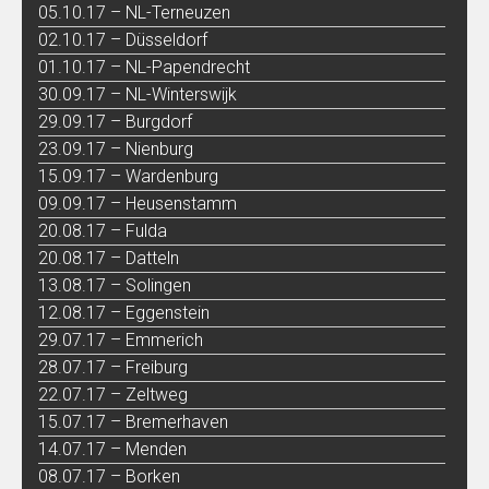
05.10.17 – NL-Terneuzen
02.10.17 – Düsseldorf
01.10.17 – NL-Papendrecht
30.09.17 – NL-Winterswijk
29.09.17 – Burgdorf
23.09.17 – Nienburg
15.09.17 – Wardenburg
09.09.17 – Heusenstamm
20.08.17 – Fulda
20.08.17 – Datteln
13.08.17 – Solingen
12.08.17 – Eggenstein
29.07.17 – Emmerich
28.07.17 – Freiburg
22.07.17 – Zeltweg
15.07.17 – Bremerhaven
14.07.17 – Menden
08.07.17 – Borken