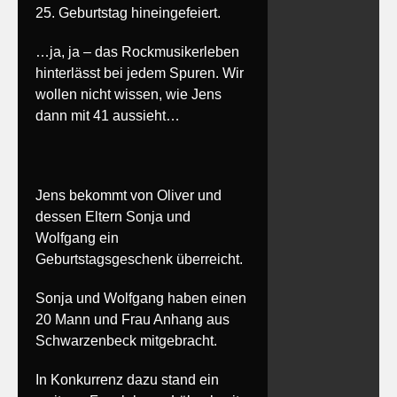
25. Geburtstag hineingefeiert.
…ja, ja – das Rockmusikerleben
hinterlässt bei jedem Spuren. Wir
wollen nicht wissen, wie Jens
dann mit 41 aussieht…
Jens bekommt von Oliver und
dessen Eltern Sonja und
Wolfgang ein
Geburtstagsgeschenk überreicht.
Sonja und Wolfgang haben einen
20 Mann und Frau Anhang aus
Schwarzenbeck mitgebracht.
In Konkurrenz dazu stand ein