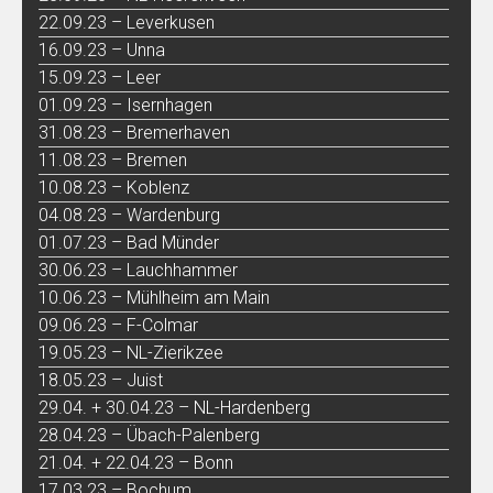
22.09.23 – Leverkusen
16.09.23 – Unna
15.09.23 – Leer
01.09.23 – Isernhagen
31.08.23 – Bremerhaven
11.08.23 – Bremen
10.08.23 – Koblenz
04.08.23 – Wardenburg
01.07.23 – Bad Münder
30.06.23 – Lauchhammer
10.06.23 – Mühlheim am Main
09.06.23 – F-Colmar
19.05.23 – NL-Zierikzee
18.05.23 – Juist
29.04. + 30.04.23 – NL-Hardenberg
28.04.23 – Übach-Palenberg
21.04. + 22.04.23 – Bonn
17.03.23 – Bochum