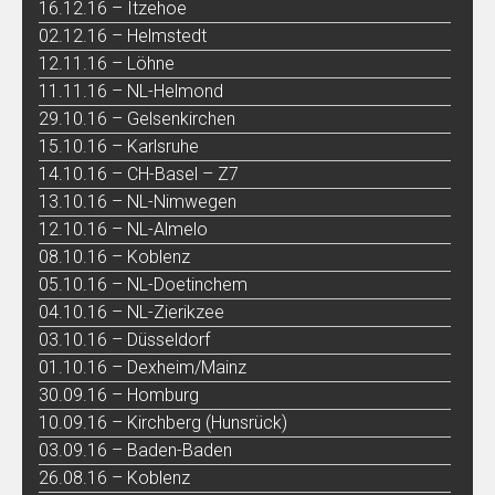
16.12.16 – Itzehoe
02.12.16 – Helmstedt
12.11.16 – Löhne
11.11.16 – NL-Helmond
29.10.16 – Gelsenkirchen
15.10.16 – Karlsruhe
14.10.16 – CH-Basel – Z7
13.10.16 – NL-Nimwegen
12.10.16 – NL-Almelo
08.10.16 – Koblenz
05.10.16 – NL-Doetinchem
04.10.16 – NL-Zierikzee
03.10.16 – Düsseldorf
01.10.16 – Dexheim/Mainz
30.09.16 – Homburg
10.09.16 – Kirchberg (Hunsrück)
03.09.16 – Baden-Baden
26.08.16 – Koblenz