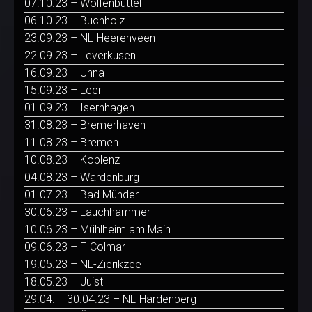
07.10.23 – Wolfenbüttel
06.10.23 – Buchholz
23.09.23 – NL-Heerenveen
22.09.23 – Leverkusen
16.09.23 – Unna
15.09.23 – Leer
01.09.23 – Isernhagen
31.08.23 – Bremerhaven
11.08.23 – Bremen
10.08.23 – Koblenz
04.08.23 – Wardenburg
01.07.23 – Bad Münder
30.06.23 – Lauchhammer
10.06.23 – Mühlheim am Main
09.06.23 – F-Colmar
19.05.23 – NL-Zierikzee
18.05.23 – Juist
29.04. + 30.04.23 – NL-Hardenberg