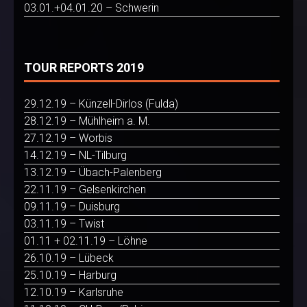
03.01.+04.01.20 – Schwerin
TOUR REPORTS 2019
29.12.19 – Künzell-Dirlos (Fulda)
28.12.19 – Mühlheim a. M.
27.12.19 – Worbis
14.12.19 – NL-Tilburg
13.12.19 – Übach-Palenberg
22.11.19 – Gelsenkirchen
09.11.19 – Duisburg
03.11.19 – Twist
01.11 + 02.11.19 – Löhne
26.10.19 – Lübeck
25.10.19 – Harburg
12.10.19 – Karlsruhe