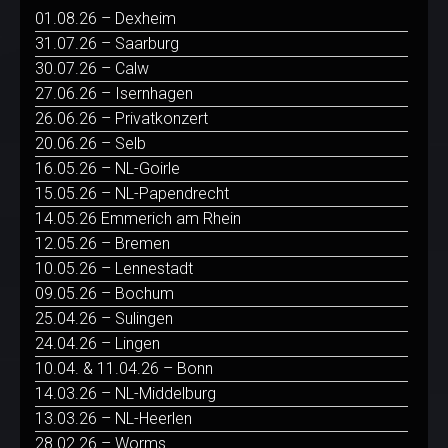
01.08.26 – Dexheim
31.07.26 – Saarburg
30.07.26 – Calw
27.06.26 – Isernhagen
26.06.26 – Privatkonzert
20.06.26 – Selb
16.05.26 – NL-Goirle
15.05.26 – NL-Papendrecht
14.05.26 Emmerich am Rhein
12.05.26 – Bremen
10.05.26 – Lennestadt
09.05.26 – Bochum
25.04.26 – Sulingen
24.04.26 – Lingen
10.04. & 11.04.26 – Bonn
14.03.26 – NL-Middelburg
13.03.26 – NL-Heerlen
28.02.26 – Worms