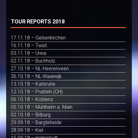
TOUR REPORTS 2018
17.11.18 – Gelsenkirchen
16.11.18 – Twist
03.11.18 – Unna
02.11.18 – Buchholz
27.10.18 – NL-Heerenveen
26.10.18 – NL-Waalwijk
13.10.18 – Karlsruhe
12.10.18 – Pratteln (CH)
06.10.18 – Koblenz
05.10.18 – Mühlheim a. Main
02.10.18 – Bitburg
29.09.18 – Bargteheide
28.09.18 – Kiel
15.09.18 – Helmstedt