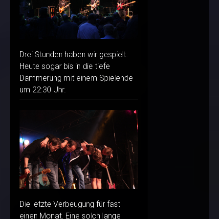
Drei Stunden haben wir gespielt.
Heute sogar bis in die tiefe
Dämmerung mit einem Spielende
um 22:30 Uhr.
Die letzte Verbeugung für fast
einen Monat. Eine solch lange