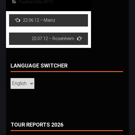
Tourberichte 2012
Post
22.06.12 – Mainz
navigation
20.07.12 – Rosenheim
LANGUAGE SWITCHER
TOUR REPORTS 2026