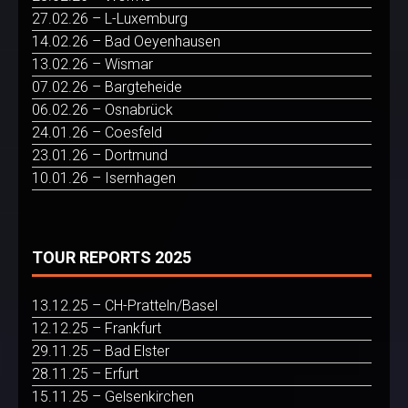
27.02.26 – L-Luxemburg
14.02.26 – Bad Oeyenhausen
13.02.26 – Wismar
07.02.26 – Bargteheide
06.02.26 – Osnabrück
24.01.26 – Coesfeld
23.01.26 – Dortmund
10.01.26 – Isernhagen
TOUR REPORTS 2025
13.12.25 – CH-Pratteln/Basel
12.12.25 – Frankfurt
29.11.25 – Bad Elster
28.11.25 – Erfurt
15.11.25 – Gelsenkirchen