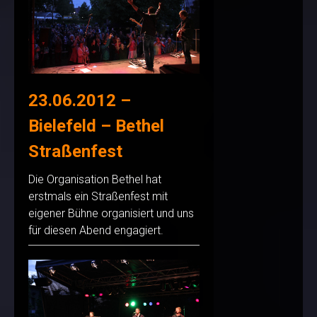
23.06.2012 –
Bielefeld – Bethel
Straßenfest
Die Organisation Bethel hat
erstmals ein Straßenfest mit
eigener Bühne organisiert und uns
für diesen Abend engagiert.