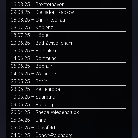
16.08.25 – Bremerhaven
09.08.25 – Diensdorf-Radlow
08.08.25 – Crimmitschau
08.07.25 – Koblenz
18.07.25 – Höxter
20.06.25 – Bad Zwischenahn
15.06.25 – Haminkeln
14.06.25 – Dortmund
06.06.25 – Bochum
04.06.25 – Walsrode
25.05.25 – Berlin
23.05.25 – Zeulenroda
10.05.25 – Saarburg
09.05.25 – Freiburg
26.04.25 – Rheda-Wiedenbrück
25.04.25 – Unna
05.04.25 – Coesfeld
04.04.25 – Übach-Palenberg