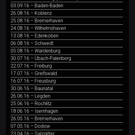
03.09.16 – Baden-Baden
26.08.16 – Koblenz
25.08.16 – Bremerhaven
24.08.16 – Wilhelmshaven
13.08.16 – Edenkoben
06.08.16 – Schwedt
05.08.16 – Wardenburg
30.07.16 – Übach-Palenberg
22.07.16 – Freiburg
17.07.16 – Greifswald
16.07.16 – Freusburg
30.06.16 – Baunatal
26.06.16 – Legden
25.06.16 – Rochlitz
18.06.16 – Isernhagen
26.05.16 – Bremerhaven
07.05.16 – Dodow
23.04.16 – Salzgitter