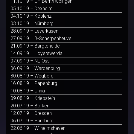
11.10.19 – CH-Bern/Rubingen
05.10.19 – Dexheim
04.10.19 – Koblenz
03.10.19 – Nürnberg
28.09.19 – Leverkusen
27.09.19 – B-Scherpenheuvel
21.09.19 – Bargteheide
14.09.19 – Hoyerswerda
07.09.19 – NL-Oss
06.09.19 – Wardenburg
30.08.19 – Wegberg
16.08.19 – Papenburg
10.08.19 – Unna
09.08.19 – Kriebstein
20.07.19 – Borken
12.07.19 – Dresden
06.07.19 – Hamburg
22.06.19 – Wilhelmshaven