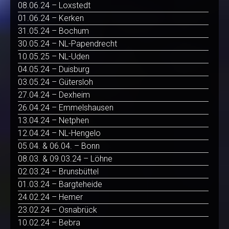
08.06.24 – Loxstedt
01.06.24 – Kerken
31.05.24 – Bochum
30.05.24 – NL-Papendrecht
10.05.25 – NL-Uden
04.05.24 – Duisburg
03.05.24 – Gütersloh
27.04.24 – Dexheim
26.04.24 – Emmelshausen
13.04.24 – Netphen
12.04.24 – NL-Hengelo
05.04. & 06.04. – Bonn
08.03. & 09.03.24 – Löhne
02.03.24 – Brunsbüttel
01.03.24 – Bargteheide
24.02.24 – Hemer
23.02.24 – Osnabrück
10.02.24 – Bebra