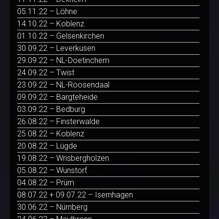
05.11.22 – Löhne
14.10.22 – Koblenz
01.10.22 – Gelsenkirchen
30.09.22 – Leverkusen
29.09.22 – NL-Doetinchem
24.09.22 – Twist
23.09.22 – NL-Roosendaal
09.09.22 – Bargteheide
03.09.22 – Bedburg
26.08.22 – Finsterwalde
25.08.22 – Koblenz
20.08.22 – Lügde
19.08.22 – Wrisbergholzen
05.08.22 – Wunstorf
04.08.22 – Prüm
08.07.22 + 09.07.22 – Isernhagen
30.06.22 – Nürnberg