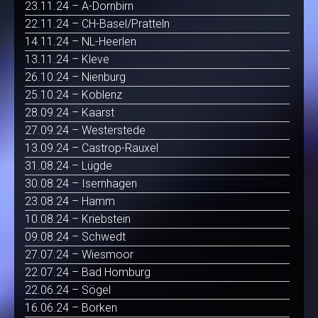
23.11.24 – A-Dornbirn
22.11.24 – CH-Basel/Pratteln
14.11.24 – NL-Heerlen
13.11.24 – Kleve
26.10.24 – Nienburg
25.10.24 – Koblenz
28.09.24 – Kaarst
27.09.24 – Westerstede
13.09.24 – Castrop-Rauxel
31.08.24 – Lügde
30.08.24 – Isernhagen
23.08.24 – Hamm
10.08.24 – Kriebstein
09.08.24 – Schwedt
27.07.24 – Wiesmoor
22.07.24 – Bad Homburg
22.06.24 – Sögel
16.06.24 – Borken