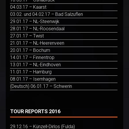
04.03.17 – Kaarst
03.02. und 04.02.17 – Bad Salzuflen
29.01.17 – NL-Steenwijk
28.01.17 – NL-Roosendaal
27.01.17 – Twist
21.01.17 – NL-Heerenveen
20.01.17 – Bochum
14.01.17 – Finnentrop
13.01.17 – NL-Eindhoven
11.01.17 – Hamburg
08.01.17 – Isernhagen
(Deutsch) 06.01.17 – Schwerin
TOUR REPORTS 2016
29.12.16 – Künzell-Dirlos (Fulda)