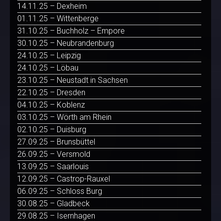
14.11.25 – Dexheim
01.11.25 – Wittenberge
31.10.25 – Buchholz – Empore
30.10.25 – Neubrandenburg
24.10.25 – Leipzig
24.10.25 – Löbau
23.10.25 – Neustadt in Sachsen
22.10.25 – Dresden
04.10.25 – Koblenz
03.10.25 – Wörth am Rhein
02.10.25 – Duisburg
27.09.25 – Brunsbüttel
26.09.25 – Versmold
13.09.25 – Saarlouis
12.09.25 – Castrop-Rauxel
06.09.25 – Schloss Burg
30.08.25 – Gladbeck
29.08.25 – Isernhagen