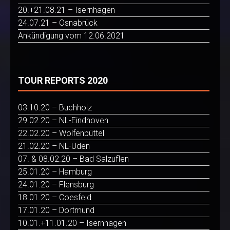
20.+21.08.21 – Isernhagen
24.07.21 – Osnabrück
Ankündigung vom 12.06.2021
TOUR REPORTS 2020
03.10.20 – Buchholz
29.02.20 – NL-Eindhoven
22.02.20 – Wolfenbüttel
21.02.20 – NL-Uden
07. & 08.02.20 – Bad Salzuflen
25.01.20 – Hamburg
24.01.20 – Flensburg
18.01.20 – Coesfeld
17.01.20 – Dortmund
10.01.+11.01.20 – Isernhagen