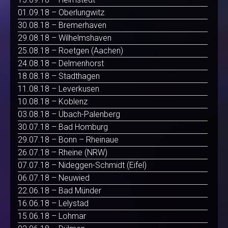
01.09.18 – Oberlungwitz
30.08.18 – Bremerhaven
29.08.18 – Wilhelmshaven
25.08.18 – Roetgen (Aachen)
24.08.18 – Delmenhorst
18.08.18 – Stadthagen
11.08.18 – Leverkusen
10.08.18 – Koblenz
03.08.18 – Übach-Palenberg
30.07.18 – Bad Homburg
29.07.18 – Bonn – Rheinaue
26.07.18 – Rheine (NRW)
07.07.18 – Nideggen-Schmidt (Eifel)
06.07.18 – Neuwied
22.06.18 – Bad Münder
16.06.18 – Lelystad
15.06.18 – Lohmar