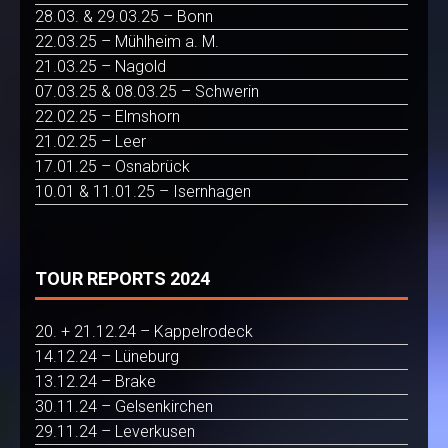
28.03. & 29.03.25 – Bonn
22.03.25 – Mühlheim a. M.
21.03.25 – Nagold
07.03.25 & 08.03.25 – Schwerin
22.02.25 – Elmshorn
21.02.25 – Leer
17.01.25 – Osnabrück
10.01 & 11.01.25 – Isernhagen
TOUR REPORTS 2024
20. + 21.12.24 – Kappelrodeck
14.12.24 – Lüneburg
13.12.24 – Brake
30.11.24 – Gelsenkirchen
29.11.24 – Leverkusen