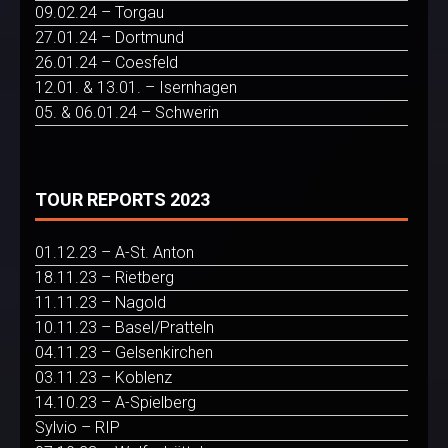
09.02.24 – Torgau
27.01.24 – Dortmund
26.01.24 – Coesfeld
12.01. & 13.01. – Isernhagen
05. & 06.01.24 – Schwerin
TOUR REPORTS 2023
01.12.23 – A-St. Anton
18.11.23 – Rietberg
11.11.23 – Nagold
10.11.23 – Basel/Pratteln
04.11.23 – Gelsenkirchen
03.11.23 – Koblenz
14.10.23 – A-Spielberg
Sylvio – RIP