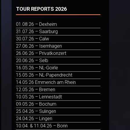
TOUR REPORTS 2026
01.08.26 – Dexheim
31.07.26 – Saarburg
30.07.26 – Calw
27.06.26 – Isernhagen
26.06.26 – Privatkonzert
20.06.26 – Selb
16.05.26 – NL-Goirle
15.05.26 – NL-Papendrecht
14.05.26 Emmerich am Rhein
12.05.26 – Bremen
10.05.26 – Lennestadt
09.05.26 – Bochum
25.04.26 – Sulingen
24.04.26 – Lingen
10.04. & 11.04.26 – Bonn