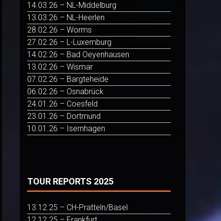
14.03.26 – NL-Middelburg
13.03.26 – NL-Heerlen
28.02.26 – Worms
27.02.26 – L-Luxemburg
14.02.26 – Bad Oeyenhausen
13.02.26 – Wismar
07.02.26 – Bargteheide
06.02.26 – Osnabrück
24.01.26 – Coesfeld
23.01.26 – Dortmund
10.01.26 – Isernhagen
TOUR REPORTS 2025
13.12.25 – CH-Pratteln/Basel
12.12.25 – Frankfurt