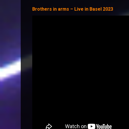
Brothers in arms – Live in Basel 2023