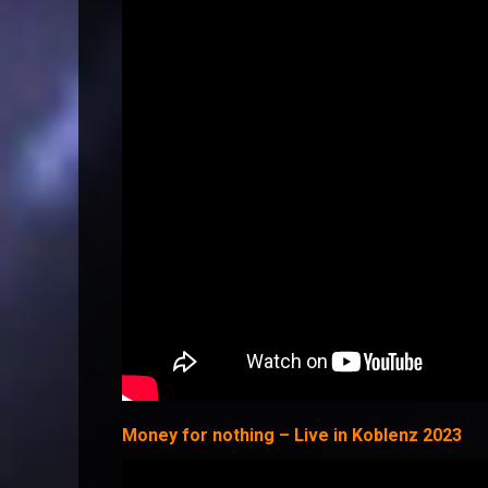
Money for nothing – Live in Koblenz 2023