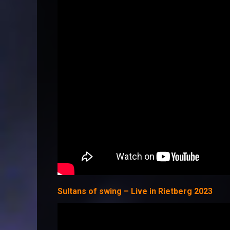
Sultans of swing – Live in Rietberg 2023