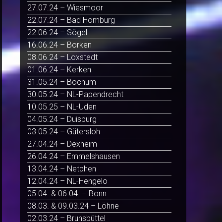
27.07.24 – Wiesmoor
22.07.24 – Bad Homburg
22.06.24 – Sögel
16.06.24 – Borken
08.06.24 – Loxstedt
01.06.24 – Kerken
31.05.24 – Bochum
30.05.24 – NL-Papendrecht
10.05.25 – NL-Uden
04.05.24 – Duisburg
03.05.24 – Gütersloh
27.04.24 – Dexheim
26.04.24 – Emmelshausen
13.04.24 – Netphen
12.04.24 – NL-Hengelo
05.04. & 06.04. – Bonn
08.03. & 09.03.24 – Löhne
02.03.24 – Brunsbüttel