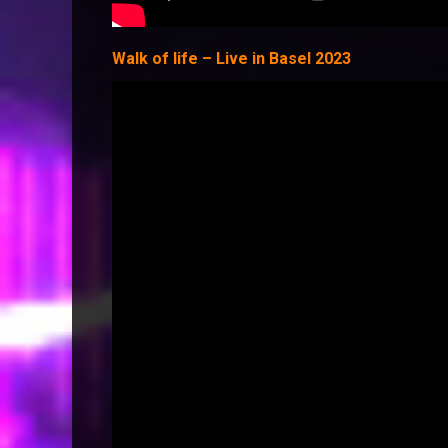
Walk of life – Live in Basel 2023