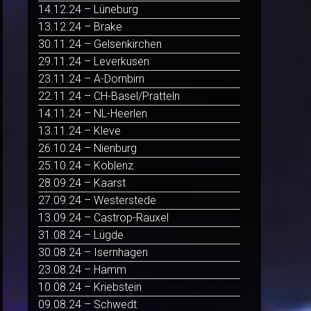
14.12.24 – Lüneburg
13.12.24 – Brake
30.11.24 – Gelsenkirchen
29.11.24 – Leverkusen
23.11.24 – A-Dornbirn
22.11.24 – CH-Basel/Pratteln
14.11.24 – NL-Heerlen
13.11.24 – Kleve
26.10.24 – Nienburg
25.10.24 – Koblenz
28.09.24 – Kaarst
27.09.24 – Westerstede
13.09.24 – Castrop-Rauxel
31.08.24 – Lügde
30.08.24 – Isernhagen
23.08.24 – Hamm
10.08.24 – Kriebstein
09.08.24 – Schwedt