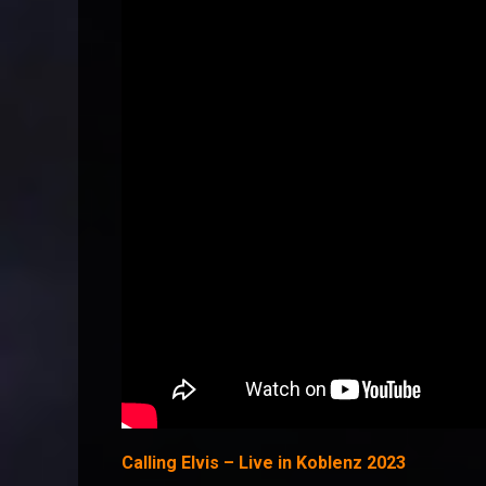
Calling Elvis – Live in Koblenz 2023