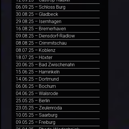
06.09.25 – Schloss Burg
30.08.25 – Gladbeck
29.08.25 – Isernhagen
16.08.25 – Bremerhaven
09.08.25 – Diensdorf-Radlow
08.08.25 – Crimmitschau
08.07.25 – Koblenz
18.07.25 – Höxter
20.06.25 – Bad Zwischenahn
15.06.25 – Haminkeln
14.06.25 – Dortmund
06.06.25 – Bochum
04.06.25 – Walsrode
25.05.25 – Berlin
23.05.25 – Zeulenroda
10.05.25 – Saarburg
09.05.25 – Freiburg