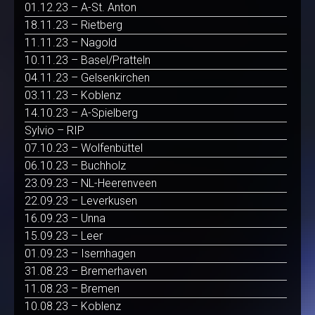
01.12.23 – A-St. Anton
18.11.23 – Rietberg
11.11.23 – Nagold
10.11.23 – Basel/Pratteln
04.11.23 – Gelsenkirchen
03.11.23 – Koblenz
14.10.23 – A-Spielberg
Sylvio – RIP
07.10.23 – Wolfenbüttel
06.10.23 – Buchholz
23.09.23 – NL-Heerenveen
22.09.23 – Leverkusen
16.09.23 – Unna
15.09.23 – Leer
01.09.23 – Isernhagen
31.08.23 – Bremerhaven
11.08.23 – Bremen
10.08.23 – Koblenz