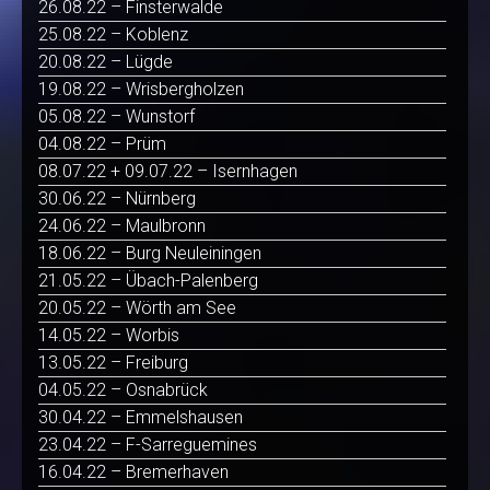
26.08.22 – Finsterwalde
25.08.22 – Koblenz
20.08.22 – Lügde
19.08.22 – Wrisbergholzen
05.08.22 – Wunstorf
04.08.22 – Prüm
08.07.22 + 09.07.22 – Isernhagen
30.06.22 – Nürnberg
24.06.22 – Maulbronn
18.06.22 – Burg Neuleiningen
21.05.22 – Übach-Palenberg
20.05.22 – Wörth am See
14.05.22 – Worbis
13.05.22 – Freiburg
04.05.22 – Osnabrück
30.04.22 – Emmelshausen
23.04.22 – F-Sarreguemines
16.04.22 – Bremerhaven