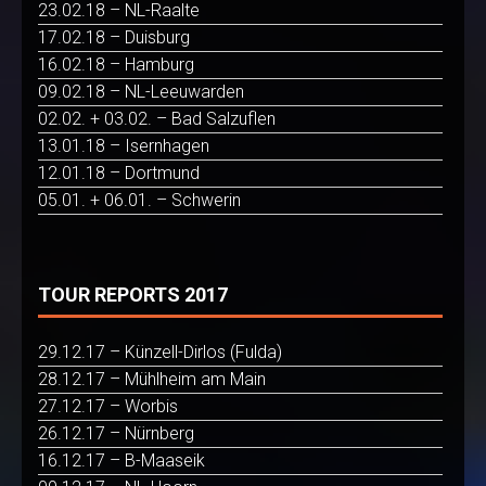
23.02.18 – NL-Raalte
17.02.18 – Duisburg
16.02.18 – Hamburg
09.02.18 – NL-Leeuwarden
02.02. + 03.02. – Bad Salzuflen
13.01.18 – Isernhagen
12.01.18 – Dortmund
05.01. + 06.01. – Schwerin
TOUR REPORTS 2017
29.12.17 – Künzell-Dirlos (Fulda)
28.12.17 – Mühlheim am Main
27.12.17 – Worbis
26.12.17 – Nürnberg
16.12.17 – B-Maaseik