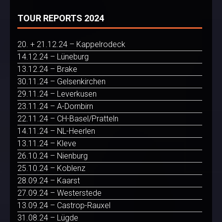
TOUR REPORTS 2024
20. + 21.12.24 – Kappelrodeck
14.12.24 – Lüneburg
13.12.24 – Brake
30.11.24 – Gelsenkirchen
29.11.24 – Leverkusen
23.11.24 – A-Dornbirn
22.11.24 – CH-Basel/Pratteln
14.11.24 – NL-Heerlen
13.11.24 – Kleve
26.10.24 – Nienburg
25.10.24 – Koblenz
28.09.24 – Kaarst
27.09.24 – Westerstede
13.09.24 – Castrop-Rauxel
31.08.24 – Lügde