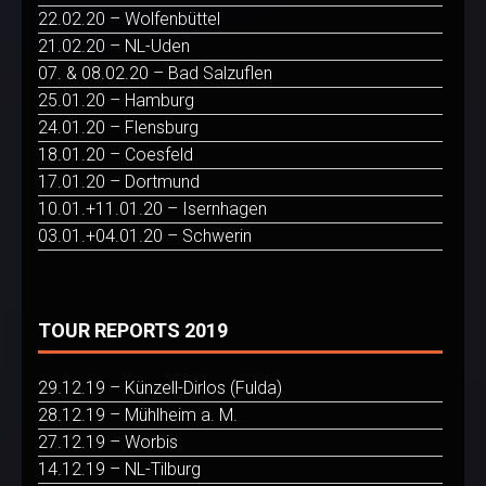
22.02.20 – Wolfenbüttel
21.02.20 – NL-Uden
07. & 08.02.20 – Bad Salzuflen
25.01.20 – Hamburg
24.01.20 – Flensburg
18.01.20 – Coesfeld
17.01.20 – Dortmund
10.01.+11.01.20 – Isernhagen
03.01.+04.01.20 – Schwerin
TOUR REPORTS 2019
29.12.19 – Künzell-Dirlos (Fulda)
28.12.19 – Mühlheim a. M.
27.12.19 – Worbis
14.12.19 – NL-Tilburg