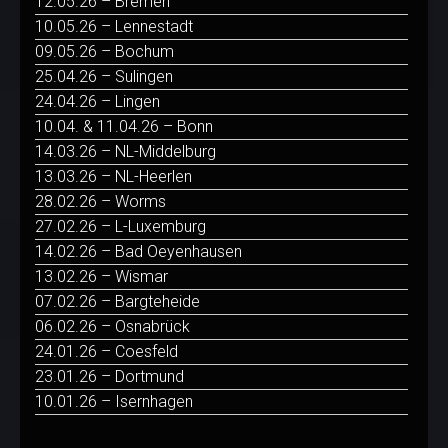
12.05.26 – Bremen
10.05.26 – Lennestadt
09.05.26 – Bochum
25.04.26 – Sulingen
24.04.26 – Lingen
10.04. & 11.04.26 – Bonn
14.03.26 – NL-Middelburg
13.03.26 – NL-Heerlen
28.02.26 – Worms
27.02.26 – L-Luxemburg
14.02.26 – Bad Oeyenhausen
13.02.26 – Wismar
07.02.26 – Bargteheide
06.02.26 – Osnabrück
24.01.26 – Coesfeld
23.01.26 – Dortmund
10.01.26 – Isernhagen