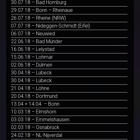
30.07.18 – Bad Homburg
29.07.18 – Bonn – Rheinaue
26.07.18 – Rheine (NRW)
07.07.18 – Nideggen-Schmidt (Eifel)
06.07.18 – Neuwied
22.06.18 – Bad Münder
16.06.18 – Lelystad
15.06.18 – Lohmar
02.06.18 – Dülmen
30.04.18 – Lübeck
30.04.18 – Lübeck
21.04.18 – Löhne
20.04.18 – Dortmund
13.04 + 14.04. – Bonn
10.03.18 – Elmshorn
03.03.18 – Emmelshausen
02.03.18 – Osnabrück
24.02.18 – NL-Nijverdal