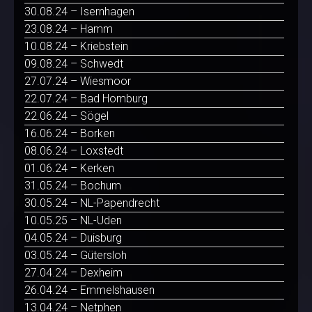
30.08.24 – Isernhagen
23.08.24 – Hamm
10.08.24 – Kriebstein
09.08.24 – Schwedt
27.07.24 – Wiesmoor
22.07.24 – Bad Homburg
22.06.24 – Sögel
16.06.24 – Borken
08.06.24 – Loxstedt
01.06.24 – Kerken
31.05.24 – Bochum
30.05.24 – NL-Papendrecht
10.05.25 – NL-Uden
04.05.24 – Duisburg
03.05.24 – Gütersloh
27.04.24 – Dexheim
26.04.24 – Emmelshausen
13.04.24 – Netphen