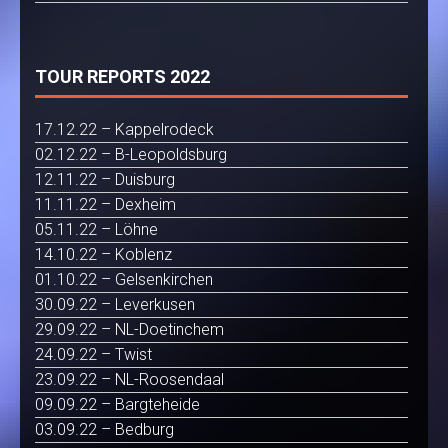
TOUR REPORTS 2022
17.12.22 – Kappelrodeck
02.12.22 – B-Leopoldsburg
12.11.22 – Duisburg
11.11.22 – Dexheim
05.11.22 – Löhne
14.10.22 – Koblenz
01.10.22 – Gelsenkirchen
30.09.22 – Leverkusen
29.09.22 – NL-Doetinchem
24.09.22 – Twist
23.09.22 – NL-Roosendaal
09.09.22 – Bargteheide
03.09.22 – Bedburg