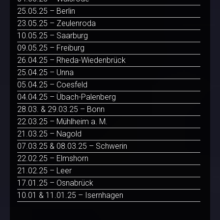
25.05.25 – Berlin
23.05.25 – Zeulenroda
10.05.25 – Saarburg
09.05.25 – Freiburg
26.04.25 – Rheda-Wiedenbrück
25.04.25 – Unna
05.04.25 – Coesfeld
04.04.25 – Übach-Palenberg
28.03. & 29.03.25 – Bonn
22.03.25 – Mühlheim a. M.
21.03.25 – Nagold
07.03.25 & 08.03.25 – Schwerin
22.02.25 – Elmshorn
21.02.25 – Leer
17.01.25 – Osnabrück
10.01 & 11.01.25 – Isernhagen