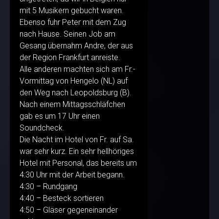
mit 5 Musikern gebucht waren.
Ebenso fuhr Peter mit dem Zug
nach Hause. Seinen Job am
Gesang übernahm Andre, der aus
der Region Frankfurt anreiste.
Alle anderen machten sich am Fr.-
Vormittag von Hengelo (NL) auf
den Weg nach Leopoldsburg (B).
Nach einem Mittagsschläfchen
gab es um 17 Uhr einen
Soundcheck.
Die Nacht im Hotel von Fr. auf Sa.
war sehr kurz. Ein sehr hellhöriges
Hotel mit Personal, das bereits um
4:30 Uhr mit der Arbeit begann.
4:30 – Rundgang
4:40 – Besteck sortieren
4:50 – Gläser gegeneinander