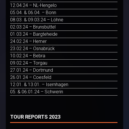
12.04.24 – NL-Hengelo
05.04. & 06.04. – Bonn
08.03. & 09.03.24 – Löhne
02.03.24 – Brunsbüttel
01.03.24 – Bargteheide
24.02.24 – Hemer
23.02.24 – Osnabrück
10.02.24 – Bebra
09.02.24 – Torgau
27.01.24 – Dortmund
26.01.24 – Coesfeld
12.01. & 13.01. – Isernhagen
05. & 06.01.24 – Schwerin
TOUR REPORTS 2023