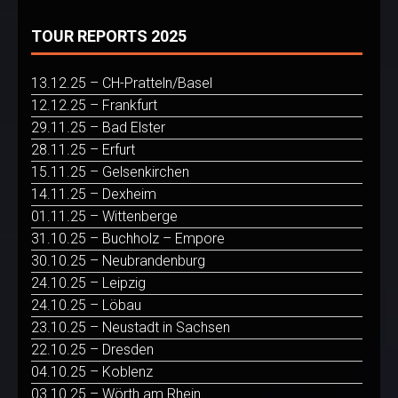
TOUR REPORTS 2025
13.12.25 – CH-Pratteln/Basel
12.12.25 – Frankfurt
29.11.25 – Bad Elster
28.11.25 – Erfurt
15.11.25 – Gelsenkirchen
14.11.25 – Dexheim
01.11.25 – Wittenberge
31.10.25 – Buchholz – Empore
30.10.25 – Neubrandenburg
24.10.25 – Leipzig
24.10.25 – Löbau
23.10.25 – Neustadt in Sachsen
22.10.25 – Dresden
04.10.25 – Koblenz
03.10.25 – Wörth am Rhein