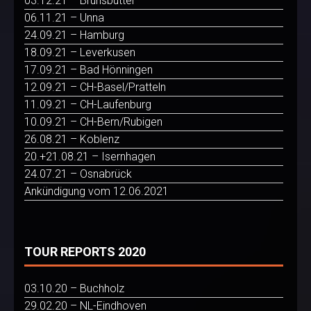
03.12.21 – Brunsbüttel
06.11.21 – Unna
24.09.21 – Hamburg
18.09.21 – Leverkusen
17.09.21 – Bad Hönningen
12.09.21 – CH-Basel/Pratteln
11.09.21 – CH-Laufenburg
10.09.21 – CH-Bern/Rubigen
26.08.21 – Koblenz
20.+21.08.21 – Isernhagen
24.07.21 – Osnabrück
Ankündigung vom 12.06.2021
TOUR REPORTS 2020
03.10.20 – Buchholz
29.02.20 – NL-Eindhoven