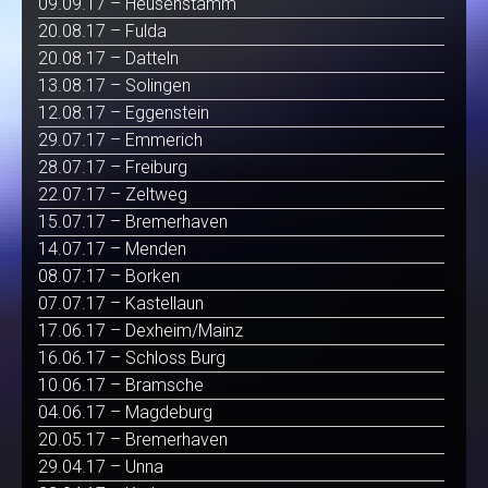
09.09.17 – Heusenstamm
20.08.17 – Fulda
20.08.17 – Datteln
13.08.17 – Solingen
12.08.17 – Eggenstein
29.07.17 – Emmerich
28.07.17 – Freiburg
22.07.17 – Zeltweg
15.07.17 – Bremerhaven
14.07.17 – Menden
08.07.17 – Borken
07.07.17 – Kastellaun
17.06.17 – Dexheim/Mainz
16.06.17 – Schloss Burg
10.06.17 – Bramsche
04.06.17 – Magdeburg
20.05.17 – Bremerhaven
29.04.17 – Unna