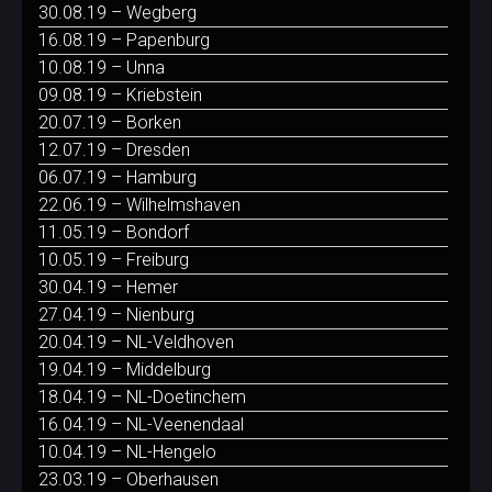
30.08.19 – Wegberg
16.08.19 – Papenburg
10.08.19 – Unna
09.08.19 – Kriebstein
20.07.19 – Borken
12.07.19 – Dresden
06.07.19 – Hamburg
22.06.19 – Wilhelmshaven
11.05.19 – Bondorf
10.05.19 – Freiburg
30.04.19 – Hemer
27.04.19 – Nienburg
20.04.19 – NL-Veldhoven
19.04.19 – Middelburg
18.04.19 – NL-Doetinchem
16.04.19 – NL-Veenendaal
10.04.19 – NL-Hengelo
23.03.19 – Oberhausen