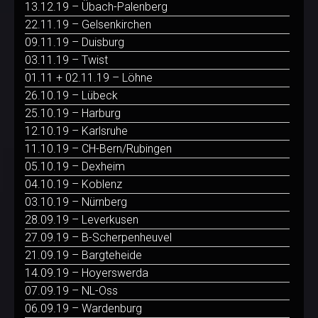
13.12.19 – Übach-Palenberg
22.11.19 – Gelsenkirchen
09.11.19 – Duisburg
03.11.19 – Twist
01.11 + 02.11.19 – Löhne
26.10.19 – Lübeck
25.10.19 – Harburg
12.10.19 – Karlsruhe
11.10.19 – CH-Bern/Rubingen
05.10.19 – Dexheim
04.10.19 – Koblenz
03.10.19 – Nürnberg
28.09.19 – Leverkusen
27.09.19 – B-Scherpenheuvel
21.09.19 – Bargteheide
14.09.19 – Hoyerswerda
07.09.19 – NL-Oss
06.09.19 – Wardenburg