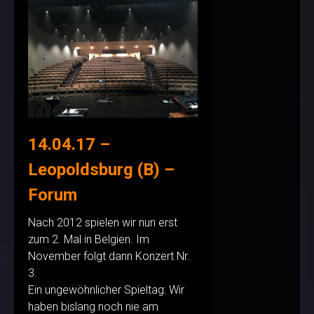
14.04.17 –
Leopoldsburg (B) –
Forum
Nach 2012 spielen wir nun erst
zum 2. Mal in Belgien. Im
November folgt dann Konzert Nr.
3.
Ein ungewöhnlicher Spieltag: Wir
haben bislang noch nie am