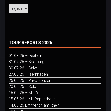
TOUR REPORTS 2026
01.08.26 – Dexheim
31.07.26 – Saarburg
30.07.26 – Calw
27.06.26 – Isernhagen
26.06.26 – Privatkonzert
20.06.26 – Selb
16.05.26 – NL-Goirle
15.05.26 – NL-Papendrecht
14.05.26 Emmerich am Rhein