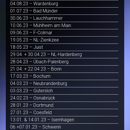
04.08.23 – Wardenburg
01.07.23 – Bad Münder
30.06.23 – Lauchhammer
10.06.23 – Mühlheim am Main
09.06.23 – F-Colmar
19.05.23 – NL-Zierikzee
18.05.23 – Juist
29.04. + 30.04.23 – NL-Hardenberg
28.04.23 – Übach-Palenberg
21.04. + 22.04.23 – Bonn
17.03.23 – Bochum
04.03.23 – Neubrandenburg
03.03.23 – Gütersloh
24.02.23 – Osnabrück
28.01.23 – Dortmund
27.01.23 – Coesfeld
13.01. & 14.01.23 – Isernhagen
06.+07.01.23 – Schwerin