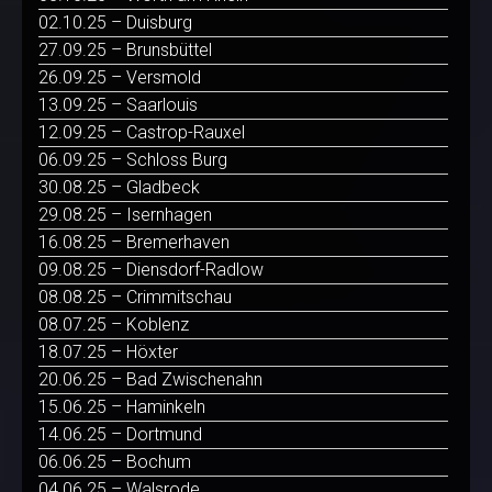
02.10.25 – Duisburg
27.09.25 – Brunsbüttel
26.09.25 – Versmold
13.09.25 – Saarlouis
12.09.25 – Castrop-Rauxel
06.09.25 – Schloss Burg
30.08.25 – Gladbeck
29.08.25 – Isernhagen
16.08.25 – Bremerhaven
09.08.25 – Diensdorf-Radlow
08.08.25 – Crimmitschau
08.07.25 – Koblenz
18.07.25 – Höxter
20.06.25 – Bad Zwischenahn
15.06.25 – Haminkeln
14.06.25 – Dortmund
06.06.25 – Bochum
04.06.25 – Walsrode