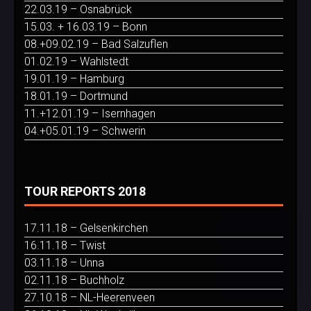
22.03.19 – Osnabrück
15.03. + 16.03.19 – Bonn
08.+09.02.19 – Bad Salzuflen
01.02.19 – Wahlstedt
19.01.19 – Hamburg
18.01.19 – Dortmund
11.+12.01.19 – Isernhagen
04.+05.01.19 – Schwerin
TOUR REPORTS 2018
17.11.18 – Gelsenkirchen
16.11.18 – Twist
03.11.18 – Unna
02.11.18 – Buchholz
27.10.18 – NL-Heerenveen