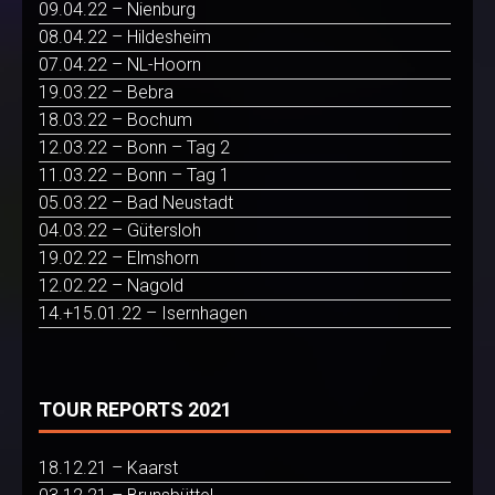
09.04.22 – Nienburg
08.04.22 – Hildesheim
07.04.22 – NL-Hoorn
19.03.22 – Bebra
18.03.22 – Bochum
12.03.22 – Bonn – Tag 2
11.03.22 – Bonn – Tag 1
05.03.22 – Bad Neustadt
04.03.22 – Gütersloh
19.02.22 – Elmshorn
12.02.22 – Nagold
14.+15.01.22 – Isernhagen
TOUR REPORTS 2021
18.12.21 – Kaarst