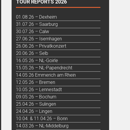
TOUR REPORTS 2026
01.08.26 – Dexheim
31.07.26 – Saarburg
30.07.26 – Calw
27.06.26 – Isernhagen
26.06.26 – Privatkonzert
20.06.26 – Selb
16.05.26 – NL-Goirle
15.05.26 – NL-Papendrecht
14.05.26 Emmerich am Rhein
12.05.26 – Bremen
10.05.26 – Lennestadt
09.05.26 – Bochum
25.04.26 – Sulingen
24.04.26 – Lingen
10.04. & 11.04.26 – Bonn
14.03.26 – NL-Middelburg