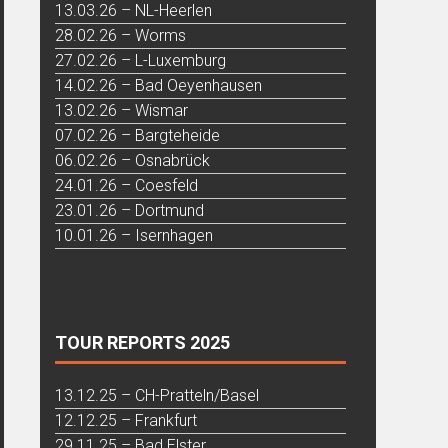
13.03.26 – NL-Heerlen
28.02.26 – Worms
27.02.26 – L-Luxemburg
14.02.26 – Bad Oeyenhausen
13.02.26 – Wismar
07.02.26 – Bargteheide
06.02.26 – Osnabrück
24.01.26 – Coesfeld
23.01.26 – Dortmund
10.01.26 – Isernhagen
TOUR REPORTS 2025
13.12.25 – CH-Pratteln/Basel
12.12.25 – Frankfurt
29.11.25 – Bad Elster