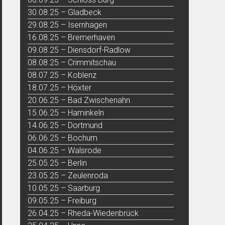
30.08.25 – Gladbeck
29.08.25 – Isernhagen
16.08.25 – Bremerhaven
09.08.25 – Diensdorf-Radlow
08.08.25 – Crimmitschau
08.07.25 – Koblenz
18.07.25 – Höxter
20.06.25 – Bad Zwischenahn
15.06.25 – Haminkeln
14.06.25 – Dortmund
06.06.25 – Bochum
04.06.25 – Walsrode
25.05.25 – Berlin
23.05.25 – Zeulenroda
10.05.25 – Saarburg
09.05.25 – Freiburg
26.04.25 – Rheda-Wiedenbrück