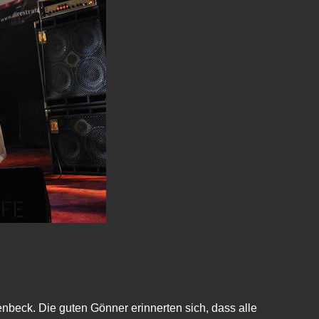
beck. Die guten Gönner erinnerten sich, dass alle