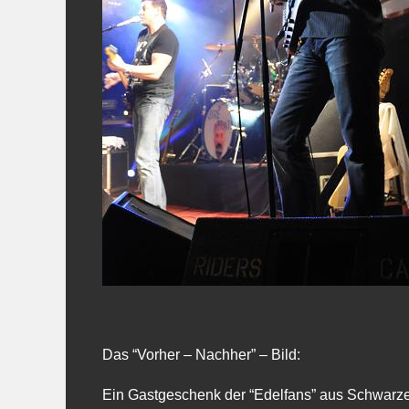
Das “Vorher – Nachher” – Bild:
Ein Gastgeschenk der “Edelfans” aus Schwarzen