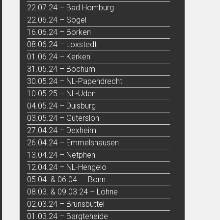
22.07.24 – Bad Homburg
22.06.24 – Sögel
16.06.24 – Borken
08.06.24 – Loxstedt
01.06.24 – Kerken
31.05.24 – Bochum
30.05.24 – NL-Papendrecht
10.05.25 – NL-Uden
04.05.24 – Duisburg
03.05.24 – Gütersloh
27.04.24 – Dexheim
26.04.24 – Emmelshausen
13.04.24 – Netphen
12.04.24 – NL-Hengelo
05.04. & 06.04. – Bonn
08.03. & 09.03.24 – Löhne
02.03.24 – Brunsbüttel
01.03.24 – Bargteheide