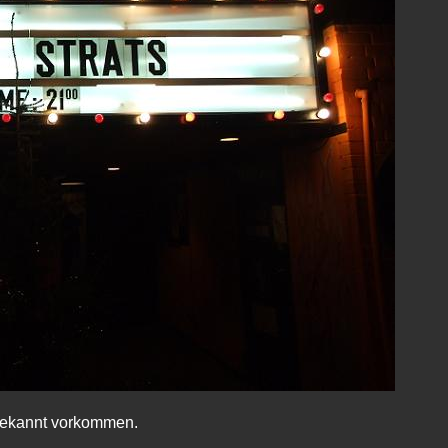
 bekannt vorkommen.