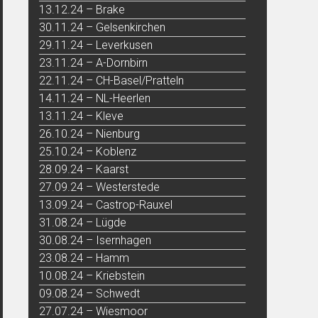
13.12.24 – Brake
30.11.24 – Gelsenkirchen
29.11.24 – Leverkusen
23.11.24 – A-Dornbirn
22.11.24 – CH-Basel/Pratteln
14.11.24 – NL-Heerlen
13.11.24 – Kleve
26.10.24 – Nienburg
25.10.24 – Koblenz
28.09.24 – Kaarst
27.09.24 – Westerstede
13.09.24 – Castrop-Rauxel
31.08.24 – Lügde
30.08.24 – Isernhagen
23.08.24 – Hamm
10.08.24 – Kriebstein
09.08.24 – Schwedt
27.07.24 – Wiesmoor