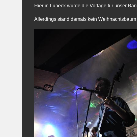
Hier in Lübeck wurde die Vorlage für unser Bann
Allerdings stand damals kein Weihnachtsbaum v