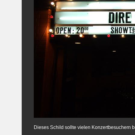
Dieses Schild sollte vielen Konzertbesuchern