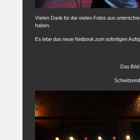
Vielen Dank für die vielen Fotos aus unterschi
haben.
Es lebe das neue Netbook zum sofortigen Aufsp
Das Bil
Schwitzend