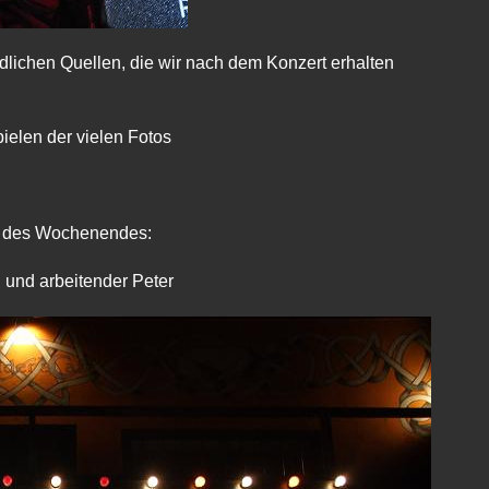
edlichen Quellen, die wir nach dem Konzert erhalten
ielen der vielen Fotos
d des Wochenendes:
 und arbeitender Peter