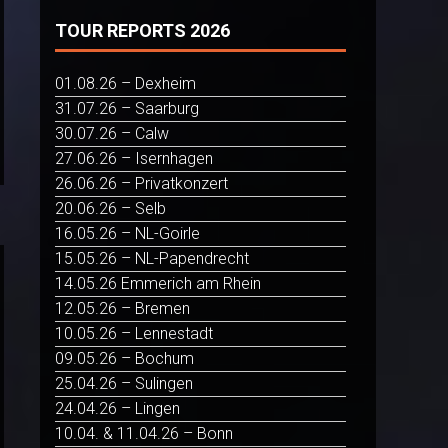
TOUR REPORTS 2026
01.08.26 – Dexheim
31.07.26 – Saarburg
30.07.26 – Calw
27.06.26 – Isernhagen
26.06.26 – Privatkonzert
20.06.26 – Selb
16.05.26 – NL-Goirle
15.05.26 – NL-Papendrecht
14.05.26 Emmerich am Rhein
12.05.26 – Bremen
10.05.26 – Lennestadt
09.05.26 – Bochum
25.04.26 – Sulingen
24.04.26 – Lingen
10.04. & 11.04.26 – Bonn