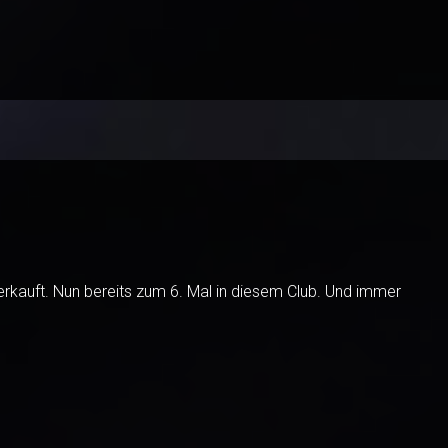
verkauft. Nun bereits zum 6. Mal in diesem Club. Und immer