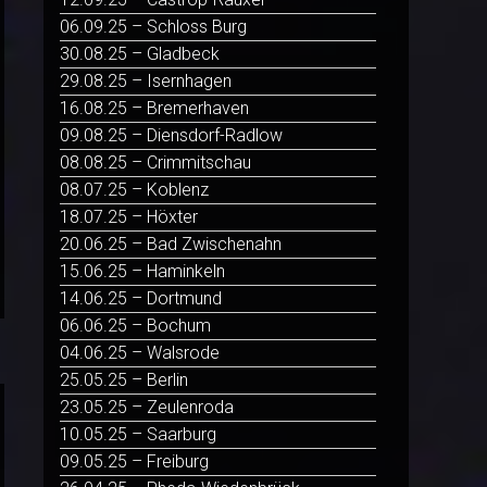
06.09.25 – Schloss Burg
30.08.25 – Gladbeck
29.08.25 – Isernhagen
16.08.25 – Bremerhaven
09.08.25 – Diensdorf-Radlow
08.08.25 – Crimmitschau
08.07.25 – Koblenz
18.07.25 – Höxter
20.06.25 – Bad Zwischenahn
15.06.25 – Haminkeln
14.06.25 – Dortmund
06.06.25 – Bochum
04.06.25 – Walsrode
25.05.25 – Berlin
23.05.25 – Zeulenroda
10.05.25 – Saarburg
09.05.25 – Freiburg