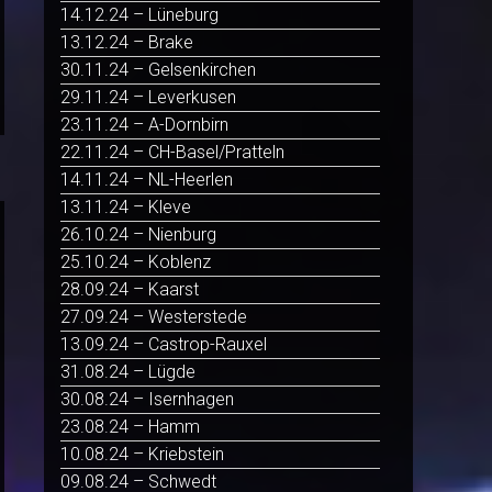
14.12.24 – Lüneburg
13.12.24 – Brake
30.11.24 – Gelsenkirchen
29.11.24 – Leverkusen
23.11.24 – A-Dornbirn
22.11.24 – CH-Basel/Pratteln
14.11.24 – NL-Heerlen
13.11.24 – Kleve
26.10.24 – Nienburg
25.10.24 – Koblenz
28.09.24 – Kaarst
27.09.24 – Westerstede
13.09.24 – Castrop-Rauxel
31.08.24 – Lügde
30.08.24 – Isernhagen
23.08.24 – Hamm
10.08.24 – Kriebstein
09.08.24 – Schwedt