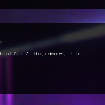
n
besucht Diesen Auftritt organisieren wir jedes Jahr