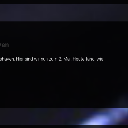
ven
ven: Hier sind wir nun zum 2. Mal. Heute fand, wie