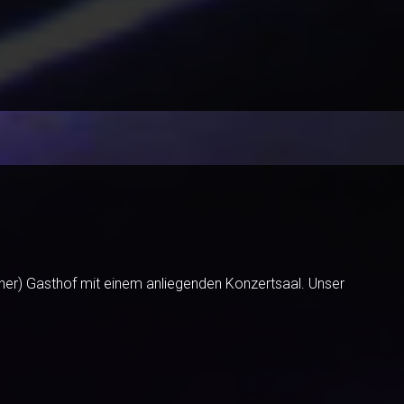
er) Gasthof mit einem anliegenden Konzertsaal. Unser