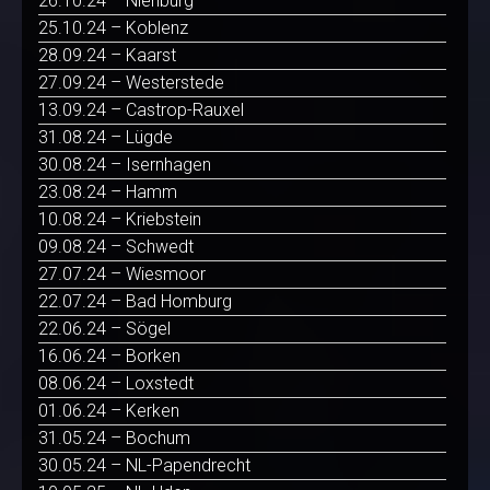
26.10.24 – Nienburg
25.10.24 – Koblenz
28.09.24 – Kaarst
27.09.24 – Westerstede
13.09.24 – Castrop-Rauxel
31.08.24 – Lügde
30.08.24 – Isernhagen
23.08.24 – Hamm
10.08.24 – Kriebstein
09.08.24 – Schwedt
27.07.24 – Wiesmoor
22.07.24 – Bad Homburg
22.06.24 – Sögel
16.06.24 – Borken
08.06.24 – Loxstedt
01.06.24 – Kerken
31.05.24 – Bochum
30.05.24 – NL-Papendrecht