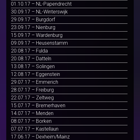
01.10.17 – NL-Papendrecht
30.09.17 – NL-Winterswijk
29.09.17 – Burgdorf
23.09.17 – Nienburg
15.09.17 – Wardenburg
09.09.17 – Heusenstamm
20.08.17 – Fulda
20.08.17 – Datteln
13.08.17 – Solingen
12.08.17 – Eggenstein
29.07.17 – Emmerich
28.07.17 – Freiburg
22.07.17 – Zeltweg
15.07.17 – Bremerhaven
14.07.17 – Menden
08.07.17 – Borken
07.07.17 – Kastellaun
17.06.17 – Dexheim/Mainz