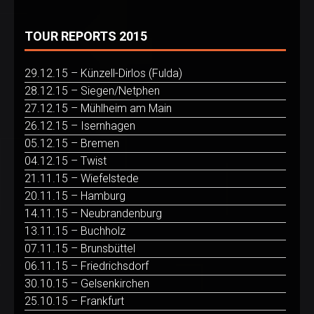
TOUR REPORTS 2015
29.12.15 – Künzell-Dirlos (Fulda)
28.12.15 – Siegen/Netphen
27.12.15 – Mühlheim am Main
26.12.15 – Isernhagen
05.12.15 – Bremen
04.12.15 – Twist
21.11.15 – Wiefelstede
20.11.15 – Hamburg
14.11.15 – Neubrandenburg
13.11.15 – Buchholz
07.11.15 – Brunsbüttel
06.11.15 – Friedrichsdorf
30.10.15 – Gelsenkirchen
25.10.15 – Frankfurt