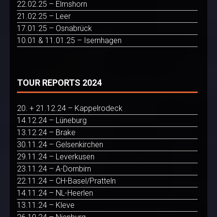
22.02.25 – Elmshorn
21.02.25 – Leer
17.01.25 – Osnabrück
10.01 & 11.01.25 – Isernhagen
TOUR REPORTS 2024
20. + 21.12.24 – Kappelrodeck
14.12.24 – Lüneburg
13.12.24 – Brake
30.11.24 – Gelsenkirchen
29.11.24 – Leverkusen
23.11.24 – A-Dornbirn
22.11.24 – CH-Basel/Pratteln
14.11.24 – NL-Heerlen
13.11.24 – Kleve