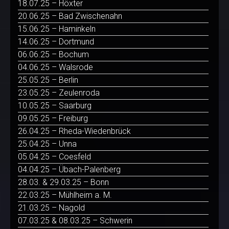
18.07.25 – Höxter
20.06.25 – Bad Zwischenahn
15.06.25 – Haminkeln
14.06.25 – Dortmund
06.06.25 – Bochum
04.06.25 – Walsrode
25.05.25 – Berlin
23.05.25 – Zeulenroda
10.05.25 – Saarburg
09.05.25 – Freiburg
26.04.25 – Rheda-Wiedenbrück
25.04.25 – Unna
05.04.25 – Coesfeld
04.04.25 – Übach-Palenberg
28.03. & 29.03.25 – Bonn
22.03.25 – Mühlheim a. M.
21.03.25 – Nagold
07.03.25 & 08.03.25 – Schwerin