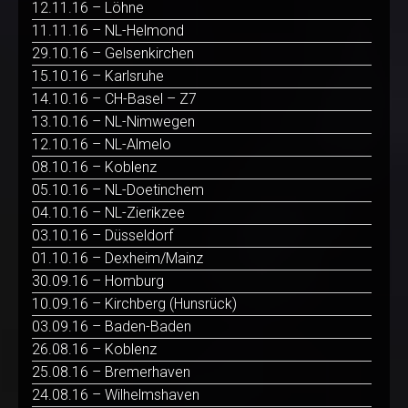
12.11.16 – Löhne
11.11.16 – NL-Helmond
29.10.16 – Gelsenkirchen
15.10.16 – Karlsruhe
14.10.16 – CH-Basel – Z7
13.10.16 – NL-Nimwegen
12.10.16 – NL-Almelo
08.10.16 – Koblenz
05.10.16 – NL-Doetinchem
04.10.16 – NL-Zierikzee
03.10.16 – Düsseldorf
01.10.16 – Dexheim/Mainz
30.09.16 – Homburg
10.09.16 – Kirchberg (Hunsrück)
03.09.16 – Baden-Baden
26.08.16 – Koblenz
25.08.16 – Bremerhaven
24.08.16 – Wilhelmshaven