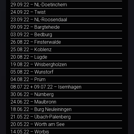
29.09.22 – NL-Doetinchem
24.09.22 – Twist
23.09.22 – NL-Roosendaal
09.09.22 – Bargteheide
03.09.22 – Bedburg
26.08.22 – Finsterwalde
25.08.22 – Koblenz
20.08.22 – Lügde
19.08.22 – Wrisbergholzen
05.08.22 – Wunstorf
04.08.22 – Prüm
08.07.22 + 09.07.22 – Isernhagen
30.06.22 – Nürnberg
24.06.22 – Maulbronn
18.06.22 – Burg Neuleiningen
21.05.22 – Übach-Palenberg
20.05.22 – Wörth am See
14.05.22 – Worbis