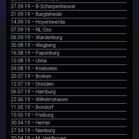
27.09.19 – B-Scherpenheuvel
21.09.19 – Bargteheide
14.09.19 – Hoyerswerda
07.09.19 – NL-Oss
06.09.19 – Wardenburg
30.08.19 – Wegberg
16.08.19 – Papenburg
10.08.19 – Unna
09.08.19 – Kriebstein
20.07.19 – Borken
12.07.19 – Dresden
06.07.19 – Hamburg
22.06.19 – Wilhelmshaven
11.05.19 – Bondorf
10.05.19 – Freiburg
30.04.19 – Hemer
27.04.19 – Nienburg
20.04.19 – NL-Veldhoven