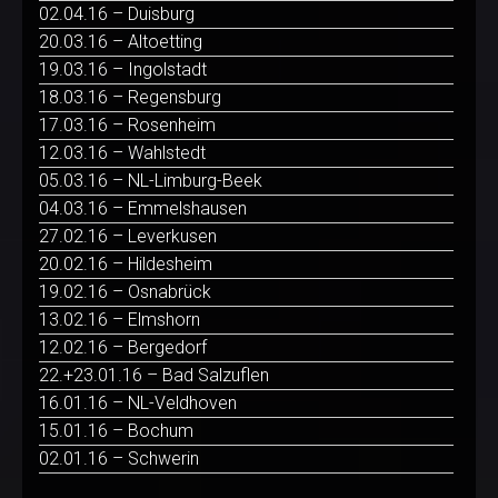
02.04.16 – Duisburg
20.03.16 – Altoetting
19.03.16 – Ingolstadt
18.03.16 – Regensburg
17.03.16 – Rosenheim
12.03.16 – Wahlstedt
05.03.16 – NL-Limburg-Beek
04.03.16 – Emmelshausen
27.02.16 – Leverkusen
20.02.16 – Hildesheim
19.02.16 – Osnabrück
13.02.16 – Elmshorn
12.02.16 – Bergedorf
22.+23.01.16 – Bad Salzuflen
16.01.16 – NL-Veldhoven
15.01.16 – Bochum
02.01.16 – Schwerin