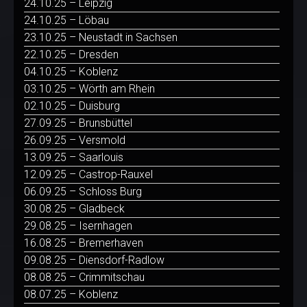
24.10.25 – Leipzig
24.10.25 – Löbau
23.10.25 – Neustadt in Sachsen
22.10.25 – Dresden
04.10.25 – Koblenz
03.10.25 – Wörth am Rhein
02.10.25 – Duisburg
27.09.25 – Brunsbüttel
26.09.25 – Versmold
13.09.25 – Saarlouis
12.09.25 – Castrop-Rauxel
06.09.25 – Schloss Burg
30.08.25 – Gladbeck
29.08.25 – Isernhagen
16.08.25 – Bremerhaven
09.08.25 – Diensdorf-Radlow
08.08.25 – Crimmitschau
08.07.25 – Koblenz