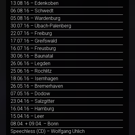
13.08.16 – Edenkoben
06.08.16 – Schwedt
05.08.16 – Wardenburg
30.07.16 – Übach-Palenberg
22.07.16 – Freiburg
17.07.16 – Greifswald
16.07.16 – Freusburg
30.06.16 – Baunatal
26.06.16 – Legden
25.06.16 – Rochlitz
18.06.16 – Isernhagen
26.05.16 – Bremerhaven
07.05.16 – Dodow
23.04.16 – Salzgitter
16.04.16 – Hamburg
15.04.16 – Leer
08.04. + 09.04. – Bonn
Speechless (CD) – Wolfgang Uhlich