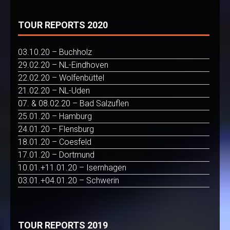
TOUR REPORTS 2020
03.10.20 – Buchholz
29.02.20 – NL-Eindhoven
22.02.20 – Wolfenbüttel
21.02.20 – NL-Uden
07. & 08.02.20 – Bad Salzuflen
25.01.20 – Hamburg
24.01.20 – Flensburg
18.01.20 – Coesfeld
17.01.20 – Dortmund
10.01.+11.01.20 – Isernhagen
03.01.+04.01.20 – Schwerin
TOUR REPORTS 2019