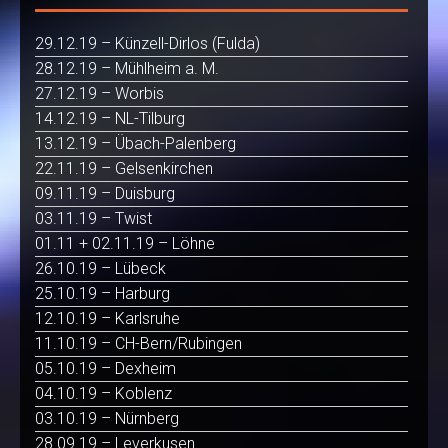
29.12.19 – Künzell-Dirlos (Fulda)
28.12.19 – Mühlheim a. M.
27.12.19 – Worbis
14.12.19 – NL-Tilburg
13.12.19 – Übach-Palenberg
22.11.19 – Gelsenkirchen
09.11.19 – Duisburg
03.11.19 – Twist
01.11 + 02.11.19 – Löhne
26.10.19 – Lübeck
25.10.19 – Harburg
12.10.19 – Karlsruhe
11.10.19 – CH-Bern/Rubingen
05.10.19 – Dexheim
04.10.19 – Koblenz
03.10.19 – Nürnberg
28.09.19 – Leverkusen