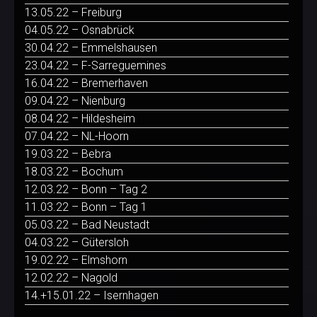
13.05.22 – Freiburg
04.05.22 – Osnabrück
30.04.22 – Emmelshausen
23.04.22 – F-Sarreguemines
16.04.22 – Bremerhaven
09.04.22 – Nienburg
08.04.22 – Hildesheim
07.04.22 – NL-Hoorn
19.03.22 – Bebra
18.03.22 – Bochum
12.03.22 – Bonn – Tag 2
11.03.22 – Bonn – Tag 1
05.03.22 – Bad Neustadt
04.03.22 – Gütersloh
19.02.22 – Elmshorn
12.02.22 – Nagold
14.+15.01.22 – Isernhagen