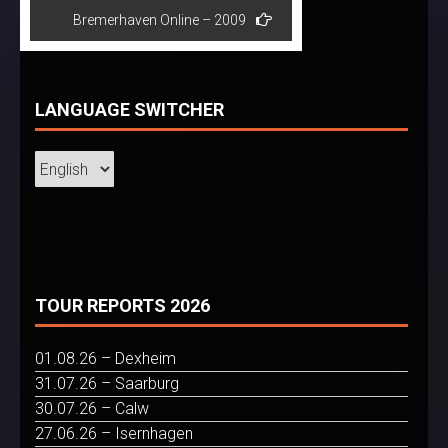
Bremerhaven Online – 2009
LANGUAGE SWITCHER
TOUR REPORTS 2026
01.08.26 – Dexheim
31.07.26 – Saarburg
30.07.26 – Calw
27.06.26 – Isernhagen