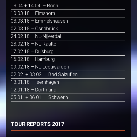
13.04 + 14.04. – Bonn
10.03.18 – Elmshorn
03.03.18 – Emmelshausen
02.03.18 – Osnabrück
24.02.18 – NL-Nijverdal
23.02.18 – NL-Raalte
17.02.18 – Duisburg
16.02.18 – Hamburg
09.02.18 – NL-Leeuwarden
02.02. + 03.02. – Bad Salzuflen
13.01.18 – Isernhagen
12.01.18 – Dortmund
05.01. + 06.01. – Schwerin
TOUR REPORTS 2017