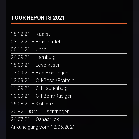
TOUR REPORTS 2021
18.12.21 – Kaarst
03.12.21 – Brunsbüttel
06.11.21 – Unna
24.09.21 – Hamburg
18.09.21 – Leverkusen
17.09.21 – Bad Hönningen
12.09.21 – CH-Basel/Pratteln
11.09.21 – CH-Laufenburg
10.09.21 – CH-Bern/Rubigen
26.08.21 – Koblenz
20.+21.08.21 – Isernhagen
24.07.21 – Osnabrück
Ankündigung vom 12.06.2021