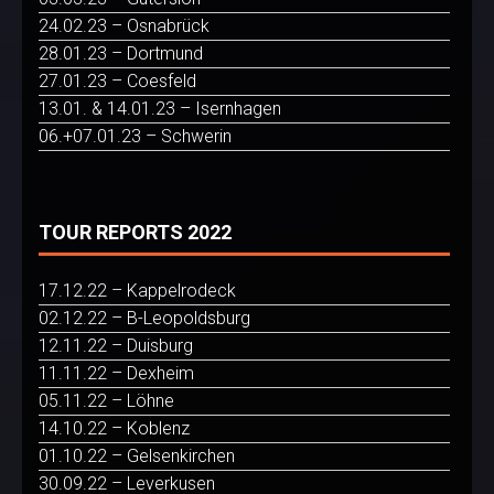
24.02.23 – Osnabrück
28.01.23 – Dortmund
27.01.23 – Coesfeld
13.01. & 14.01.23 – Isernhagen
06.+07.01.23 – Schwerin
TOUR REPORTS 2022
17.12.22 – Kappelrodeck
02.12.22 – B-Leopoldsburg
12.11.22 – Duisburg
11.11.22 – Dexheim
05.11.22 – Löhne
14.10.22 – Koblenz
01.10.22 – Gelsenkirchen
30.09.22 – Leverkusen