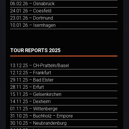
06.02.26 – Osnabrück
24.01.26 – Coesfeld
23.01.26 – Dortmund
10.01.26 – Isernhagen
TOUR REPORTS 2025
13.12.25 – CH-Pratteln/Basel
12.12.25 – Frankfurt
29.11.25 – Bad Elster
28.11.25 – Erfurt
15.11.25 – Gelsenkirchen
14.11.25 – Dexheim
01.11.25 – Wittenberge
31.10.25 – Buchholz – Empore
30.10.25 – Neubrandenburg