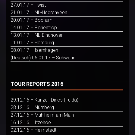
27.01.17 – Twist
21.01.17 – NL-Heerenveen
20.01.17 – Bochum
14.01.17 – Finnentrop
13.01.17 – NL-Eindhoven
11.01.17 – Hamburg
08.01.17 – Isernhagen
(Deutsch) 06.01.17 – Schwerin
TOUR REPORTS 2016
29.12.16 – Künzell-Dirlos (Fulda)
28.12.16 – Nürnberg
27.12.16 – Mühlheim am Main
16.12.16 – Itzehoe
02.12.16 – Helmstedt