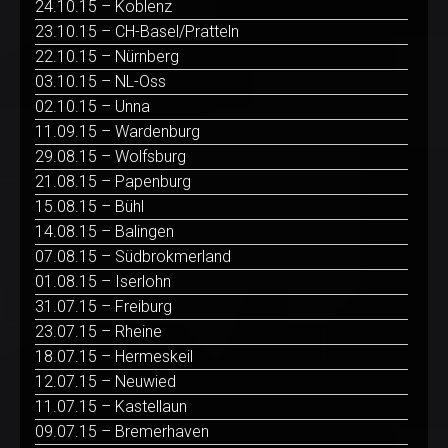
24.10.15 – Koblenz
23.10.15 – CH-Basel/Pratteln
22.10.15 – Nürnberg
03.10.15 – NL-Oss
02.10.15 – Unna
11.09.15 – Wardenburg
29.08.15 – Wolfsburg
21.08.15 – Papenburg
15.08.15 – Bühl
14.08.15 – Balingen
07.08.15 – Südbrokmerland
01.08.15 – Iserlohn
31.07.15 – Freiburg
23.07.15 – Rheine
18.07.15 – Hermeskeil
12.07.15 – Neuwied
11.07.15 – Kastellaun
09.07.15 – Bremerhaven