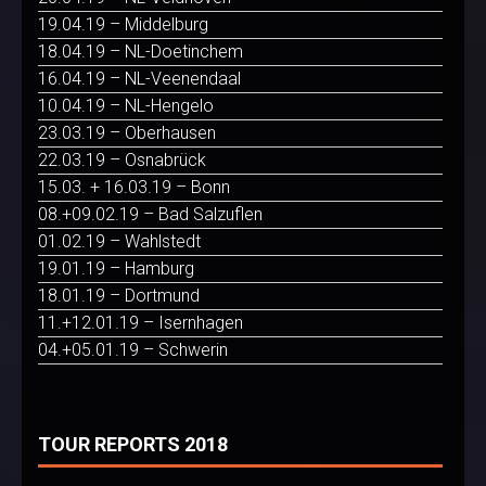
19.04.19 – Middelburg
18.04.19 – NL-Doetinchem
16.04.19 – NL-Veenendaal
10.04.19 – NL-Hengelo
23.03.19 – Oberhausen
22.03.19 – Osnabrück
15.03. + 16.03.19 – Bonn
08.+09.02.19 – Bad Salzuflen
01.02.19 – Wahlstedt
19.01.19 – Hamburg
18.01.19 – Dortmund
11.+12.01.19 – Isernhagen
04.+05.01.19 – Schwerin
TOUR REPORTS 2018