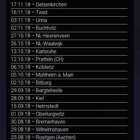
17.11.18 – Gelsenkirchen
16.11.18 – Twist
03.11.18 – Unna
02.11.18 – Buchholz
27.10.18 – NL-Heerenveen
26.10.18 – NL-Waalwijk
13.10.18 – Karlsruhe
12.10.18 – Pratteln (CH)
06.10.18 – Koblenz
05.10.18 – Mühlheim a. Main
02.10.18 – Bitburg
29.09.18 – Bargteheide
28.09.18 – Kiel
15.09.18 – Helmstedt
01.09.18 – Oberlungwitz
30.08.18 – Bremerhaven
29.08.18 – Wilhelmshaven
25.08.18 – Roetgen (Aachen)