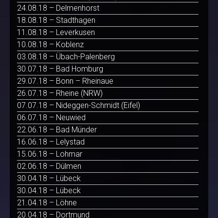
24.08.18 – Delmenhorst
18.08.18 – Stadthagen
11.08.18 – Leverkusen
10.08.18 – Koblenz
03.08.18 – Übach-Palenberg
30.07.18 – Bad Homburg
29.07.18 – Bonn – Rheinaue
26.07.18 – Rheine (NRW)
07.07.18 – Nideggen-Schmidt (Eifel)
06.07.18 – Neuwied
22.06.18 – Bad Münder
16.06.18 – Lelystad
15.06.18 – Lohmar
02.06.18 – Dülmen
30.04.18 – Lübeck
30.04.18 – Lübeck
21.04.18 – Löhne
20.04.18 – Dortmund