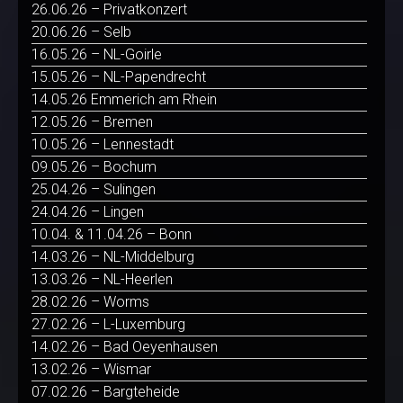
26.06.26 – Privatkonzert
20.06.26 – Selb
16.05.26 – NL-Goirle
15.05.26 – NL-Papendrecht
14.05.26 Emmerich am Rhein
12.05.26 – Bremen
10.05.26 – Lennestadt
09.05.26 – Bochum
25.04.26 – Sulingen
24.04.26 – Lingen
10.04. & 11.04.26 – Bonn
14.03.26 – NL-Middelburg
13.03.26 – NL-Heerlen
28.02.26 – Worms
27.02.26 – L-Luxemburg
14.02.26 – Bad Oeyenhausen
13.02.26 – Wismar
07.02.26 – Bargteheide