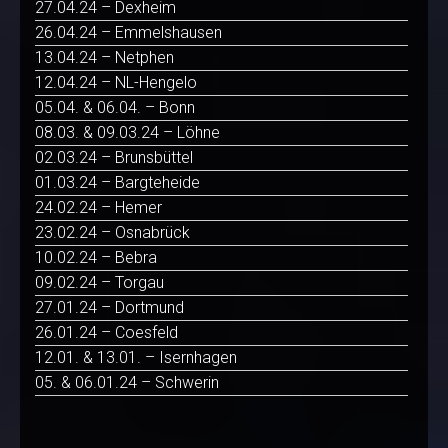
27.04.24 – Dexheim
26.04.24 – Emmelshausen
13.04.24 – Netphen
12.04.24 – NL-Hengelo
05.04. & 06.04. – Bonn
08.03. & 09.03.24 – Löhne
02.03.24 – Brunsbüttel
01.03.24 – Bargteheide
24.02.24 – Hemer
23.02.24 – Osnabrück
10.02.24 – Bebra
09.02.24 – Torgau
27.01.24 – Dortmund
26.01.24 – Coesfeld
12.01. & 13.01. – Isernhagen
05. & 06.01.24 – Schwerin