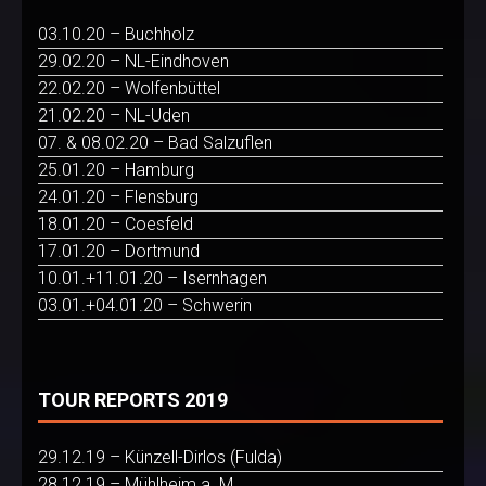
03.10.20 – Buchholz
29.02.20 – NL-Eindhoven
22.02.20 – Wolfenbüttel
21.02.20 – NL-Uden
07. & 08.02.20 – Bad Salzuflen
25.01.20 – Hamburg
24.01.20 – Flensburg
18.01.20 – Coesfeld
17.01.20 – Dortmund
10.01.+11.01.20 – Isernhagen
03.01.+04.01.20 – Schwerin
TOUR REPORTS 2019
29.12.19 – Künzell-Dirlos (Fulda)
28.12.19 – Mühlheim a. M.