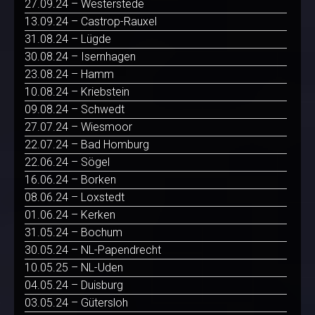
27.09.24 – Westerstede
13.09.24 – Castrop-Rauxel
31.08.24 – Lügde
30.08.24 – Isernhagen
23.08.24 – Hamm
10.08.24 – Kriebstein
09.08.24 – Schwedt
27.07.24 – Wiesmoor
22.07.24 – Bad Homburg
22.06.24 – Sögel
16.06.24 – Borken
08.06.24 – Loxstedt
01.06.24 – Kerken
31.05.24 – Bochum
30.05.24 – NL-Papendrecht
10.05.25 – NL-Uden
04.05.24 – Duisburg
03.05.24 – Gütersloh