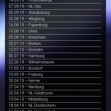
14.09.19 – Hoyerswerda
07.09.19 – NL-Oss
06.09.19 – Wardenburg
30.08.19 – Wegberg
16.08.19 – Papenburg
10.08.19 – Unna
09.08.19 – Kriebstein
20.07.19 – Borken
12.07.19 – Dresden
06.07.19 – Hamburg
22.06.19 – Wilhelmshaven
11.05.19 – Bondorf
10.05.19 – Freiburg
30.04.19 – Hemer
27.04.19 – Nienburg
20.04.19 – NL-Veldhoven
19.04.19 – Middelburg
18.04.19 – NL-Doetinchem