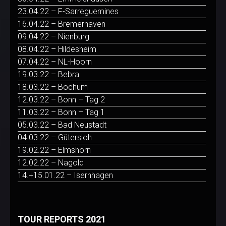
23.04.22 – F-Sarreguemines
16.04.22 – Bremerhaven
09.04.22 – Nienburg
08.04.22 – Hildesheim
07.04.22 – NL-Hoorn
19.03.22 – Bebra
18.03.22 – Bochum
12.03.22 – Bonn – Tag 2
11.03.22 – Bonn – Tag 1
05.03.22 – Bad Neustadt
04.03.22 – Gütersloh
19.02.22 – Elmshorn
12.02.22 – Nagold
14.+15.01.22 – Isernhagen
TOUR REPORTS 2021