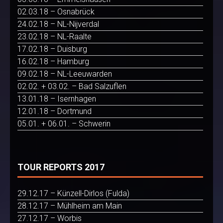
02.03.18 – Osnabrück
24.02.18 – NL-Nijverdal
23.02.18 – NL-Raalte
17.02.18 – Duisburg
16.02.18 – Hamburg
09.02.18 – NL-Leeuwarden
02.02. + 03.02. – Bad Salzuflen
13.01.18 – Isernhagen
12.01.18 – Dortmund
05.01. + 06.01. – Schwerin
TOUR REPORTS 2017
29.12.17 – Künzell-Dirlos (Fulda)
28.12.17 – Mühlheim am Main
27.12.17 – Worbis