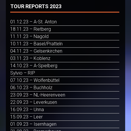
TOUR REPORTS 2023
01.12.23 – A-St. Anton
18.11.23 – Rietberg
11.11.23 – Nagold
10.11.23 – Basel/Pratteln
04.11.23 – Gelsenkirchen
03.11.23 – Koblenz
14.10.23 – A-Spielberg
Sylvio – RIP
07.10.23 – Wolfenbüttel
06.10.23 – Buchholz
23.09.23 – NL-Heerenveen
22.09.23 – Leverkusen
16.09.23 – Unna
15.09.23 – Leer
01.09.23 – Isernhagen