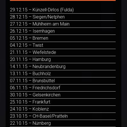
29.12.15 – Künzell-Dirlos (Fulda)
28.12.15 – Siegen/Netphen
27.12.15 – Mühlheim am Main
26.12.15 – Isernhagen
05.12.15 – Bremen
04.12.15 – Twist
21.11.15 – Wiefelstede
20.11.15 – Hamburg
14.11.15 – Neubrandenburg
13.11.15 – Buchholz
07.11.15 – Brunsbüttel
06.11.15 – Friedrichsdorf
30.10.15 – Gelsenkirchen
25.10.15 – Frankfurt
24.10.15 – Koblenz
23.10.15 – CH-Basel/Pratteln
22.10.15 – Nürnberg