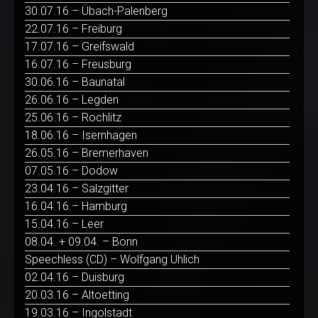
30.07.16 – Übach-Palenberg
22.07.16 – Freiburg
17.07.16 – Greifswald
16.07.16 – Freusburg
30.06.16 – Baunatal
26.06.16 – Legden
25.06.16 – Rochlitz
18.06.16 – Isernhagen
26.05.16 – Bremerhaven
07.05.16 – Dodow
23.04.16 – Salzgitter
16.04.16 – Hamburg
15.04.16 – Leer
08.04. + 09.04. – Bonn
Speechless (CD) – Wolfgang Uhlich
02.04.16 – Duisburg
20.03.16 – Altoetting
19.03.16 – Ingolstadt