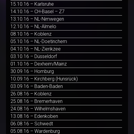
15.10.16 – Karlsruhe
14.10.16 – CH-Basel – Z7
13.10.16 – NL-Nimwegen
12.10.16 – NL-Almelo
08.10.16 – Koblenz
05.10.16 – NL-Doetinchem
04.10.16 – NL-Zierikzee
03.10.16 – Düsseldorf
01.10.16 – Dexheim/Mainz
30.09.16 – Homburg
10.09.16 – Kirchberg (Hunsrück)
03.09.16 – Baden-Baden
26.08.16 – Koblenz
25.08.16 – Bremerhaven
24.08.16 – Wilhelmshaven
13.08.16 – Edenkoben
06.08.16 – Schwedt
05.08.16 – Wardenburg