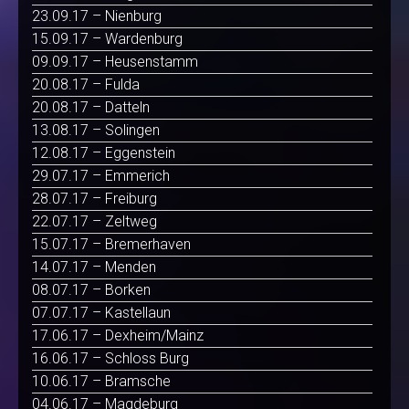
23.09.17 – Nienburg
15.09.17 – Wardenburg
09.09.17 – Heusenstamm
20.08.17 – Fulda
20.08.17 – Datteln
13.08.17 – Solingen
12.08.17 – Eggenstein
29.07.17 – Emmerich
28.07.17 – Freiburg
22.07.17 – Zeltweg
15.07.17 – Bremerhaven
14.07.17 – Menden
08.07.17 – Borken
07.07.17 – Kastellaun
17.06.17 – Dexheim/Mainz
16.06.17 – Schloss Burg
10.06.17 – Bramsche
04.06.17 – Magdeburg