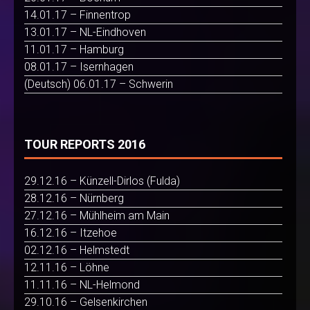
14.01.17 – Finnentrop
13.01.17 – NL-Eindhoven
11.01.17 – Hamburg
08.01.17 – Isernhagen
(Deutsch) 06.01.17 – Schwerin
TOUR REPORTS 2016
29.12.16 – Künzell-Dirlos (Fulda)
28.12.16 – Nürnberg
27.12.16 – Mühlheim am Main
16.12.16 – Itzehoe
02.12.16 – Helmstedt
12.11.16 – Löhne
11.11.16 – NL-Helmond
29.10.16 – Gelsenkirchen