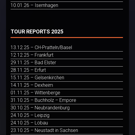
10.01.26 – Isernhagen
TOUR REPORTS 2025
13.12.25 – CH-Pratteln/Basel
12.12.25 – Frankfurt
29.11.25 – Bad Elster
28.11.25 – Erfurt
15.11.25 – Gelsenkirchen
14.11.25 – Dexheim
01.11.25 – Wittenberge
31.10.25 – Buchholz – Empore
30.10.25 – Neubrandenburg
24.10.25 – Leipzig
24.10.25 – Löbau
23.10.25 – Neustadt in Sachsen