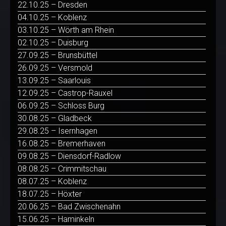
22.10.25 – Dresden
04.10.25 – Koblenz
03.10.25 – Wörth am Rhein
02.10.25 – Duisburg
27.09.25 – Brunsbüttel
26.09.25 – Versmold
13.09.25 – Saarlouis
12.09.25 – Castrop-Rauxel
06.09.25 – Schloss Burg
30.08.25 – Gladbeck
29.08.25 – Isernhagen
16.08.25 – Bremerhaven
09.08.25 – Diensdorf-Radlow
08.08.25 – Crimmitschau
08.07.25 – Koblenz
18.07.25 – Höxter
20.06.25 – Bad Zwischenahn
15.06.25 – Haminkeln