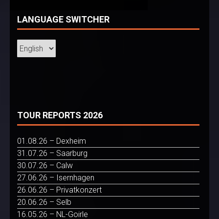
LANGUAGE SWITCHER
TOUR REPORTS 2026
01.08.26 – Dexheim
31.07.26 – Saarburg
30.07.26 – Calw
27.06.26 – Isernhagen
26.06.26 – Privatkonzert
20.06.26 – Selb
16.05.26 – NL-Goirle