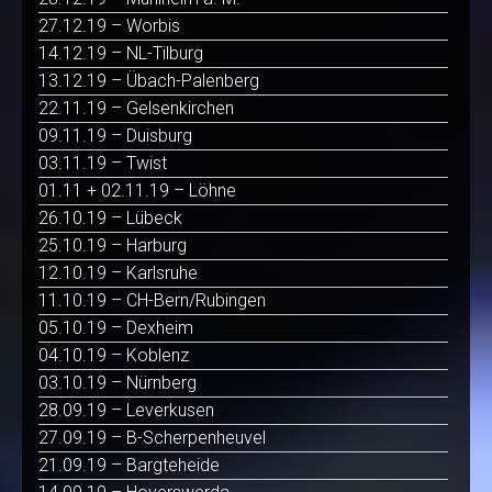
27.12.19 – Worbis
14.12.19 – NL-Tilburg
13.12.19 – Übach-Palenberg
22.11.19 – Gelsenkirchen
09.11.19 – Duisburg
03.11.19 – Twist
01.11 + 02.11.19 – Löhne
26.10.19 – Lübeck
25.10.19 – Harburg
12.10.19 – Karlsruhe
11.10.19 – CH-Bern/Rubingen
05.10.19 – Dexheim
04.10.19 – Koblenz
03.10.19 – Nürnberg
28.09.19 – Leverkusen
27.09.19 – B-Scherpenheuvel
21.09.19 – Bargteheide