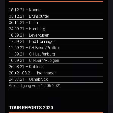
18.12.21 – Kaarst
03.12.21 – Brunsbüttel
06.11.21 – Unna
24.09.21 – Hamburg
18.09.21 – Leverkusen
17.09.21 – Bad Hönningen
12.09.21 – CH-Basel/Pratteln
11.09.21 – CH-Laufenburg
10.09.21 – CH-Bern/Rubigen
26.08.21 – Koblenz
20.+21.08.21 – Isernhagen
24.07.21 – Osnabrück
Ankündigung vom 12.06.2021
TOUR REPORTS 2020