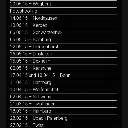
20.06.15 – Wegberg
Fotoshooting
14.06.15 – Nordhausen
13.06.15 – Kerpen
06.06.15 – Schwarzenbek
05.06.15 – Bernburg
22.05.15 – Delmenhorst
16.05.15 – Dinslaken
15.05.15 – Dexheim
02.05.15 – Karlsruhe
17.04.15 und 18.04.15 – Bonn
11.04.15 – Hamburg
10.04.15 – Wolfenbüttel
02.04.15 – Schwerin
21.03.15 – Twistringen
18.03.15 – Hamburg
28.02.15 – Übach-Palenberg
27.02.15 – Twist