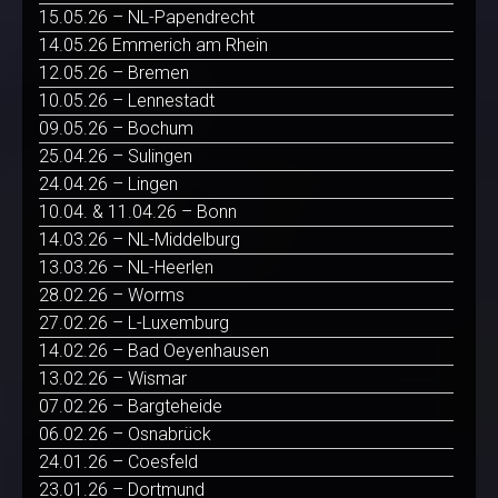
15.05.26 – NL-Papendrecht
14.05.26 Emmerich am Rhein
12.05.26 – Bremen
10.05.26 – Lennestadt
09.05.26 – Bochum
25.04.26 – Sulingen
24.04.26 – Lingen
10.04. & 11.04.26 – Bonn
14.03.26 – NL-Middelburg
13.03.26 – NL-Heerlen
28.02.26 – Worms
27.02.26 – L-Luxemburg
14.02.26 – Bad Oeyenhausen
13.02.26 – Wismar
07.02.26 – Bargteheide
06.02.26 – Osnabrück
24.01.26 – Coesfeld
23.01.26 – Dortmund