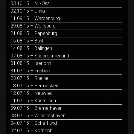
03.10.15 – NL-Oss
02.10.15 – Unna
11.09.15 – Wardenburg
29.08.15 – Wolfsburg
21.08.15 – Papenburg
15.08.15 – Bühl
14.08.15 – Balingen
07.08.15 – Südbrokmerland
01.08.15 – Iserlohn
31.07.15 – Freiburg
23.07.15 – Rheine
18.07.15 – Hermeskeil
12.07.15 – Neuwied
11.07.15 – Kastellaun
09.07.15 – Bremerhaven
08.07.15 – Wilhelmshaven
04.07.15 – Schafflund
02.07.15 – Korbach