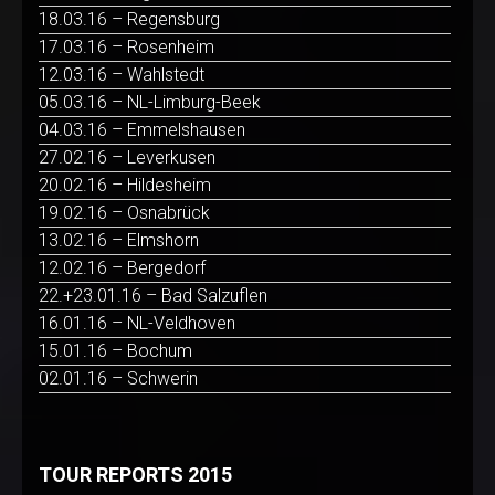
18.03.16 – Regensburg
17.03.16 – Rosenheim
12.03.16 – Wahlstedt
05.03.16 – NL-Limburg-Beek
04.03.16 – Emmelshausen
27.02.16 – Leverkusen
20.02.16 – Hildesheim
19.02.16 – Osnabrück
13.02.16 – Elmshorn
12.02.16 – Bergedorf
22.+23.01.16 – Bad Salzuflen
16.01.16 – NL-Veldhoven
15.01.16 – Bochum
02.01.16 – Schwerin
TOUR REPORTS 2015