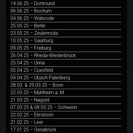
14.06.25 – Dortmund
06.06.25 – Bochum
04.06.25 – Walsrode
25.05.25 – Berlin
23.05.25 – Zeulenroda
10.05.25 – Saarburg
09.05.25 – Freiburg
26.04.25 – Rheda-Wiedenbrück
25.04.25 – Unna
05.04.25 – Coesfeld
04.04.25 – Übach-Palenberg
28.03. & 29.03.25 – Bonn
22.03.25 – Mühlheim a. M.
21.03.25 – Nagold
07.03.25 & 08.03.25 – Schwerin
22.02.25 – Elmshorn
21.02.25 – Leer
17.01.25 – Osnabrück