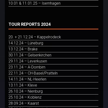
10.01 & 11.01.25 – Isernhagen
TOUR REPORTS 2024
20. + 21.12.24 – Kappelrodeck
14.12.24 – Lüneburg
13.12.24 – Brake
30.11.24 – Gelsenkirchen
29.11.24 – Leverkusen
23.11.24 – A-Dornbirn
22.11.24 – CH-Basel/Pratteln
14.11.24 – NL-Heerlen
13.11.24 – Kleve
26.10.24 – Nienburg
25.10.24 – Koblenz
28.09.24 – Kaarst