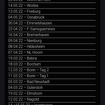
14.05.22 – Worbis
13.05.22 – Freiburg
04.05.22 – Osnabrück
30.04.22 – Emmelshausen
23.04.22 – F-Sarreguemines
16.04.22 – Bremerhaven
09.04.22 – Nienburg
08.04.22 – Hildesheim
07.04.22 – NL-Hoorn
19.03.22 – Bebra
18.03.22 – Bochum
12.03.22 – Bonn – Tag 2
11.03.22 – Bonn – Tag 1
05.03.22 – Bad Neustadt
04.03.22 – Gütersloh
19.02.22 – Elmshorn
12.02.22 – Nagold