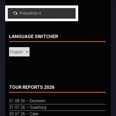
Post
Pressefoto 4
navigation
LANGUAGE SWITCHER
TOUR REPORTS 2026
01.08.26 – Dexheim
31.07.26 – Saarburg
30.07.26 – Calw