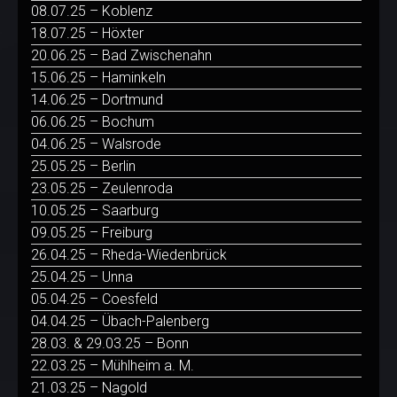
08.07.25 – Koblenz
18.07.25 – Höxter
20.06.25 – Bad Zwischenahn
15.06.25 – Haminkeln
14.06.25 – Dortmund
06.06.25 – Bochum
04.06.25 – Walsrode
25.05.25 – Berlin
23.05.25 – Zeulenroda
10.05.25 – Saarburg
09.05.25 – Freiburg
26.04.25 – Rheda-Wiedenbrück
25.04.25 – Unna
05.04.25 – Coesfeld
04.04.25 – Übach-Palenberg
28.03. & 29.03.25 – Bonn
22.03.25 – Mühlheim a. M.
21.03.25 – Nagold