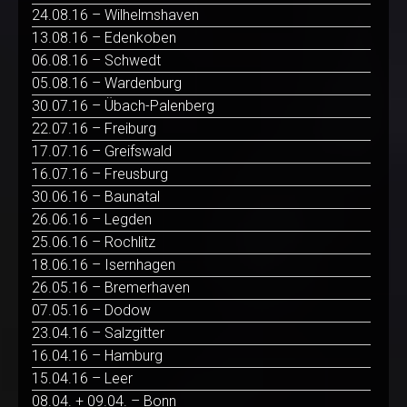
24.08.16 – Wilhelmshaven
13.08.16 – Edenkoben
06.08.16 – Schwedt
05.08.16 – Wardenburg
30.07.16 – Übach-Palenberg
22.07.16 – Freiburg
17.07.16 – Greifswald
16.07.16 – Freusburg
30.06.16 – Baunatal
26.06.16 – Legden
25.06.16 – Rochlitz
18.06.16 – Isernhagen
26.05.16 – Bremerhaven
07.05.16 – Dodow
23.04.16 – Salzgitter
16.04.16 – Hamburg
15.04.16 – Leer
08.04. + 09.04. – Bonn