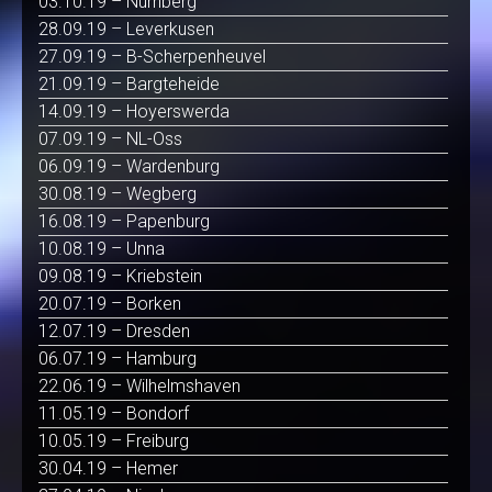
03.10.19 – Nürnberg
28.09.19 – Leverkusen
27.09.19 – B-Scherpenheuvel
21.09.19 – Bargteheide
14.09.19 – Hoyerswerda
07.09.19 – NL-Oss
06.09.19 – Wardenburg
30.08.19 – Wegberg
16.08.19 – Papenburg
10.08.19 – Unna
09.08.19 – Kriebstein
20.07.19 – Borken
12.07.19 – Dresden
06.07.19 – Hamburg
22.06.19 – Wilhelmshaven
11.05.19 – Bondorf
10.05.19 – Freiburg
30.04.19 – Hemer