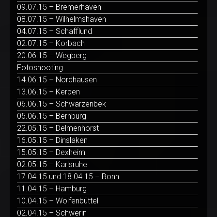
09.07.15 – Bremerhaven
08.07.15 – Wilhelmshaven
04.07.15 – Schafflund
02.07.15 – Korbach
20.06.15 – Wegberg
Fotoshooting
14.06.15 – Nordhausen
13.06.15 – Kerpen
06.06.15 – Schwarzenbek
05.06.15 – Bernburg
22.05.15 – Delmenhorst
16.05.15 – Dinslaken
15.05.15 – Dexheim
02.05.15 – Karlsruhe
17.04.15 und 18.04.15 – Bonn
11.04.15 – Hamburg
10.04.15 – Wolfenbüttel
02.04.15 – Schwerin