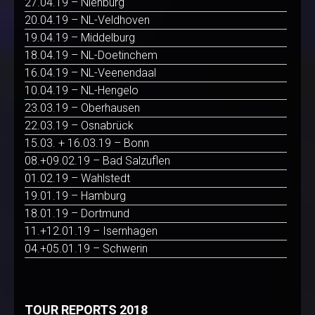
27.04.19 – Nienburg
20.04.19 – NL-Veldhoven
19.04.19 – Middelburg
18.04.19 – NL-Doetinchem
16.04.19 – NL-Veenendaal
10.04.19 – NL-Hengelo
23.03.19 – Oberhausen
22.03.19 – Osnabrück
15.03. + 16.03.19 – Bonn
08.+09.02.19 – Bad Salzuflen
01.02.19 – Wahlstedt
19.01.19 – Hamburg
18.01.19 – Dortmund
11.+12.01.19 – Isernhagen
04.+05.01.19 – Schwerin
TOUR REPORTS 2018