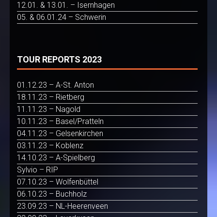
12.01. & 13.01. – Isernhagen
05. & 06.01.24 – Schwerin
TOUR REPORTS 2023
01.12.23 – A-St. Anton
18.11.23 – Rietberg
11.11.23 – Nagold
10.11.23 – Basel/Pratteln
04.11.23 – Gelsenkirchen
03.11.23 – Koblenz
14.10.23 – A-Spielberg
Sylvio – RIP
07.10.23 – Wolfenbüttel
06.10.23 – Buchholz
23.09.23 – NL-Heerenveen