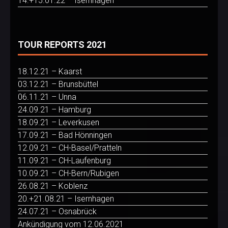
14.+15.01.22 – Isernhagen
TOUR REPORTS 2021
18.12.21 – Kaarst
03.12.21 – Brunsbüttel
06.11.21 – Unna
24.09.21 – Hamburg
18.09.21 – Leverkusen
17.09.21 – Bad Hönningen
12.09.21 – CH-Basel/Pratteln
11.09.21 – CH-Laufenburg
10.09.21 – CH-Bern/Rubigen
26.08.21 – Koblenz
20.+21.08.21 – Isernhagen
24.07.21 – Osnabrück
Ankündigung vom 12.06.2021