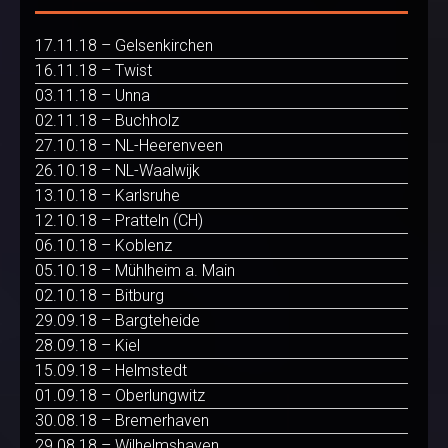
17.11.18 – Gelsenkirchen
16.11.18 – Twist
03.11.18 – Unna
02.11.18 – Buchholz
27.10.18 – NL-Heerenveen
26.10.18 – NL-Waalwijk
13.10.18 – Karlsruhe
12.10.18 – Pratteln (CH)
06.10.18 – Koblenz
05.10.18 – Mühlheim a. Main
02.10.18 – Bitburg
29.09.18 – Bargteheide
28.09.18 – Kiel
15.09.18 – Helmstedt
01.09.18 – Oberlungwitz
30.08.18 – Bremerhaven
29.08.18 – Wilhelmshaven