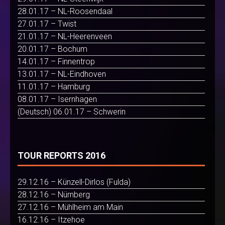
28.01.17 – NL-Roosendaal
27.01.17 – Twist
21.01.17 – NL-Heerenveen
20.01.17 – Bochum
14.01.17 – Finnentrop
13.01.17 – NL-Eindhoven
11.01.17 – Hamburg
08.01.17 – Isernhagen
(Deutsch) 06.01.17 – Schwerin
TOUR REPORTS 2016
29.12.16 – Künzell-Dirlos (Fulda)
28.12.16 – Nürnberg
27.12.16 – Mühlheim am Main
16.12.16 – Itzehoe