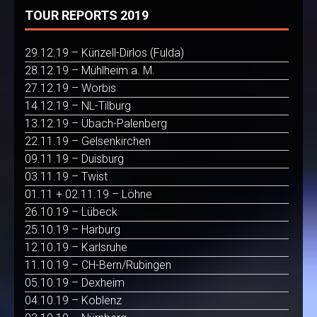
TOUR REPORTS 2019
29.12.19 – Künzell-Dirlos (Fulda)
28.12.19 – Mühlheim a. M.
27.12.19 – Worbis
14.12.19 – NL-Tilburg
13.12.19 – Übach-Palenberg
22.11.19 – Gelsenkirchen
09.11.19 – Duisburg
03.11.19 – Twist
01.11 + 02.11.19 – Löhne
26.10.19 – Lübeck
25.10.19 – Harburg
12.10.19 – Karlsruhe
11.10.19 – CH-Bern/Rubingen
05.10.19 – Dexheim
04.10.19 – Koblenz