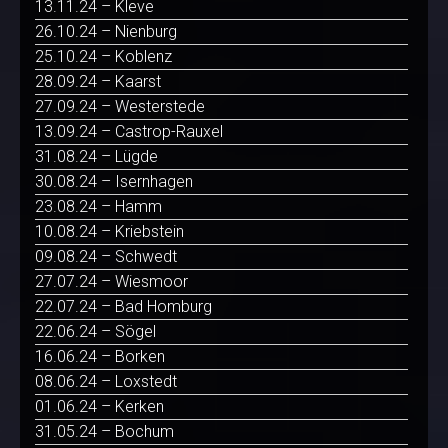
13.11.24 – Kleve
26.10.24 – Nienburg
25.10.24 – Koblenz
28.09.24 – Kaarst
27.09.24 – Westerstede
13.09.24 – Castrop-Rauxel
31.08.24 – Lügde
30.08.24 – Isernhagen
23.08.24 – Hamm
10.08.24 – Kriebstein
09.08.24 – Schwedt
27.07.24 – Wiesmoor
22.07.24 – Bad Homburg
22.06.24 – Sögel
16.06.24 – Borken
08.06.24 – Loxstedt
01.06.24 – Kerken
31.05.24 – Bochum