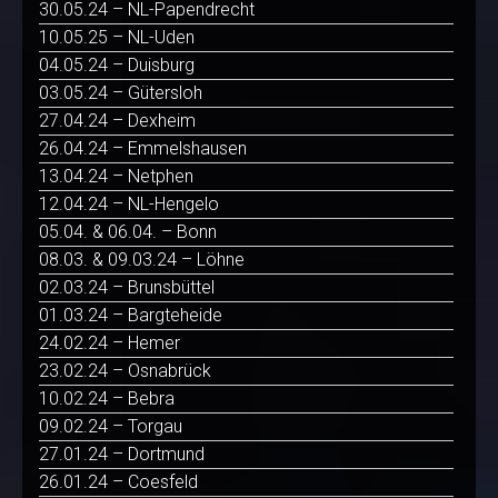
30.05.24 – NL-Papendrecht
10.05.25 – NL-Uden
04.05.24 – Duisburg
03.05.24 – Gütersloh
27.04.24 – Dexheim
26.04.24 – Emmelshausen
13.04.24 – Netphen
12.04.24 – NL-Hengelo
05.04. & 06.04. – Bonn
08.03. & 09.03.24 – Löhne
02.03.24 – Brunsbüttel
01.03.24 – Bargteheide
24.02.24 – Hemer
23.02.24 – Osnabrück
10.02.24 – Bebra
09.02.24 – Torgau
27.01.24 – Dortmund
26.01.24 – Coesfeld