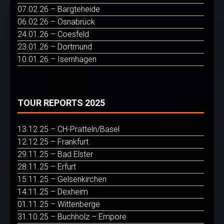
07.02.26 – Bargteheide
06.02.26 – Osnabrück
24.01.26 – Coesfeld
23.01.26 – Dortmund
10.01.26 – Isernhagen
TOUR REPORTS 2025
13.12.25 – CH-Pratteln/Basel
12.12.25 – Frankfurt
29.11.25 – Bad Elster
28.11.25 – Erfurt
15.11.25 – Gelsenkirchen
14.11.25 – Dexheim
01.11.25 – Wittenberge
31.10.25 – Buchholz – Empore