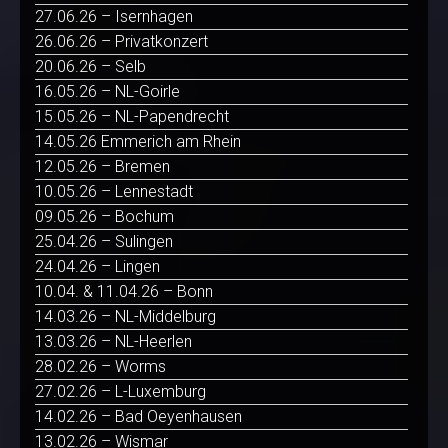
27.06.26 – Isernhagen
26.06.26 – Privatkonzert
20.06.26 – Selb
16.05.26 – NL-Goirle
15.05.26 – NL-Papendrecht
14.05.26 Emmerich am Rhein
12.05.26 – Bremen
10.05.26 – Lennestadt
09.05.26 – Bochum
25.04.26 – Sulingen
24.04.26 – Lingen
10.04. & 11.04.26 – Bonn
14.03.26 – NL-Middelburg
13.03.26 – NL-Heerlen
28.02.26 – Worms
27.02.26 – L-Luxemburg
14.02.26 – Bad Oeyenhausen
13.02.26 – Wismar