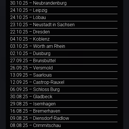
30.10.25 – Neubrandenburg
24.10.25 – Leipzig
24.10.25 – Löbau
23.10.25 – Neustadt in Sachsen
22.10.25 – Dresden
04.10.25 – Koblenz
03.10.25 – Wörth am Rhein
02.10.25 – Duisburg
27.09.25 – Brunsbüttel
26.09.25 – Versmold
13.09.25 – Saarlouis
12.09.25 – Castrop-Rauxel
06.09.25 – Schloss Burg
30.08.25 – Gladbeck
29.08.25 – Isernhagen
16.08.25 – Bremerhaven
09.08.25 – Diensdorf-Radlow
08.08.25 – Crimmitschau