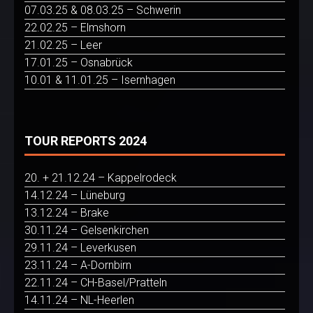
07.03.25 & 08.03.25 – Schwerin
22.02.25 – Elmshorn
21.02.25 – Leer
17.01.25 – Osnabrück
10.01 & 11.01.25 – Isernhagen
TOUR REPORTS 2024
20. + 21.12.24 – Kappelrodeck
14.12.24 – Lüneburg
13.12.24 – Brake
30.11.24 – Gelsenkirchen
29.11.24 – Leverkusen
23.11.24 – A-Dornbirn
22.11.24 – CH-Basel/Pratteln
14.11.24 – NL-Heerlen