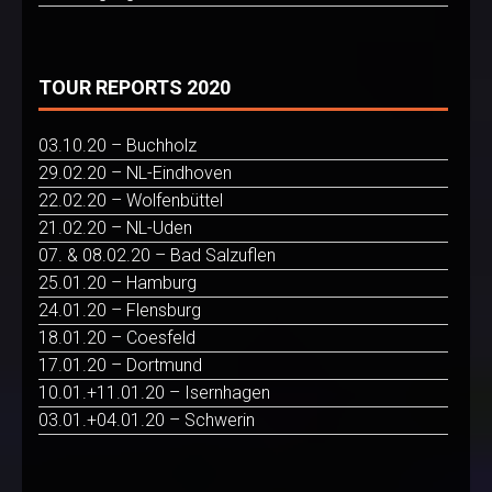
TOUR REPORTS 2020
03.10.20 – Buchholz
29.02.20 – NL-Eindhoven
22.02.20 – Wolfenbüttel
21.02.20 – NL-Uden
07. & 08.02.20 – Bad Salzuflen
25.01.20 – Hamburg
24.01.20 – Flensburg
18.01.20 – Coesfeld
17.01.20 – Dortmund
10.01.+11.01.20 – Isernhagen
03.01.+04.01.20 – Schwerin