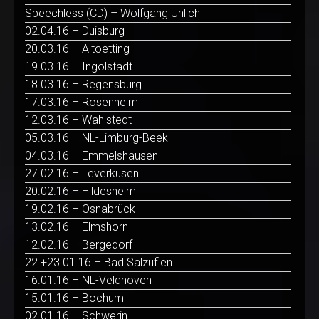
Speechless (CD) – Wolfgang Uhlich
02.04.16 – Duisburg
20.03.16 – Altoetting
19.03.16 – Ingolstadt
18.03.16 – Regensburg
17.03.16 – Rosenheim
12.03.16 – Wahlstedt
05.03.16 – NL-Limburg-Beek
04.03.16 – Emmelshausen
27.02.16 – Leverkusen
20.02.16 – Hildesheim
19.02.16 – Osnabrück
13.02.16 – Elmshorn
12.02.16 – Bergedorf
22.+23.01.16 – Bad Salzuflen
16.01.16 – NL-Veldhoven
15.01.16 – Bochum
02.01.16 – Schwerin