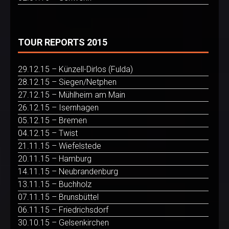
TOUR REPORTS 2015
29.12.15 – Künzell-Dirlos (Fulda)
28.12.15 – Siegen/Netphen
27.12.15 – Mühlheim am Main
26.12.15 – Isernhagen
05.12.15 – Bremen
04.12.15 – Twist
21.11.15 – Wiefelstede
20.11.15 – Hamburg
14.11.15 – Neubrandenburg
13.11.15 – Buchholz
07.11.15 – Brunsbüttel
06.11.15 – Friedrichsdorf
30.10.15 – Gelsenkirchen