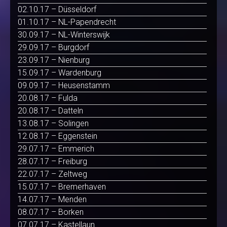
02.10.17 – Düsseldorf
01.10.17 – NL-Papendrecht
30.09.17 – NL-Winterswijk
29.09.17 – Burgdorf
23.09.17 – Nienburg
15.09.17 – Wardenburg
09.09.17 – Heusenstamm
20.08.17 – Fulda
20.08.17 – Datteln
13.08.17 – Solingen
12.08.17 – Eggenstein
29.07.17 – Emmerich
28.07.17 – Freiburg
22.07.17 – Zeltweg
15.07.17 – Bremerhaven
14.07.17 – Menden
08.07.17 – Borken
07.07.17 – Kastellaun