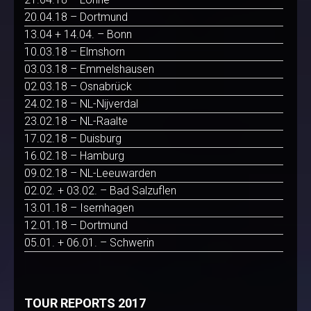
20.04.18 – Dortmund
13.04 + 14.04. – Bonn
10.03.18 – Elmshorn
03.03.18 – Emmelshausen
02.03.18 – Osnabrück
24.02.18 – NL-Nijverdal
23.02.18 – NL-Raalte
17.02.18 – Duisburg
16.02.18 – Hamburg
09.02.18 – NL-Leeuwarden
02.02. + 03.02. – Bad Salzuflen
13.01.18 – Isernhagen
12.01.18 – Dortmund
05.01. + 06.01. – Schwerin
TOUR REPORTS 2017