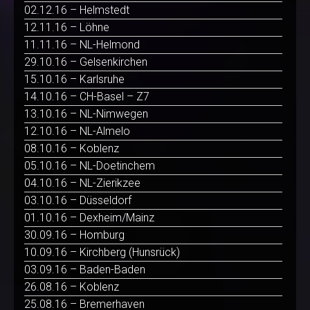
02.12.16 – Helmstedt
12.11.16 – Löhne
11.11.16 – NL-Helmond
29.10.16 – Gelsenkirchen
15.10.16 – Karlsruhe
14.10.16 – CH-Basel – Z7
13.10.16 – NL-Nimwegen
12.10.16 – NL-Almelo
08.10.16 – Koblenz
05.10.16 – NL-Doetinchem
04.10.16 – NL-Zierikzee
03.10.16 – Düsseldorf
01.10.16 – Dexheim/Mainz
30.09.16 – Homburg
10.09.16 – Kirchberg (Hunsrück)
03.09.16 – Baden-Baden
26.08.16 – Koblenz
25.08.16 – Bremerhaven