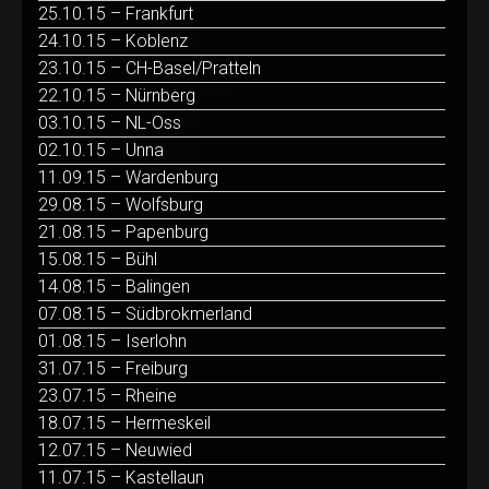
25.10.15 – Frankfurt
24.10.15 – Koblenz
23.10.15 – CH-Basel/Pratteln
22.10.15 – Nürnberg
03.10.15 – NL-Oss
02.10.15 – Unna
11.09.15 – Wardenburg
29.08.15 – Wolfsburg
21.08.15 – Papenburg
15.08.15 – Bühl
14.08.15 – Balingen
07.08.15 – Südbrokmerland
01.08.15 – Iserlohn
31.07.15 – Freiburg
23.07.15 – Rheine
18.07.15 – Hermeskeil
12.07.15 – Neuwied
11.07.15 – Kastellaun