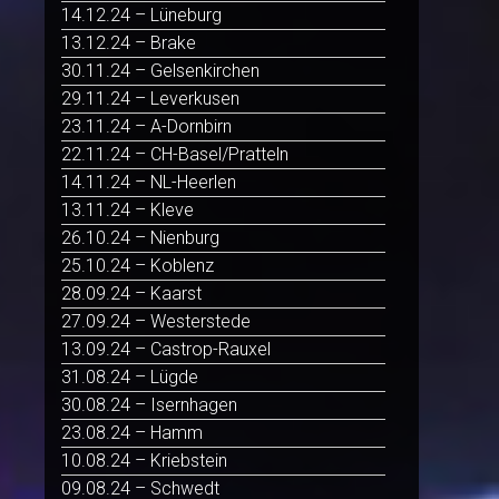
14.12.24 – Lüneburg
13.12.24 – Brake
30.11.24 – Gelsenkirchen
29.11.24 – Leverkusen
23.11.24 – A-Dornbirn
22.11.24 – CH-Basel/Pratteln
14.11.24 – NL-Heerlen
13.11.24 – Kleve
26.10.24 – Nienburg
25.10.24 – Koblenz
28.09.24 – Kaarst
27.09.24 – Westerstede
13.09.24 – Castrop-Rauxel
31.08.24 – Lügde
30.08.24 – Isernhagen
23.08.24 – Hamm
10.08.24 – Kriebstein
09.08.24 – Schwedt