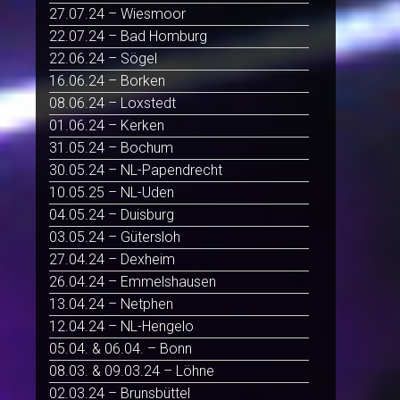
27.07.24 – Wiesmoor
22.07.24 – Bad Homburg
22.06.24 – Sögel
16.06.24 – Borken
08.06.24 – Loxstedt
01.06.24 – Kerken
31.05.24 – Bochum
30.05.24 – NL-Papendrecht
10.05.25 – NL-Uden
04.05.24 – Duisburg
03.05.24 – Gütersloh
27.04.24 – Dexheim
26.04.24 – Emmelshausen
13.04.24 – Netphen
12.04.24 – NL-Hengelo
05.04. & 06.04. – Bonn
08.03. & 09.03.24 – Löhne
02.03.24 – Brunsbüttel