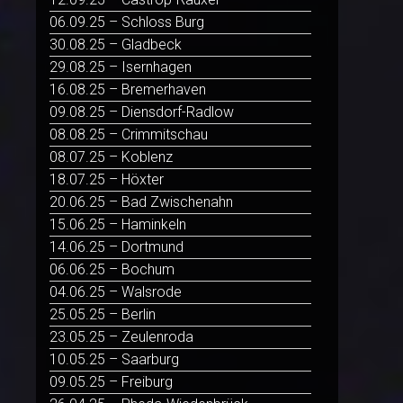
06.09.25 – Schloss Burg
30.08.25 – Gladbeck
29.08.25 – Isernhagen
16.08.25 – Bremerhaven
09.08.25 – Diensdorf-Radlow
08.08.25 – Crimmitschau
08.07.25 – Koblenz
18.07.25 – Höxter
20.06.25 – Bad Zwischenahn
15.06.25 – Haminkeln
14.06.25 – Dortmund
06.06.25 – Bochum
04.06.25 – Walsrode
25.05.25 – Berlin
23.05.25 – Zeulenroda
10.05.25 – Saarburg
09.05.25 – Freiburg