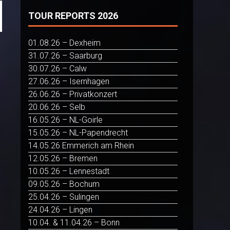
TOUR REPORTS 2026
01.08.26 – Dexheim
31.07.26 – Saarburg
30.07.26 – Calw
27.06.26 – Isernhagen
26.06.26 – Privatkonzert
20.06.26 – Selb
16.05.26 – NL-Goirle
15.05.26 – NL-Papendrecht
14.05.26 Emmerich am Rhein
12.05.26 – Bremen
10.05.26 – Lennestadt
09.05.26 – Bochum
25.04.26 – Sulingen
24.04.26 – Lingen
10.04. & 11.04.26 – Bonn