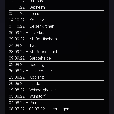
12.11.22 – Duisburg
11.11.22 – Dexheim
05.11.22 – Löhne
14.10.22 – Koblenz
01.10.22 – Gelsenkirchen
30.09.22 – Leverkusen
29.09.22 – NL-Doetinchem
24.09.22 – Twist
23.09.22 – NL-Roosendaal
09.09.22 – Bargteheide
03.09.22 – Bedburg
26.08.22 – Finsterwalde
25.08.22 – Koblenz
20.08.22 – Lügde
19.08.22 – Wrisbergholzen
05.08.22 – Wunstorf
04.08.22 – Prüm
08.07.22 + 09.07.22 – Isernhagen