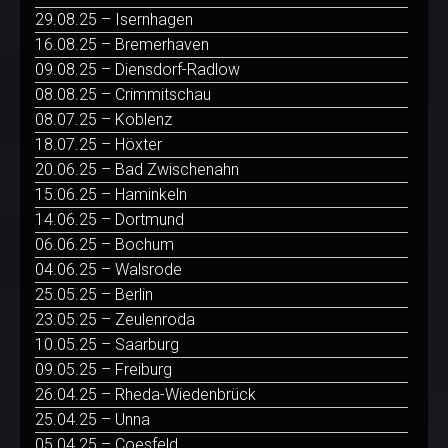
29.08.25 – Isernhagen
16.08.25 – Bremerhaven
09.08.25 – Diensdorf-Radlow
08.08.25 – Crimmitschau
08.07.25 – Koblenz
18.07.25 – Höxter
20.06.25 – Bad Zwischenahn
15.06.25 – Haminkeln
14.06.25 – Dortmund
06.06.25 – Bochum
04.06.25 – Walsrode
25.05.25 – Berlin
23.05.25 – Zeulenroda
10.05.25 – Saarburg
09.05.25 – Freiburg
26.04.25 – Rheda-Wiedenbrück
25.04.25 – Unna
05.04.25 – Coesfeld