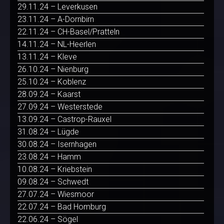
29.11.24 – Leverkusen
23.11.24 – A-Dornbirn
22.11.24 – CH-Basel/Pratteln
14.11.24 – NL-Heerlen
13.11.24 – Kleve
26.10.24 – Nienburg
25.10.24 – Koblenz
28.09.24 – Kaarst
27.09.24 – Westerstede
13.09.24 – Castrop-Rauxel
31.08.24 – Lügde
30.08.24 – Isernhagen
23.08.24 – Hamm
10.08.24 – Kriebstein
09.08.24 – Schwedt
27.07.24 – Wiesmoor
22.07.24 – Bad Homburg
22.06.24 – Sögel