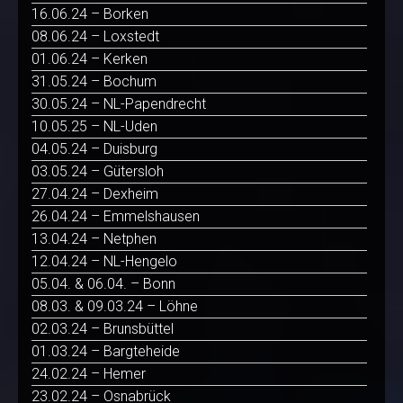
16.06.24 – Borken
08.06.24 – Loxstedt
01.06.24 – Kerken
31.05.24 – Bochum
30.05.24 – NL-Papendrecht
10.05.25 – NL-Uden
04.05.24 – Duisburg
03.05.24 – Gütersloh
27.04.24 – Dexheim
26.04.24 – Emmelshausen
13.04.24 – Netphen
12.04.24 – NL-Hengelo
05.04. & 06.04. – Bonn
08.03. & 09.03.24 – Löhne
02.03.24 – Brunsbüttel
01.03.24 – Bargteheide
24.02.24 – Hemer
23.02.24 – Osnabrück