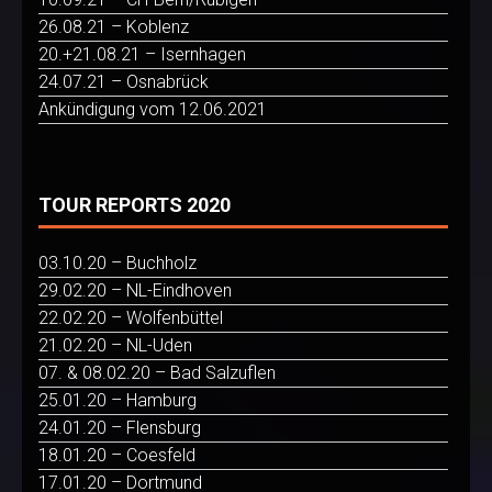
26.08.21 – Koblenz
20.+21.08.21 – Isernhagen
24.07.21 – Osnabrück
Ankündigung vom 12.06.2021
TOUR REPORTS 2020
03.10.20 – Buchholz
29.02.20 – NL-Eindhoven
22.02.20 – Wolfenbüttel
21.02.20 – NL-Uden
07. & 08.02.20 – Bad Salzuflen
25.01.20 – Hamburg
24.01.20 – Flensburg
18.01.20 – Coesfeld
17.01.20 – Dortmund