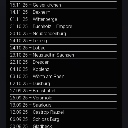
15.11.25 – Gelsenkirchen
14.11.25 – Dexheim
01.11.25 – Wittenberge
31.10.25 – Buchholz – Empore
30.10.25 – Neubrandenburg
24.10.25 – Leipzig
24.10.25 – Löbau
23.10.25 – Neustadt in Sachsen
22.10.25 – Dresden
04.10.25 – Koblenz
03.10.25 – Wörth am Rhein
02.10.25 – Duisburg
27.09.25 – Brunsbüttel
26.09.25 – Versmold
13.09.25 – Saarlouis
12.09.25 – Castrop-Rauxel
06.09.25 – Schloss Burg
30.08.25 – Gladbeck