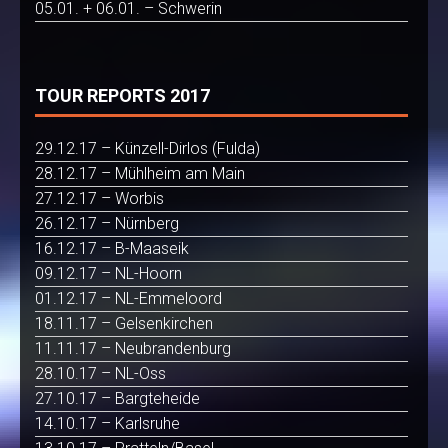
05.01. + 06.01. – Schwerin
TOUR REPORTS 2017
29.12.17 – Künzell-Dirlos (Fulda)
28.12.17 – Mühlheim am Main
27.12.17 – Worbis
26.12.17 – Nürnberg
16.12.17 – B-Maaseik
09.12.17 – NL-Hoorn
01.12.17 – NL-Emmeloord
18.11.17 – Gelsenkirchen
11.11.17 – Neubrandenburg
28.10.17 – NL-Oss
27.10.17 – Bargteheide
14.10.17 – Karlsruhe