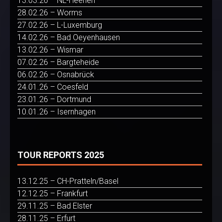
13.03.26 – NL-Heerlen
28.02.26 – Worms
27.02.26 – L-Luxemburg
14.02.26 – Bad Oeyenhausen
13.02.26 – Wismar
07.02.26 – Bargteheide
06.02.26 – Osnabrück
24.01.26 – Coesfeld
23.01.26 – Dortmund
10.01.26 – Isernhagen
TOUR REPORTS 2025
13.12.25 – CH-Pratteln/Basel
12.12.25 – Frankfurt
29.11.25 – Bad Elster
28.11.25 – Erfurt