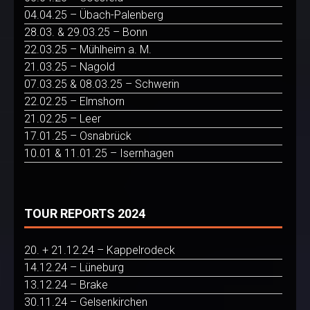
04.04.25 – Übach-Palenberg
28.03. & 29.03.25 – Bonn
22.03.25 – Mühlheim a. M.
21.03.25 – Nagold
07.03.25 & 08.03.25 – Schwerin
22.02.25 – Elmshorn
21.02.25 – Leer
17.01.25 – Osnabrück
10.01 & 11.01.25 – Isernhagen
TOUR REPORTS 2024
20. + 21.12.24 – Kappelrodeck
14.12.24 – Lüneburg
13.12.24 – Brake
30.11.24 – Gelsenkirchen