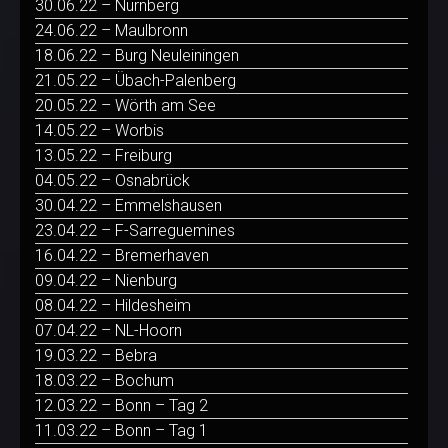
30.06.22 – Nürnberg
24.06.22 – Maulbronn
18.06.22 – Burg Neuleiningen
21.05.22 – Übach-Palenberg
20.05.22 – Wörth am See
14.05.22 – Worbis
13.05.22 – Freiburg
04.05.22 – Osnabrück
30.04.22 – Emmelshausen
23.04.22 – F-Sarreguemines
16.04.22 – Bremerhaven
09.04.22 – Nienburg
08.04.22 – Hildesheim
07.04.22 – NL-Hoorn
19.03.22 – Bebra
18.03.22 – Bochum
12.03.22 – Bonn – Tag 2
11.03.22 – Bonn – Tag 1