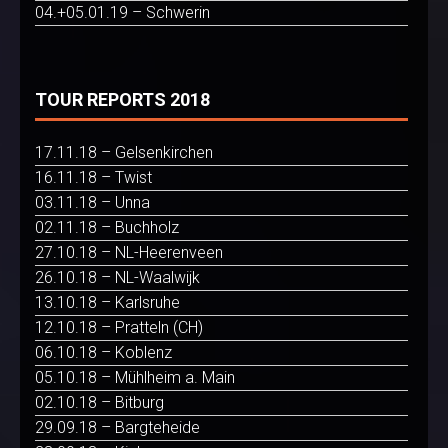
04.+05.01.19 – Schwerin
TOUR REPORTS 2018
17.11.18 – Gelsenkirchen
16.11.18 – Twist
03.11.18 – Unna
02.11.18 – Buchholz
27.10.18 – NL-Heerenveen
26.10.18 – NL-Waalwijk
13.10.18 – Karlsruhe
12.10.18 – Pratteln (CH)
06.10.18 – Koblenz
05.10.18 – Mühlheim a. Main
02.10.18 – Bitburg
29.09.18 – Bargteheide