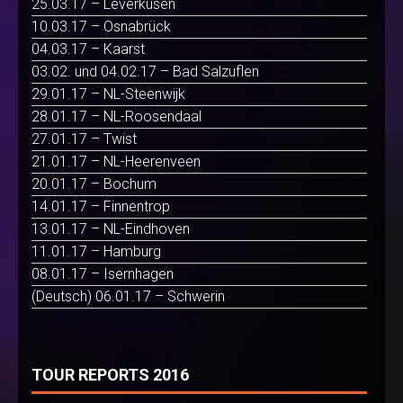
25.03.17 – Leverkusen
10.03.17 – Osnabrück
04.03.17 – Kaarst
03.02. und 04.02.17 – Bad Salzuflen
29.01.17 – NL-Steenwijk
28.01.17 – NL-Roosendaal
27.01.17 – Twist
21.01.17 – NL-Heerenveen
20.01.17 – Bochum
14.01.17 – Finnentrop
13.01.17 – NL-Eindhoven
11.01.17 – Hamburg
08.01.17 – Isernhagen
(Deutsch) 06.01.17 – Schwerin
TOUR REPORTS 2016