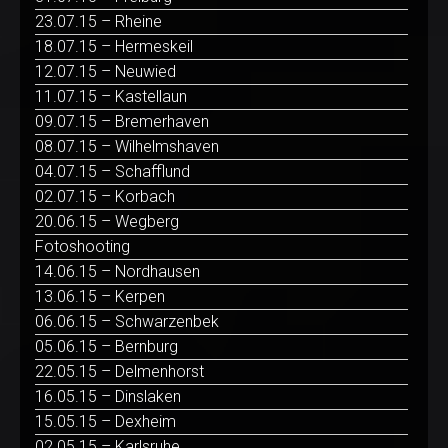
23.07.15 – Rheine
18.07.15 – Hermeskeil
12.07.15 – Neuwied
11.07.15 – Kastellaun
09.07.15 – Bremerhaven
08.07.15 – Wilhelmshaven
04.07.15 – Schafflund
02.07.15 – Korbach
20.06.15 – Wegberg
Fotoshooting
14.06.15 – Nordhausen
13.06.15 – Kerpen
06.06.15 – Schwarzenbek
05.06.15 – Bernburg
22.05.15 – Delmenhorst
16.05.15 – Dinslaken
15.05.15 – Dexheim
02.05.15 – Karlsruhe