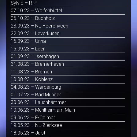
Sylvio – RIP
07.10.23 – Wolfenbüttel
06.10.23 – Buchholz
23.09.23 – NL-Heerenveen
22.09.23 – Leverkusen
16.09.23 – Unna
15.09.23 – Leer
01.09.23 – Isernhagen
31.08.23 – Bremerhaven
11.08.23 – Bremen
10.08.23 – Koblenz
04.08.23 – Wardenburg
01.07.23 – Bad Münder
30.06.23 – Lauchhammer
10.06.23 – Mühlheim am Main
09.06.23 – F-Colmar
19.05.23 – NL-Zierikzee
18.05.23 – Juist