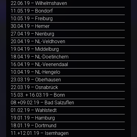
22.06.19 – Wilhelmshaven
11.05.19 – Bondorf
10.05.19 – Freiburg
30.04.19 – Hemer
27.04.19 – Nienburg
20.04.19 – NL-Veldhoven
19.04.19 – Middelburg
18.04.19 – NL-Doetinchem
16.04.19 – NL-Veenendaal
10.04.19 – NL-Hengelo
23.03.19 – Oberhausen
22.03.19 – Osnabrück
15.03. + 16.03.19 – Bonn
08.+09.02.19 – Bad Salzuflen
01.02.19 – Wahlstedt
19.01.19 – Hamburg
18.01.19 – Dortmund
11.+12.01.19 – Isernhagen