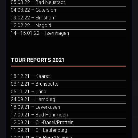
05.03.22 – Bad Neustadt
04.03.22 – Gütersloh
19.02.22 – Elmshorn
12.02.22 – Nagold
14.+15.01.22 – Isernhagen
TOUR REPORTS 2021
18.12.21 – Kaarst
03.12.21 – Brunsbüttel
06.11.21 – Unna
24.09.21 – Hamburg
18.09.21 – Leverkusen
17.09.21 – Bad Hönningen
12.09.21 – CH-Basel/Pratteln
11.09.21 – CH-Laufenburg
10.09.21 – CH-Bern/Rubigen