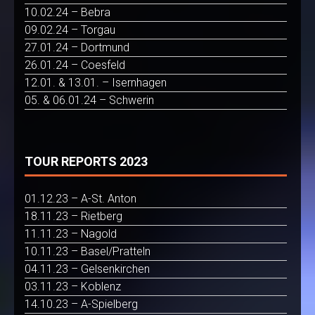
10.02.24 – Bebra
09.02.24 – Torgau
27.01.24 – Dortmund
26.01.24 – Coesfeld
12.01. & 13.01. – Isernhagen
05. & 06.01.24 – Schwerin
TOUR REPORTS 2023
01.12.23 – A-St. Anton
18.11.23 – Rietberg
11.11.23 – Nagold
10.11.23 – Basel/Pratteln
04.11.23 – Gelsenkirchen
03.11.23 – Koblenz
14.10.23 – A-Spielberg