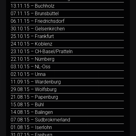
13.11.15 – Buchholz
07.11.15 – Brunsbüttel
06.11.15 – Friedrichsdorf
30.10.15 – Gelsenkirchen
25.10.15 – Frankfurt
24.10.15 – Koblenz
23.10.15 – CH-Basel/Pratteln
22.10.15 – Nürnberg
03.10.15 – NL-Oss
02.10.15 – Unna
11.09.15 – Wardenburg
29.08.15 – Wolfsburg
21.08.15 – Papenburg
15.08.15 – Bühl
14.08.15 – Balingen
07.08.15 – Südbrokmerland
01.08.15 – Iserlohn
31.07.15 – Freiburg