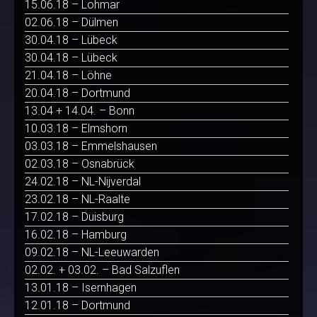
15.06.18 – Lohmar
02.06.18 – Dülmen
30.04.18 – Lübeck
30.04.18 – Lübeck
21.04.18 – Löhne
20.04.18 – Dortmund
13.04 + 14.04. – Bonn
10.03.18 – Elmshorn
03.03.18 – Emmelshausen
02.03.18 – Osnabrück
24.02.18 – NL-Nijverdal
23.02.18 – NL-Raalte
17.02.18 – Duisburg
16.02.18 – Hamburg
09.02.18 – NL-Leeuwarden
02.02. + 03.02. – Bad Salzuflen
13.01.18 – Isernhagen
12.01.18 – Dortmund