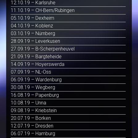
12.10.19 – Karlsruhe
11.10.19 – CH-Bern/Rubingen
05.10.19 – Dexheim
04.10.19 – Koblenz
03.10.19 – Nürnberg
28.09.19 – Leverkusen
27.09.19 – B-Scherpenheuvel
21.09.19 – Bargteheide
14.09.19 – Hoyerswerda
07.09.19 – NL-Oss
06.09.19 – Wardenburg
30.08.19 – Wegberg
16.08.19 – Papenburg
10.08.19 – Unna
09.08.19 – Kriebstein
20.07.19 – Borken
12.07.19 – Dresden
06.07.19 – Hamburg