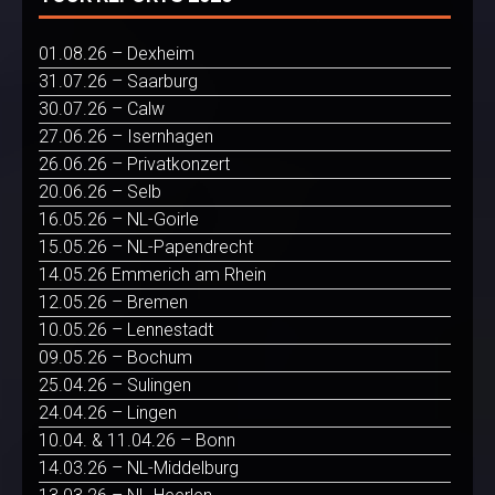
01.08.26 – Dexheim
31.07.26 – Saarburg
30.07.26 – Calw
27.06.26 – Isernhagen
26.06.26 – Privatkonzert
20.06.26 – Selb
16.05.26 – NL-Goirle
15.05.26 – NL-Papendrecht
14.05.26 Emmerich am Rhein
12.05.26 – Bremen
10.05.26 – Lennestadt
09.05.26 – Bochum
25.04.26 – Sulingen
24.04.26 – Lingen
10.04. & 11.04.26 – Bonn
14.03.26 – NL-Middelburg