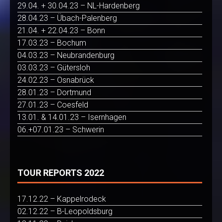
29.04. + 30.04.23 – NL-Hardenberg
28.04.23 – Übach-Palenberg
21.04. + 22.04.23 – Bonn
17.03.23 – Bochum
04.03.23 – Neubrandenburg
03.03.23 – Gütersloh
24.02.23 – Osnabrück
28.01.23 – Dortmund
27.01.23 – Coesfeld
13.01. & 14.01.23 – Isernhagen
06.+07.01.23 – Schwerin
TOUR REPORTS 2022
17.12.22 – Kappelrodeck
02.12.22 – B-Leopoldsburg