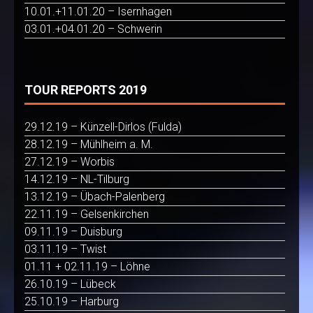
10.01.+11.01.20 – Isernhagen
03.01.+04.01.20 – Schwerin
TOUR REPORTS 2019
29.12.19 – Künzell-Dirlos (Fulda)
28.12.19 – Mühlheim a. M.
27.12.19 – Worbis
14.12.19 – NL-Tilburg
13.12.19 – Übach-Palenberg
22.11.19 – Gelsenkirchen
09.11.19 – Duisburg
03.11.19 – Twist
01.11 + 02.11.19 – Löhne
26.10.19 – Lübeck
25.10.19 – Harburg