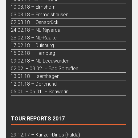
10.03.18 – Elmshorn
03.03.18 – Emmelshausen
02.03.18 – Osnabrück
24.02.18 – NL-Nijverdal
23.02.18 – NL-Raalte
17.02.18 – Duisburg
16.02.18 – Hamburg
09.02.18 – NL-Leeuwarden
02.02. + 03.02. – Bad Salzuflen
13.01.18 – Isernhagen
12.01.18 – Dortmund
05.01. + 06.01. – Schwerin
TOUR REPORTS 2017
29.12.17 – Künzell-Dirlos (Fulda)