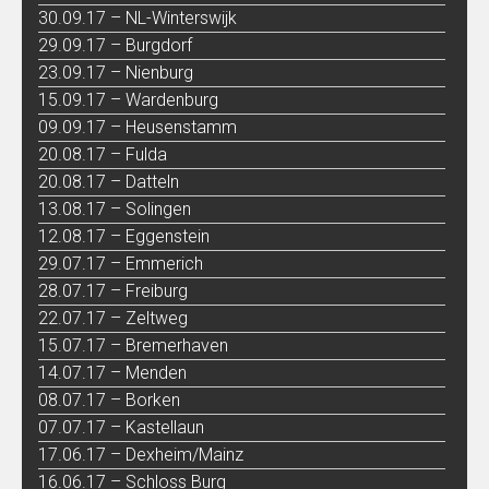
30.09.17 – NL-Winterswijk
29.09.17 – Burgdorf
23.09.17 – Nienburg
15.09.17 – Wardenburg
09.09.17 – Heusenstamm
20.08.17 – Fulda
20.08.17 – Datteln
13.08.17 – Solingen
12.08.17 – Eggenstein
29.07.17 – Emmerich
28.07.17 – Freiburg
22.07.17 – Zeltweg
15.07.17 – Bremerhaven
14.07.17 – Menden
08.07.17 – Borken
07.07.17 – Kastellaun
17.06.17 – Dexheim/Mainz
16.06.17 – Schloss Burg