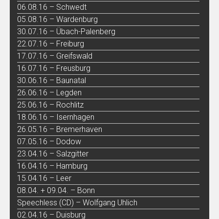
06.08.16 – Schwedt
05.08.16 – Wardenburg
30.07.16 – Übach-Palenberg
22.07.16 – Freiburg
17.07.16 – Greifswald
16.07.16 – Freusburg
30.06.16 – Baunatal
26.06.16 – Legden
25.06.16 – Rochlitz
18.06.16 – Isernhagen
26.05.16 – Bremerhaven
07.05.16 – Dodow
23.04.16 – Salzgitter
16.04.16 – Hamburg
15.04.16 – Leer
08.04. + 09.04. – Bonn
Speechless (CD) – Wolfgang Uhlich
02.04.16 – Duisburg