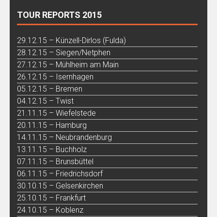
TOUR REPORTS 2015
29.12.15 – Künzell-Dirlos (Fulda)
28.12.15 – Siegen/Netphen
27.12.15 – Mühlheim am Main
26.12.15 – Isernhagen
05.12.15 – Bremen
04.12.15 – Twist
21.11.15 – Wiefelstede
20.11.15 – Hamburg
14.11.15 – Neubrandenburg
13.11.15 – Buchholz
07.11.15 – Brunsbüttel
06.11.15 – Friedrichsdorf
30.10.15 – Gelsenkirchen
25.10.15 – Frankfurt
24.10.15 – Koblenz