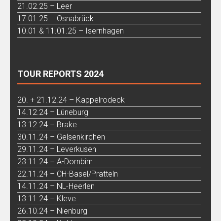
21.02.25 – Leer
17.01.25 – Osnabrück
10.01 & 11.01.25 – Isernhagen
TOUR REPORTS 2024
20. + 21.12.24 – Kappelrodeck
14.12.24 – Lüneburg
13.12.24 – Brake
30.11.24 – Gelsenkirchen
29.11.24 – Leverkusen
23.11.24 – A-Dornbirn
22.11.24 – CH-Basel/Pratteln
14.11.24 – NL-Heerlen
13.11.24 – Kleve
26.10.24 – Nienburg