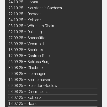
24.10.25 – Löbau
23.10.25 – Neustadt in Sachsen
22.10.25 – Dresden
04.10.25 – Koblenz
03.10.25 – Wörth am Rhein
02.10.25 – Duisburg
27.09.25 – Brunsbüttel
26.09.25 – Versmold
13.09.25 – Saarlouis
12.09.25 – Castrop-Rauxel
06.09.25 – Schloss Burg
30.08.25 – Gladbeck
29.08.25 – Isernhagen
16.08.25 – Bremerhaven
09.08.25 – Diensdorf-Radlow
08.08.25 – Crimmitschau
08.07.25 – Koblenz
18.07.25 – Höxter