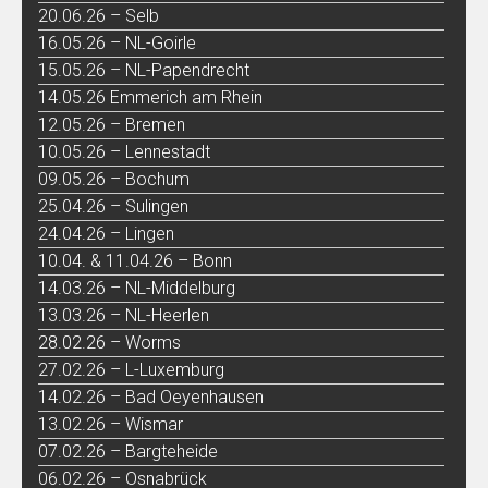
20.06.26 – Selb
16.05.26 – NL-Goirle
15.05.26 – NL-Papendrecht
14.05.26 Emmerich am Rhein
12.05.26 – Bremen
10.05.26 – Lennestadt
09.05.26 – Bochum
25.04.26 – Sulingen
24.04.26 – Lingen
10.04. & 11.04.26 – Bonn
14.03.26 – NL-Middelburg
13.03.26 – NL-Heerlen
28.02.26 – Worms
27.02.26 – L-Luxemburg
14.02.26 – Bad Oeyenhausen
13.02.26 – Wismar
07.02.26 – Bargteheide
06.02.26 – Osnabrück