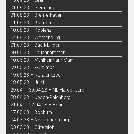
15.09.23 – Leer
01.09.23 – Isernhagen
31.08.23 – Bremerhaven
11.08.23 – Bremen
10.08.23 – Koblenz
04.08.23 – Wardenburg
01.07.23 – Bad Münder
30.06.23 – Lauchhammer
10.06.23 – Mühlheim am Main
09.06.23 – F-Colmar
19.05.23 – NL-Zierikzee
18.05.23 – Juist
29.04. + 30.04.23 – NL-Hardenberg
28.04.23 – Übach-Palenberg
21.04. + 22.04.23 – Bonn
17.03.23 – Bochum
04.03.23 – Neubrandenburg
03.03.23 – Gütersloh