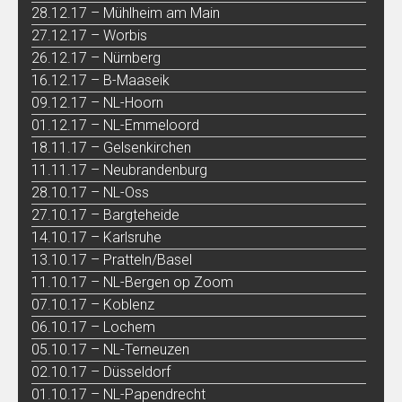
28.12.17 – Mühlheim am Main
27.12.17 – Worbis
26.12.17 – Nürnberg
16.12.17 – B-Maaseik
09.12.17 – NL-Hoorn
01.12.17 – NL-Emmeloord
18.11.17 – Gelsenkirchen
11.11.17 – Neubrandenburg
28.10.17 – NL-Oss
27.10.17 – Bargteheide
14.10.17 – Karlsruhe
13.10.17 – Pratteln/Basel
11.10.17 – NL-Bergen op Zoom
07.10.17 – Koblenz
06.10.17 – Lochem
05.10.17 – NL-Terneuzen
02.10.17 – Düsseldorf
01.10.17 – NL-Papendrecht