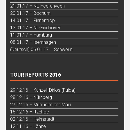
21.01.17 – NL-Heerenveen
20.01.17 – Bochum
14.01.17 – Finnentrop
13.01.17 – NL-Eindhoven
11.01.17 – Hamburg
08.01.17 – Isernhagen
(Deutsch) 06.01.17 – Schwerin
TOUR REPORTS 2016
29.12.16 – Künzell-Dirlos (Fulda)
28.12.16 – Nürnberg
27.12.16 – Mühlheim am Main
16.12.16 – Itzehoe
02.12.16 – Helmstedt
12.11.16 – Löhne