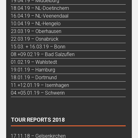
19.04.19 – Middelburg
18.04.19 – NL-Doetinchem
16.04.19 – NL-Veenendaal
10.04.19 – NL-Hengelo
23.03.19 – Oberhausen
22.03.19 – Osnabrück
15.03. + 16.03.19 – Bonn
08.+09.02.19 – Bad Salzuflen
01.02.19 – Wahlstedt
19.01.19 – Hamburg
18.01.19 – Dortmund
11.+12.01.19 – Isernhagen
04.+05.01.19 – Schwerin
TOUR REPORTS 2018
17.11.18 – Gelsenkirchen