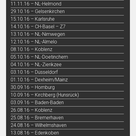
11.11.16 – NL-Helmond
29.10.16 – Gelsenkirchen
15.10.16 – Karlsruhe
14.10.16 – CH-Basel – Z7
13.10.16 – NL-Nimwegen
12.10.16 – NL-Almelo
08.10.16 – Koblenz
05.10.16 – NL-Doetinchem
04.10.16 – NL-Zierikzee
03.10.16 – Düsseldorf
01.10.16 – Dexheim/Mainz
30.09.16 – Homburg
10.09.16 – Kirchberg (Hunsrück)
03.09.16 – Baden-Baden
26.08.16 – Koblenz
25.08.16 – Bremerhaven
24.08.16 – Wilhelmshaven
13.08.16 – Edenkoben