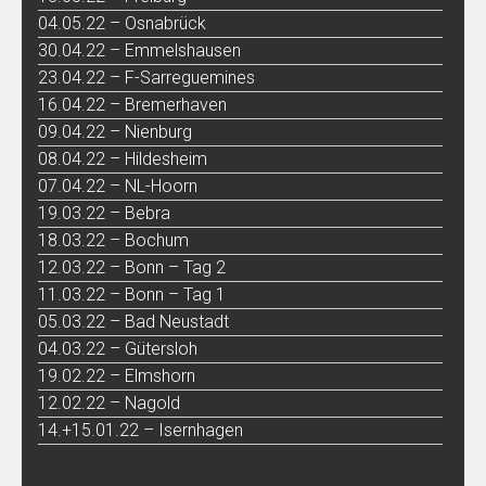
04.05.22 – Osnabrück
30.04.22 – Emmelshausen
23.04.22 – F-Sarreguemines
16.04.22 – Bremerhaven
09.04.22 – Nienburg
08.04.22 – Hildesheim
07.04.22 – NL-Hoorn
19.03.22 – Bebra
18.03.22 – Bochum
12.03.22 – Bonn – Tag 2
11.03.22 – Bonn – Tag 1
05.03.22 – Bad Neustadt
04.03.22 – Gütersloh
19.02.22 – Elmshorn
12.02.22 – Nagold
14.+15.01.22 – Isernhagen