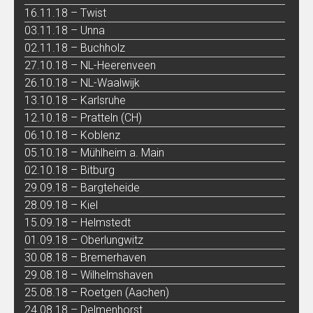
16.11.18 – Twist
03.11.18 – Unna
02.11.18 – Buchholz
27.10.18 – NL-Heerenveen
26.10.18 – NL-Waalwijk
13.10.18 – Karlsruhe
12.10.18 – Pratteln (CH)
06.10.18 – Koblenz
05.10.18 – Mühlheim a. Main
02.10.18 – Bitburg
29.09.18 – Bargteheide
28.09.18 – Kiel
15.09.18 – Helmstedt
01.09.18 – Oberlungwitz
30.08.18 – Bremerhaven
29.08.18 – Wilhelmshaven
25.08.18 – Roetgen (Aachen)
24.08.18 – Delmenhorst