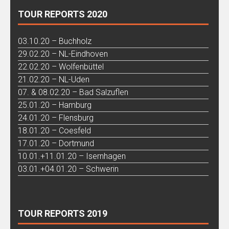
TOUR REPORTS 2020
03.10.20 – Buchholz
29.02.20 – NL-Eindhoven
22.02.20 – Wolfenbüttel
21.02.20 – NL-Uden
07. & 08.02.20 – Bad Salzuflen
25.01.20 – Hamburg
24.01.20 – Flensburg
18.01.20 – Coesfeld
17.01.20 – Dortmund
10.01.+11.01.20 – Isernhagen
03.01.+04.01.20 – Schwerin
TOUR REPORTS 2019