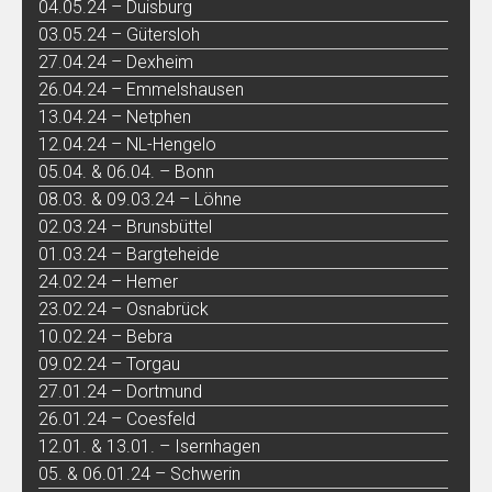
04.05.24 – Duisburg
03.05.24 – Gütersloh
27.04.24 – Dexheim
26.04.24 – Emmelshausen
13.04.24 – Netphen
12.04.24 – NL-Hengelo
05.04. & 06.04. – Bonn
08.03. & 09.03.24 – Löhne
02.03.24 – Brunsbüttel
01.03.24 – Bargteheide
24.02.24 – Hemer
23.02.24 – Osnabrück
10.02.24 – Bebra
09.02.24 – Torgau
27.01.24 – Dortmund
26.01.24 – Coesfeld
12.01. & 13.01. – Isernhagen
05. & 06.01.24 – Schwerin