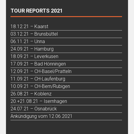
TOUR REPORTS 2021
18.12.21 – Kaarst
03.12.21 – Brunsbüttel
06.11.21 – Unna
24.09.21 – Hamburg
18.09.21 – Leverkusen
17.09.21 – Bad Hönningen
12.09.21 – CH-Basel/Pratteln
11.09.21 – CH-Laufenburg
10.09.21 – CH-Bern/Rubigen
26.08.21 – Koblenz
20.+21.08.21 – Isernhagen
24.07.21 – Osnabrück
Ankündigung vom 12.06.2021