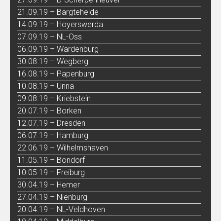
21.09.19 – Bargteheide
14.09.19 – Hoyerswerda
07.09.19 – NL-Oss
06.09.19 – Wardenburg
30.08.19 – Wegberg
16.08.19 – Papenburg
10.08.19 – Unna
09.08.19 – Kriebstein
20.07.19 – Borken
12.07.19 – Dresden
06.07.19 – Hamburg
22.06.19 – Wilhelmshaven
11.05.19 – Bondorf
10.05.19 – Freiburg
30.04.19 – Hemer
27.04.19 – Nienburg
20.04.19 – NL-Veldhoven