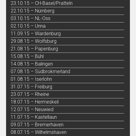
23.10.15 – CH-Basel/Pratteln
22.10.15 – Nürnberg
03.10.15 – NL-Oss
02.10.15 – Unna
11.09.15 – Wardenburg
29.08.15 – Wolfsburg
21.08.15 – Papenburg
15.08.15 – Bühl
14.08.15 – Balingen
07.08.15 – Südbrokmerland
01.08.15 – Iserlohn
31.07.15 – Freiburg
23.07.15 – Rheine
18.07.15 – Hermeskeil
12.07.15 – Neuwied
11.07.15 – Kastellaun
09.07.15 – Bremerhaven
08.07.15 – Wilhelmshaven