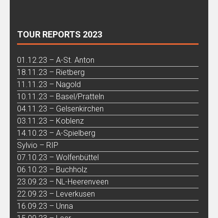
TOUR REPORTS 2023
01.12.23 – A-St. Anton
18.11.23 – Rietberg
11.11.23 – Nagold
10.11.23 – Basel/Pratteln
04.11.23 – Gelsenkirchen
03.11.23 – Koblenz
14.10.23 – A-Spielberg
Sylvio – RIP
07.10.23 – Wolfenbüttel
06.10.23 – Buchholz
23.09.23 – NL-Heerenveen
22.09.23 – Leverkusen
16.09.23 – Unna