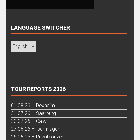
LANGUAGE SWITCHER
TOUR REPORTS 2026
01.08.26 – Dexheim
31.07.26 – Saarburg
30.07.26 – Calw
27.06.26 – Isernhagen
26.06.26 – Privatkonzert