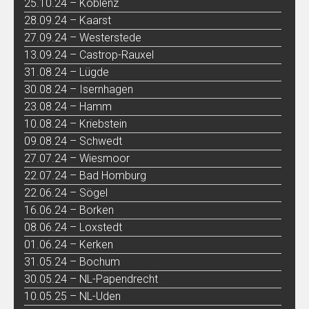
25.10.24 – Koblenz
28.09.24 – Kaarst
27.09.24 – Westerstede
13.09.24 – Castrop-Rauxel
31.08.24 – Lügde
30.08.24 – Isernhagen
23.08.24 – Hamm
10.08.24 – Kriebstein
09.08.24 – Schwedt
27.07.24 – Wiesmoor
22.07.24 – Bad Homburg
22.06.24 – Sögel
16.06.24 – Borken
08.06.24 – Loxstedt
01.06.24 – Kerken
31.05.24 – Bochum
30.05.24 – NL-Papendrecht
10.05.25 – NL-Uden