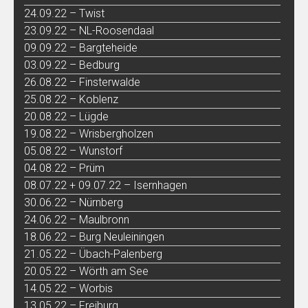
24.09.22 – Twist
23.09.22 – NL-Roosendaal
09.09.22 – Bargteheide
03.09.22 – Bedburg
26.08.22 – Finsterwalde
25.08.22 – Koblenz
20.08.22 – Lügde
19.08.22 – Wrisbergholzen
05.08.22 – Wunstorf
04.08.22 – Prüm
08.07.22 + 09.07.22 – Isernhagen
30.06.22 – Nürnberg
24.06.22 – Maulbronn
18.06.22 – Burg Neuleiningen
21.05.22 – Übach-Palenberg
20.05.22 – Wörth am See
14.05.22 – Worbis
13.05.22 – Freiburg