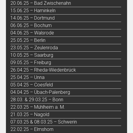
20.06.25 – Bad Zwischenahn
15.06.25 – Haminkeln
14.06.25 – Dortmund
06.06.25 – Bochum
04.06.25 – Walsrode
25.05.25 – Berlin
23.05.25 – Zeulenroda
10.05.25 – Saarburg
09.05.25 – Freiburg
26.04.25 – Rheda-Wiedenbrück
25.04.25 – Unna
05.04.25 – Coesfeld
04.04.25 – Übach-Palenberg
28.03. & 29.03.25 – Bonn
22.03.25 – Mühlheim a. M.
21.03.25 – Nagold
07.03.25 & 08.03.25 – Schwerin
22.02.25 – Elmshorn