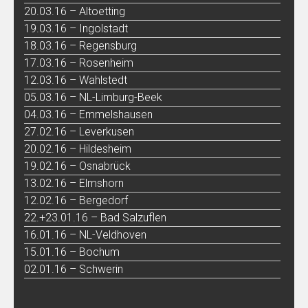
20.03.16 – Altoetting
19.03.16 – Ingolstadt
18.03.16 – Regensburg
17.03.16 – Rosenheim
12.03.16 – Wahlstedt
05.03.16 – NL-Limburg-Beek
04.03.16 – Emmelshausen
27.02.16 – Leverkusen
20.02.16 – Hildesheim
19.02.16 – Osnabrück
13.02.16 – Elmshorn
12.02.16 – Bergedorf
22.+23.01.16 – Bad Salzuflen
16.01.16 – NL-Veldhoven
15.01.16 – Bochum
02.01.16 – Schwerin