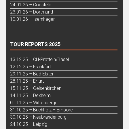
24.01.26 – Coesfeld
23.01.26 – Dortmund
10.01.26 – Isernhagen
TOUR REPORTS 2025
13.12.25 – CH-Pratteln/Basel
12.12.25 – Frankfurt
29.11.25 – Bad Elster
28.11.25 – Erfurt
15.11.25 – Gelsenkirchen
14.11.25 – Dexheim
01.11.25 – Wittenberge
31.10.25 – Buchholz – Empore
30.10.25 – Neubrandenburg
24.10.25 – Leipzig