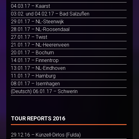
04.03.17 – Kaarst
03.02. und 04.02.17 – Bad Salzuflen
29.01.17 – NL-Steenwijk
28.01.17 – NL-Roosendaal
27.01.17 – Twist
21.01.17 – NL-Heerenveen
20.01.17 – Bochum
14.01.17 – Finnentrop
13.01.17 – NL-Eindhoven
11.01.17 – Hamburg
08.01.17 – Isernhagen
(Deutsch) 06.01.17 – Schwerin
TOUR REPORTS 2016
29.12.16 – Künzell-Dirlos (Fulda)