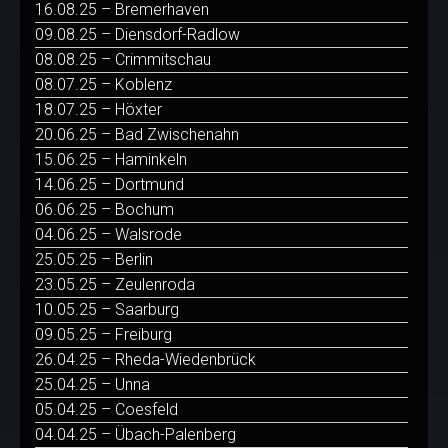
16.08.25 – Bremerhaven
09.08.25 – Diensdorf-Radlow
08.08.25 – Crimmitschau
08.07.25 – Koblenz
18.07.25 – Höxter
20.06.25 – Bad Zwischenahn
15.06.25 – Haminkeln
14.06.25 – Dortmund
06.06.25 – Bochum
04.06.25 – Walsrode
25.05.25 – Berlin
23.05.25 – Zeulenroda
10.05.25 – Saarburg
09.05.25 – Freiburg
26.04.25 – Rheda-Wiedenbrück
25.04.25 – Unna
05.04.25 – Coesfeld
04.04.25 – Übach-Palenberg