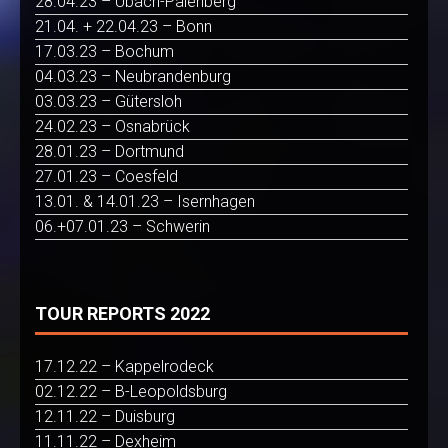
28.04.23 – Übach-Palenberg
21.04. + 22.04.23 – Bonn
17.03.23 – Bochum
04.03.23 – Neubrandenburg
03.03.23 – Gütersloh
24.02.23 – Osnabrück
28.01.23 – Dortmund
27.01.23 – Coesfeld
13.01. & 14.01.23 – Isernhagen
06.+07.01.23 – Schwerin
TOUR REPORTS 2022
17.12.22 – Kappelrodeck
02.12.22 – B-Leopoldsburg
12.11.22 – Duisburg
11.11.22 – Dexheim