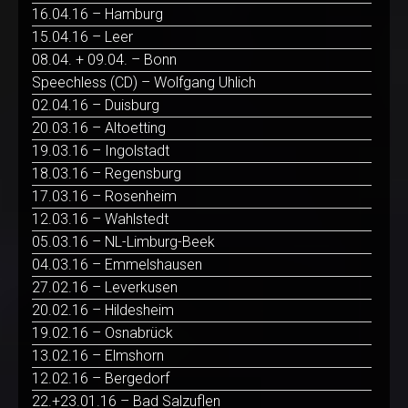
16.04.16 – Hamburg
15.04.16 – Leer
08.04. + 09.04. – Bonn
Speechless (CD) – Wolfgang Uhlich
02.04.16 – Duisburg
20.03.16 – Altoetting
19.03.16 – Ingolstadt
18.03.16 – Regensburg
17.03.16 – Rosenheim
12.03.16 – Wahlstedt
05.03.16 – NL-Limburg-Beek
04.03.16 – Emmelshausen
27.02.16 – Leverkusen
20.02.16 – Hildesheim
19.02.16 – Osnabrück
13.02.16 – Elmshorn
12.02.16 – Bergedorf
22.+23.01.16 – Bad Salzuflen