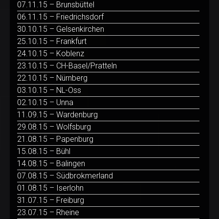
07.11.15 – Brunsbüttel
06.11.15 – Friedrichsdorf
30.10.15 – Gelsenkirchen
25.10.15 – Frankfurt
24.10.15 – Koblenz
23.10.15 – CH-Basel/Pratteln
22.10.15 – Nürnberg
03.10.15 – NL-Oss
02.10.15 – Unna
11.09.15 – Wardenburg
29.08.15 – Wolfsburg
21.08.15 – Papenburg
15.08.15 – Bühl
14.08.15 – Balingen
07.08.15 – Südbrokmerland
01.08.15 – Iserlohn
31.07.15 – Freiburg
23.07.15 – Rheine