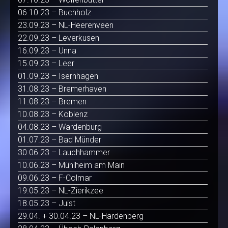
06.10.23 – Buchholz
23.09.23 – NL-Heerenveen
22.09.23 – Leverkusen
16.09.23 – Unna
15.09.23 – Leer
01.09.23 – Isernhagen
31.08.23 – Bremerhaven
11.08.23 – Bremen
10.08.23 – Koblenz
04.08.23 – Wardenburg
01.07.23 – Bad Münder
30.06.23 – Lauchhammer
10.06.23 – Mühlheim am Main
09.06.23 – F-Colmar
19.05.23 – NL-Zierikzee
18.05.23 – Juist
29.04. + 30.04.23 – NL-Hardenberg