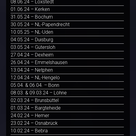
08.06.24 – Loxstedt
01.06.24 – Kerken
31.05.24 – Bochum
30.05.24 – NL-Papendrecht
10.05.25 – NL-Uden
04.05.24 – Duisburg
03.05.24 – Gütersloh
27.04.24 – Dexheim
26.04.24 – Emmelshausen
13.04.24 – Netphen
12.04.24 – NL-Hengelo
05.04. & 06.04. – Bonn
08.03. & 09.03.24 – Löhne
02.03.24 – Brunsbüttel
01.03.24 – Bargteheide
24.02.24 – Hemer
23.02.24 – Osnabrück
10.02.24 – Bebra