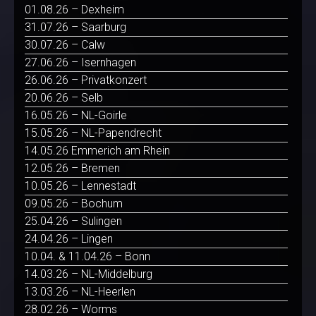
01.08.26 – Dexheim
31.07.26 – Saarburg
30.07.26 – Calw
27.06.26 – Isernhagen
26.06.26 – Privatkonzert
20.06.26 – Selb
16.05.26 – NL-Goirle
15.05.26 – NL-Papendrecht
14.05.26 Emmerich am Rhein
12.05.26 – Bremen
10.05.26 – Lennestadt
09.05.26 – Bochum
25.04.26 – Sulingen
24.04.26 – Lingen
10.04. & 11.04.26 – Bonn
14.03.26 – NL-Middelburg
13.03.26 – NL-Heerlen
28.02.26 – Worms