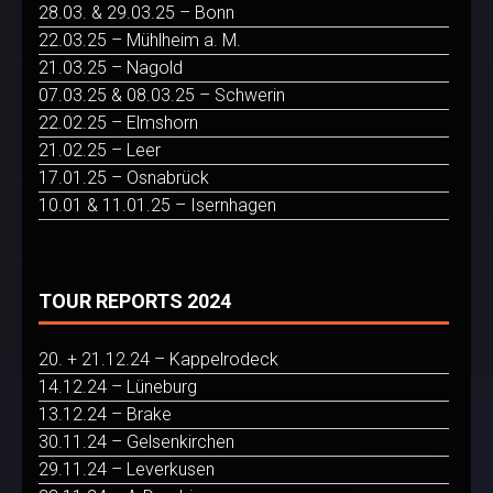
28.03. & 29.03.25 – Bonn
22.03.25 – Mühlheim a. M.
21.03.25 – Nagold
07.03.25 & 08.03.25 – Schwerin
22.02.25 – Elmshorn
21.02.25 – Leer
17.01.25 – Osnabrück
10.01 & 11.01.25 – Isernhagen
TOUR REPORTS 2024
20. + 21.12.24 – Kappelrodeck
14.12.24 – Lüneburg
13.12.24 – Brake
30.11.24 – Gelsenkirchen
29.11.24 – Leverkusen