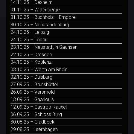
14.11.25 – Dexheim
01.11.25 – Wittenberge
31.10.25 – Buchholz – Empore
30.10.25 – Neubrandenburg
24.10.25 – Leipzig
24.10.25 – Löbau
23.10.25 – Neustadt in Sachsen
22.10.25 – Dresden
04.10.25 – Koblenz
03.10.25 – Wörth am Rhein
02.10.25 – Duisburg
27.09.25 – Brunsbüttel
26.09.25 – Versmold
13.09.25 – Saarlouis
12.09.25 – Castrop-Rauxel
06.09.25 – Schloss Burg
30.08.25 – Gladbeck
29.08.25 – Isernhagen