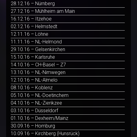
28.12.16 – Nürnberg
27.12.16 – Mühlheim am Main
16.12.16 – Itzehoe
02.12.16 – Helmstedt
12.11.16 – Löhne
11.11.16 – NL-Helmond
29.10.16 – Gelsenkirchen
15.10.16 – Karlsruhe
14.10.16 – CH-Basel – Z7
13.10.16 – NL-Nimwegen
12.10.16 – NL-Almelo
08.10.16 – Koblenz
05.10.16 – NL-Doetinchem
04.10.16 – NL-Zierikzee
03.10.16 – Düsseldorf
01.10.16 – Dexheim/Mainz
30.09.16 – Homburg
10.09.16 – Kirchberg (Hunsrück)