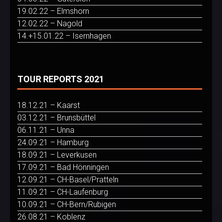
19.02.22 – Elmshorn
12.02.22 – Nagold
14.+15.01.22 – Isernhagen
TOUR REPORTS 2021
18.12.21 – Kaarst
03.12.21 – Brunsbüttel
06.11.21 – Unna
24.09.21 – Hamburg
18.09.21 – Leverkusen
17.09.21 – Bad Hönningen
12.09.21 – CH-Basel/Pratteln
11.09.21 – CH-Laufenburg
10.09.21 – CH-Bern/Rubigen
26.08.21 – Koblenz