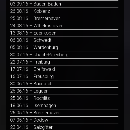
03.09.16 – Baden-Baden
26.08.16 – Koblenz
25.08.16 – Bremerhaven
24.08.16 – Wilhelmshaven
13.08.16 – Edenkoben
06.08.16 – Schwedt
05.08.16 – Wardenburg
30.07.16 – Übach-Palenberg
22.07.16 – Freiburg
17.07.16 – Greifswald
16.07.16 – Freusburg
30.06.16 – Baunatal
26.06.16 – Legden
25.06.16 – Rochlitz
18.06.16 – Isernhagen
26.05.16 – Bremerhaven
07.05.16 – Dodow
23.04.16 – Salzgitter