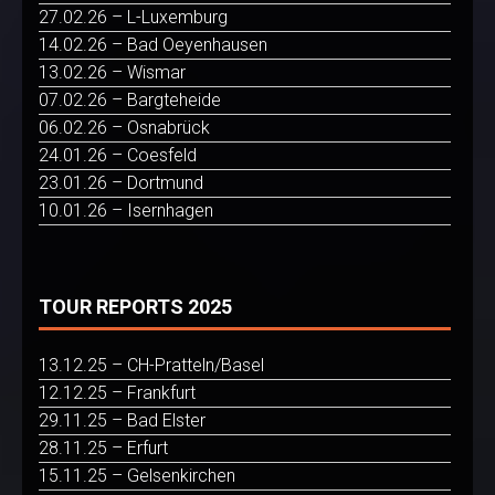
27.02.26 – L-Luxemburg
14.02.26 – Bad Oeyenhausen
13.02.26 – Wismar
07.02.26 – Bargteheide
06.02.26 – Osnabrück
24.01.26 – Coesfeld
23.01.26 – Dortmund
10.01.26 – Isernhagen
TOUR REPORTS 2025
13.12.25 – CH-Pratteln/Basel
12.12.25 – Frankfurt
29.11.25 – Bad Elster
28.11.25 – Erfurt
15.11.25 – Gelsenkirchen