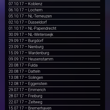
07.10.17 – Koblenz
06.10.17 – Lochem
05.10.17 – NL-Terneuzen
02.10.17 – Düsseldorf
01.10.17 – NL-Papendrecht
30.09.17 – NL-Winterswijk
29.09.17 – Burgdorf
23.09.17 – Nienburg
15.09.17 – Wardenburg
09.09.17 – Heusenstamm
20.08.17 – Fulda
20.08.17 – Datteln
13.08.17 – Solingen
12.08.17 – Eggenstein
29.07.17 – Emmerich
28.07.17 – Freiburg
22.07.17 – Zeltweg
15.07.17 – Bremerhaven