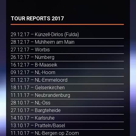
TOUR REPORTS 2017
29.12.17 – Künzell-Dirlos (Fulda)
28.12.17 – Mühlheim am Main
27.12.17 – Worbis
26.12.17 – Nürnberg
16.12.17 – B-Maaseik
09.12.17 – NL-Hoorn
01.12.17 – NL-Emmeloord
18.11.17 – Gelsenkirchen
11.11.17 – Neubrandenburg
28.10.17 – NL-Oss
27.10.17 – Bargteheide
14.10.17 – Karlsruhe
13.10.17 – Pratteln/Basel
11.10.17 – NL-Bergen op Zoom