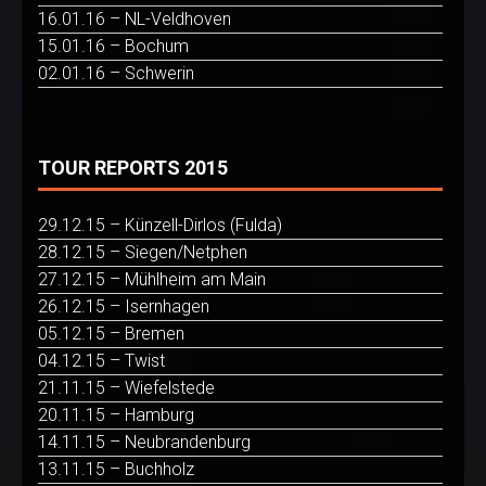
16.01.16 – NL-Veldhoven
15.01.16 – Bochum
02.01.16 – Schwerin
TOUR REPORTS 2015
29.12.15 – Künzell-Dirlos (Fulda)
28.12.15 – Siegen/Netphen
27.12.15 – Mühlheim am Main
26.12.15 – Isernhagen
05.12.15 – Bremen
04.12.15 – Twist
21.11.15 – Wiefelstede
20.11.15 – Hamburg
14.11.15 – Neubrandenburg
13.11.15 – Buchholz