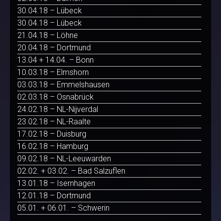
30.04.18 – Lübeck
30.04.18 – Lübeck
21.04.18 – Löhne
20.04.18 – Dortmund
13.04 + 14.04. – Bonn
10.03.18 – Elmshorn
03.03.18 – Emmelshausen
02.03.18 – Osnabrück
24.02.18 – NL-Nijverdal
23.02.18 – NL-Raalte
17.02.18 – Duisburg
16.02.18 – Hamburg
09.02.18 – NL-Leeuwarden
02.02. + 03.02. – Bad Salzuflen
13.01.18 – Isernhagen
12.01.18 – Dortmund
05.01. + 06.01. – Schwerin