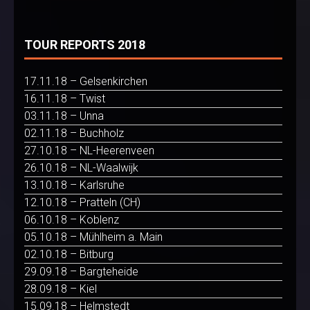
TOUR REPORTS 2018
17.11.18 – Gelsenkirchen
16.11.18 – Twist
03.11.18 – Unna
02.11.18 – Buchholz
27.10.18 – NL-Heerenveen
26.10.18 – NL-Waalwijk
13.10.18 – Karlsruhe
12.10.18 – Pratteln (CH)
06.10.18 – Koblenz
05.10.18 – Mühlheim a. Main
02.10.18 – Bitburg
29.09.18 – Bargteheide
28.09.18 – Kiel
15.09.18 – Helmstedt