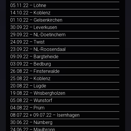
05.11.22 – Löhne
14.10.22 – Koblenz
01.10.22 – Gelsenkirchen
30.09.22 – Leverkusen
29.09.22 – NL-Doetinchem
24.09.22 – Twist
23.09.22 – NL-Roosendaal
09.09.22 – Bargteheide
03.09.22 – Bedburg
26.08.22 – Finsterwalde
25.08.22 – Koblenz
20.08.22 – Lügde
19.08.22 – Wrisbergholzen
05.08.22 – Wunstorf
04.08.22 – Prüm
08.07.22 + 09.07.22 – Isernhagen
30.06.22 – Nürnberg
24.06.22 – Maulbronn