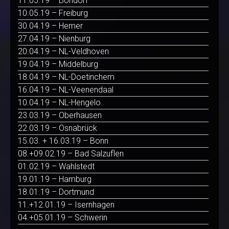
11.05.19 – Bondorf
10.05.19 – Freiburg
30.04.19 – Hemer
27.04.19 – Nienburg
20.04.19 – NL-Veldhoven
19.04.19 – Middelburg
18.04.19 – NL-Doetinchem
16.04.19 – NL-Veenendaal
10.04.19 – NL-Hengelo
23.03.19 – Oberhausen
22.03.19 – Osnabrück
15.03. + 16.03.19 – Bonn
08.+09.02.19 – Bad Salzuflen
01.02.19 – Wahlstedt
19.01.19 – Hamburg
18.01.19 – Dortmund
11.+12.01.19 – Isernhagen
04.+05.01.19 – Schwerin