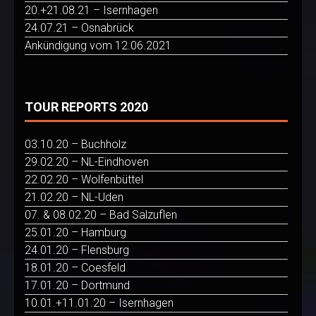
20.+21.08.21 – Isernhagen
24.07.21 – Osnabrück
Ankündigung vom 12.06.2021
TOUR REPORTS 2020
03.10.20 – Buchholz
29.02.20 – NL-Eindhoven
22.02.20 – Wolfenbüttel
21.02.20 – NL-Uden
07. & 08.02.20 – Bad Salzuflen
25.01.20 – Hamburg
24.01.20 – Flensburg
18.01.20 – Coesfeld
17.01.20 – Dortmund
10.01.+11.01.20 – Isernhagen