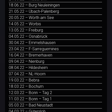
18.06.22 – Burg Neuleiningen
21.05.22 – Übach-Palenberg
20.05.22 – Wörth am See
14.05.22 – Worbis
13.05.22 – Freiburg
04.05.22 – Osnabrück
30.04.22 – Emmelshausen
23.04.22 – F-Sarreguemines
16.04.22 – Bremerhaven
09.04.22 – Nienburg
08.04.22 – Hildesheim
07.04.22 – NL-Hoorn
19.03.22 – Bebra
18.03.22 – Bochum
12.03.22 – Bonn – Tag 2
11.03.22 – Bonn – Tag 1
05.03.22 – Bad Neustadt
04.03.22 – Gütersloh