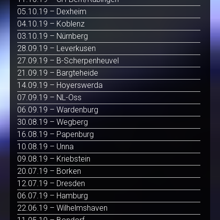
05.10.19 – Dexheim
04.10.19 – Koblenz
03.10.19 – Nürnberg
28.09.19 – Leverkusen
27.09.19 – B-Scherpenheuvel
21.09.19 – Bargteheide
14.09.19 – Hoyerswerda
07.09.19 – NL-Oss
06.09.19 – Wardenburg
30.08.19 – Wegberg
16.08.19 – Papenburg
10.08.19 – Unna
09.08.19 – Kriebstein
20.07.19 – Borken
12.07.19 – Dresden
06.07.19 – Hamburg
22.06.19 – Wilhelmshaven