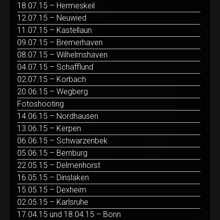
18.07.15 – Hermeskeil
12.07.15 – Neuwied
11.07.15 – Kastellaun
09.07.15 – Bremerhaven
08.07.15 – Wilhelmshaven
04.07.15 – Schafflund
02.07.15 – Korbach
20.06.15 – Wegberg
Fotoshooting
14.06.15 – Nordhausen
13.06.15 – Kerpen
06.06.15 – Schwarzenbek
05.06.15 – Bernburg
22.05.15 – Delmenhorst
16.05.15 – Dinslaken
15.05.15 – Dexheim
02.05.15 – Karlsruhe
17.04.15 und 18.04.15 – Bonn