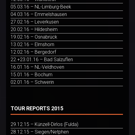
05.03.16 – NL-Limburg-Beek
04.03.16 – Emmelshausen
27.02.16 – Leverkusen
20.02.16 – Hildesheim
19.02.16 – Osnabrück
13.02.16 – Elmshorn
12.02.16 – Bergedorf
22.+23.01.16 – Bad Salzuflen
16.01.16 – NL-Veldhoven
15.01.16 – Bochum
02.01.16 – Schwerin
TOUR REPORTS 2015
29.12.15 – Künzell-Dirlos (Fulda)
28.12.15 – Siegen/Netphen