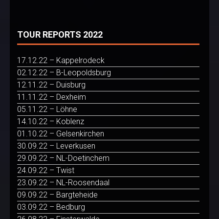
TOUR REPORTS 2022
17.12.22 – Kappelrodeck
02.12.22 – B-Leopoldsburg
12.11.22 – Duisburg
11.11.22 – Dexheim
05.11.22 – Löhne
14.10.22 – Koblenz
01.10.22 – Gelsenkirchen
30.09.22 – Leverkusen
29.09.22 – NL-Doetinchem
24.09.22 – Twist
23.09.22 – NL-Roosendaal
09.09.22 – Bargteheide
03.09.22 – Bedburg