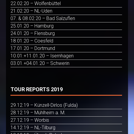
22.02.20 – Wolfenbüttel
21.02.20 – NL-Uden
07. & 08.02.20 – Bad Salzuflen
25.01.20 – Hamburg
24.01.20 – Flensburg
18.01.20 – Coesfeld
17.01.20 – Dortmund
10.01.+11.01.20 – Isernhagen
03.01.+04.01.20 – Schwerin
TOUR REPORTS 2019
29.12.19 – Künzell-Dirlos (Fulda)
28.12.19 – Mühlheim a. M.
27.12.19 – Worbis
14.12.19 – NL-Tilburg