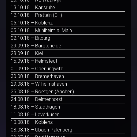
13.10.18 – Karlsruhe
12.10.18 – Pratteln (CH)
06.10.18 – Koblenz
05.10.18 – Mühlheim a. Main
02.10.18 – Bitburg
29.09.18 – Bargteheide
28.09.18 – Kiel
15.09.18 – Helmstedt
01.09.18 – Oberlungwitz
30.08.18 – Bremerhaven
29.08.18 – Wilhelmshaven
25.08.18 – Roetgen (Aachen)
24.08.18 – Delmenhorst
18.08.18 – Stadthagen
11.08.18 – Leverkusen
10.08.18 – Koblenz
03.08.18 – Übach-Palenberg