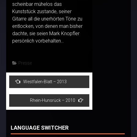
scheinbar mühelos das
Kunststück zustande, seiner
Gitarre all die unerhörten Töne zu
entlocken, von denen man bisher
dachte, sie seien Mark Knopfler
persönlich vorbehalten…
Presse
Post
Westfalen-Blatt – 2013
navigation
Rhein-Hunsrück – 2010
LANGUAGE SWITCHER