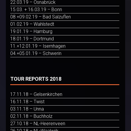
22.03.19 – Osnabrück
15.03. + 16.03.19 – Bonn
08.+09.02.19 – Bad Salzuflen
01.02.19 – Wahlstedt
19.01.19 – Hamburg
18.01.19 – Dortmund
11.+12.01.19 – Isernhagen
04.+05.01.19 – Schwerin
TOUR REPORTS 2018
17.11.18 – Gelsenkirchen
16.11.18 – Twist
03.11.18 – Unna
02.11.18 – Buchholz
27.10.18 – NL-Heerenveen
26.10.18 – NL-Waalwijk