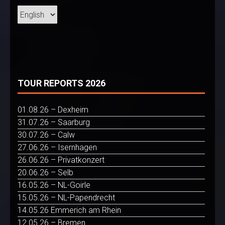
TOUR REPORTS 2026
01.08.26 – Dexheim
31.07.26 – Saarburg
30.07.26 – Calw
27.06.26 – Isernhagen
26.06.26 – Privatkonzert
20.06.26 – Selb
16.05.26 – NL-Goirle
15.05.26 – NL-Papendrecht
14.05.26 Emmerich am Rhein
12.05.26 – Bremen