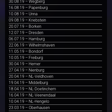
30.08.19 – Wegberg
16.08.19 – Papenburg
10.08.19 – Unna
09.08.19 – Kriebstein
20.07.19 – Borken
12.07.19 – Dresden
06.07.19 – Hamburg
22.06.19 – Wilhelmshaven
11.05.19 – Bondorf
10.05.19 – Freiburg
30.04.19 – Hemer
27.04.19 – Nienburg
20.04.19 – NL-Veldhoven
19.04.19 – Middelburg
18.04.19 – NL-Doetinchem
16.04.19 – NL-Veenendaal
10.04.19 – NL-Hengelo
23.03.19 – Oberhausen