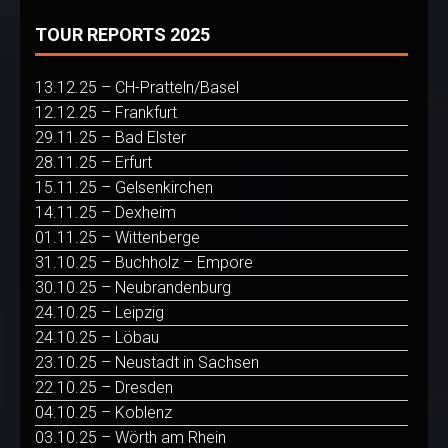
TOUR REPORTS 2025
13.12.25 – CH-Pratteln/Basel
12.12.25 – Frankfurt
29.11.25 – Bad Elster
28.11.25 – Erfurt
15.11.25 – Gelsenkirchen
14.11.25 – Dexheim
01.11.25 – Wittenberge
31.10.25 – Buchholz – Empore
30.10.25 – Neubrandenburg
24.10.25 – Leipzig
24.10.25 – Löbau
23.10.25 – Neustadt in Sachsen
22.10.25 – Dresden
04.10.25 – Koblenz
03.10.25 – Wörth am Rhein