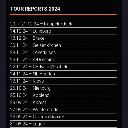
TOUR REPORTS 2024
20. + 21.12.24 – Kappelrodeck
14.12.24 – Lüneburg
13.12.24 – Brake
30.11.24 – Gelsenkirchen
29.11.24 – Leverkusen
23.11.24 – A-Dornbirn
22.11.24 – CH-Basel/Pratteln
14.11.24 – NL-Heerlen
13.11.24 – Kleve
26.10.24 – Nienburg
25.10.24 – Koblenz
28.09.24 – Kaarst
27.09.24 – Westerstede
13.09.24 – Castrop-Rauxel
31.08.24 – Lügde