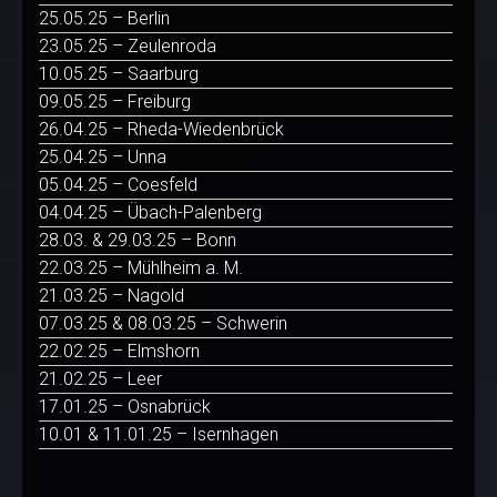
25.05.25 – Berlin
23.05.25 – Zeulenroda
10.05.25 – Saarburg
09.05.25 – Freiburg
26.04.25 – Rheda-Wiedenbrück
25.04.25 – Unna
05.04.25 – Coesfeld
04.04.25 – Übach-Palenberg
28.03. & 29.03.25 – Bonn
22.03.25 – Mühlheim a. M.
21.03.25 – Nagold
07.03.25 & 08.03.25 – Schwerin
22.02.25 – Elmshorn
21.02.25 – Leer
17.01.25 – Osnabrück
10.01 & 11.01.25 – Isernhagen