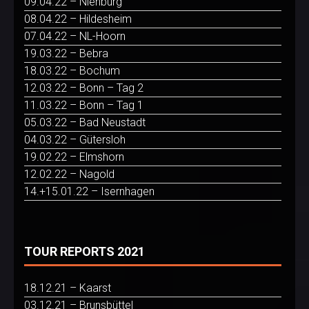
09.04.22 – Nienburg
08.04.22 – Hildesheim
07.04.22 – NL-Hoorn
19.03.22 – Bebra
18.03.22 – Bochum
12.03.22 – Bonn – Tag 2
11.03.22 – Bonn – Tag 1
05.03.22 – Bad Neustadt
04.03.22 – Gütersloh
19.02.22 – Elmshorn
12.02.22 – Nagold
14.+15.01.22 – Isernhagen
TOUR REPORTS 2021
18.12.21 – Kaarst
03.12.21 – Brunsbüttel