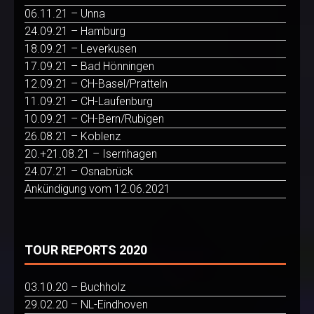
06.11.21 – Unna
24.09.21 – Hamburg
18.09.21 – Leverkusen
17.09.21 – Bad Hönningen
12.09.21 – CH-Basel/Pratteln
11.09.21 – CH-Laufenburg
10.09.21 – CH-Bern/Rubigen
26.08.21 – Koblenz
20.+21.08.21 – Isernhagen
24.07.21 – Osnabrück
Ankündigung vom 12.06.2021
TOUR REPORTS 2020
03.10.20 – Buchholz
29.02.20 – NL-Eindhoven