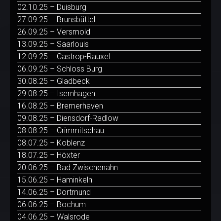
02.10.25 – Duisburg
27.09.25 – Brunsbüttel
26.09.25 – Versmold
13.09.25 – Saarlouis
12.09.25 – Castrop-Rauxel
06.09.25 – Schloss Burg
30.08.25 – Gladbeck
29.08.25 – Isernhagen
16.08.25 – Bremerhaven
09.08.25 – Diensdorf-Radlow
08.08.25 – Crimmitschau
08.07.25 – Koblenz
18.07.25 – Höxter
20.06.25 – Bad Zwischenahn
15.06.25 – Haminkeln
14.06.25 – Dortmund
06.06.25 – Bochum
04.06.25 – Walsrode