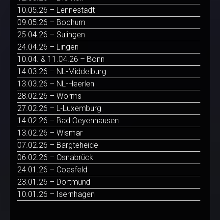
10.05.26 – Lennestadt
09.05.26 – Bochum
25.04.26 – Sulingen
24.04.26 – Lingen
10.04. & 11.04.26 – Bonn
14.03.26 – NL-Middelburg
13.03.26 – NL-Heerlen
28.02.26 – Worms
27.02.26 – L-Luxemburg
14.02.26 – Bad Oeyenhausen
13.02.26 – Wismar
07.02.26 – Bargteheide
06.02.26 – Osnabrück
24.01.26 – Coesfeld
23.01.26 – Dortmund
10.01.26 – Isernhagen