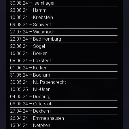
30.08.24 – Isernhagen
23.08.24 – Hamm
10.08.24 – Kriebstein
09.08.24 – Schwedt
27.07.24 – Wiesmoor
22.07.24 – Bad Homburg
22.06.24 – Sögel
16.06.24 – Borken
08.06.24 – Loxstedt
01.06.24 – Kerken
31.05.24 – Bochum
30.05.24 – NL-Papendrecht
10.05.25 – NL-Uden
04.05.24 – Duisburg
03.05.24 – Gütersloh
27.04.24 – Dexheim
26.04.24 – Emmelshausen
13.04.24 – Netphen