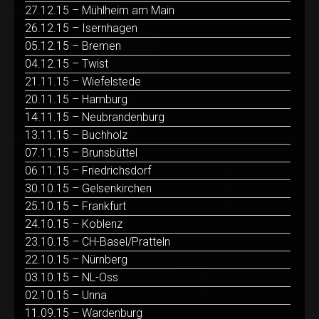
27.12.15 – Mühlheim am Main
26.12.15 – Isernhagen
05.12.15 – Bremen
04.12.15 – Twist
21.11.15 – Wiefelstede
20.11.15 – Hamburg
14.11.15 – Neubrandenburg
13.11.15 – Buchholz
07.11.15 – Brunsbüttel
06.11.15 – Friedrichsdorf
30.10.15 – Gelsenkirchen
25.10.15 – Frankfurt
24.10.15 – Koblenz
23.10.15 – CH-Basel/Pratteln
22.10.15 – Nürnberg
03.10.15 – NL-Oss
02.10.15 – Unna
11.09.15 – Wardenburg