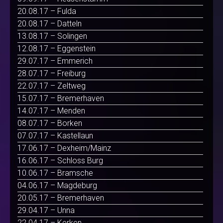
20.08.17 – Fulda
20.08.17 – Datteln
13.08.17 – Solingen
12.08.17 – Eggenstein
29.07.17 – Emmerich
28.07.17 – Freiburg
22.07.17 – Zeltweg
15.07.17 – Bremerhaven
14.07.17 – Menden
08.07.17 – Borken
07.07.17 – Kastellaun
17.06.17 – Dexheim/Mainz
16.06.17 – Schloss Burg
10.06.17 – Bramsche
04.06.17 – Magdeburg
20.05.17 – Bremerhaven
29.04.17 – Unna
22.04.17 – Kerken