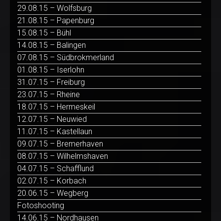
29.08.15 – Wolfsburg
21.08.15 – Papenburg
15.08.15 – Bühl
14.08.15 – Balingen
07.08.15 – Südbrokmerland
01.08.15 – Iserlohn
31.07.15 – Freiburg
23.07.15 – Rheine
18.07.15 – Hermeskeil
12.07.15 – Neuwied
11.07.15 – Kastellaun
09.07.15 – Bremerhaven
08.07.15 – Wilhelmshaven
04.07.15 – Schafflund
02.07.15 – Korbach
20.06.15 – Wegberg
Fotoshooting
14.06.15 – Nordhausen