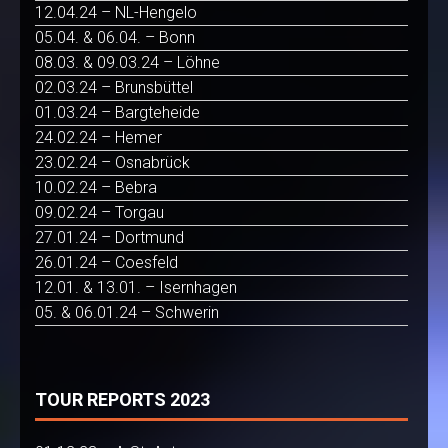
12.04.24 – NL-Hengelo
05.04. & 06.04. – Bonn
08.03. & 09.03.24 – Löhne
02.03.24 – Brunsbüttel
01.03.24 – Bargteheide
24.02.24 – Hemer
23.02.24 – Osnabrück
10.02.24 – Bebra
09.02.24 – Torgau
27.01.24 – Dortmund
26.01.24 – Coesfeld
12.01. & 13.01. – Isernhagen
05. & 06.01.24 – Schwerin
TOUR REPORTS 2023