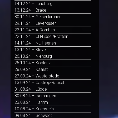
14.12.24 – Lüneburg
13.12.24 – Brake
30.11.24 – Gelsenkirchen
29.11.24 – Leverkusen
23.11.24 – A-Dornbirn
22.11.24 – CH-Basel/Pratteln
14.11.24 – NL-Heerlen
13.11.24 – Kleve
26.10.24 – Nienburg
25.10.24 – Koblenz
28.09.24 – Kaarst
27.09.24 – Westerstede
13.09.24 – Castrop-Rauxel
31.08.24 – Lügde
30.08.24 – Isernhagen
23.08.24 – Hamm
10.08.24 – Kriebstein
09.08.24 – Schwedt