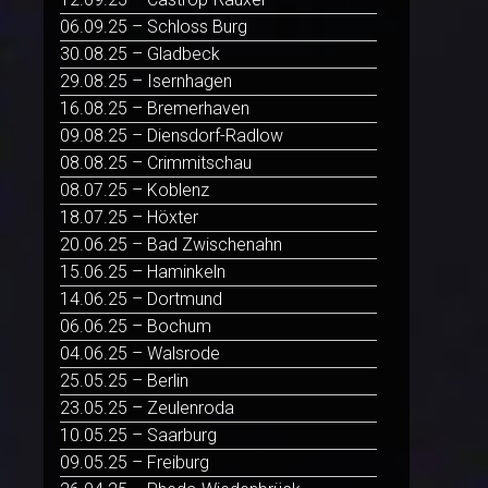
06.09.25 – Schloss Burg
30.08.25 – Gladbeck
29.08.25 – Isernhagen
16.08.25 – Bremerhaven
09.08.25 – Diensdorf-Radlow
08.08.25 – Crimmitschau
08.07.25 – Koblenz
18.07.25 – Höxter
20.06.25 – Bad Zwischenahn
15.06.25 – Haminkeln
14.06.25 – Dortmund
06.06.25 – Bochum
04.06.25 – Walsrode
25.05.25 – Berlin
23.05.25 – Zeulenroda
10.05.25 – Saarburg
09.05.25 – Freiburg