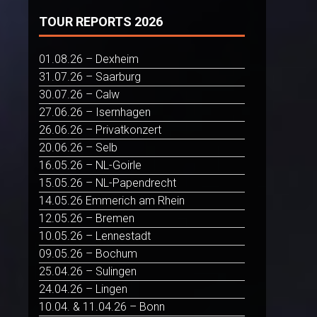
TOUR REPORTS 2026
01.08.26 – Dexheim
31.07.26 – Saarburg
30.07.26 – Calw
27.06.26 – Isernhagen
26.06.26 – Privatkonzert
20.06.26 – Selb
16.05.26 – NL-Goirle
15.05.26 – NL-Papendrecht
14.05.26 Emmerich am Rhein
12.05.26 – Bremen
10.05.26 – Lennestadt
09.05.26 – Bochum
25.04.26 – Sulingen
24.04.26 – Lingen
10.04. & 11.04.26 – Bonn